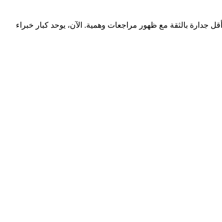
أقل جدارة بالثقة مع ظهور
مراجعات وهمية
. الآن، يوحد كبار خبراء