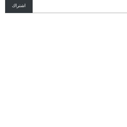
اشتراك