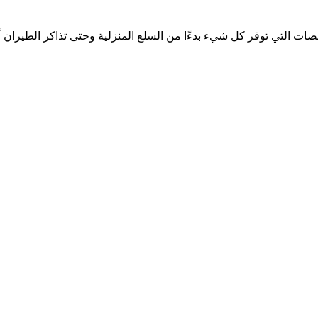
ات التي توفر كل شيء بدءًا من السلع المنزلية وحتى تذاكر الطيران 