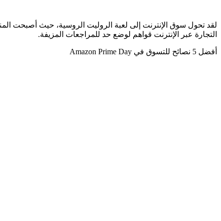
لقد تحول سوق الإنترنت إلى لعبة الروليت الروسية، حيث أصبحت المنص
التجارة عبر الإنترنت قواهم لوضع حد للمراجعات المزيفة.
أفضل 5 نصائح للتسوق في Amazon Prime Day