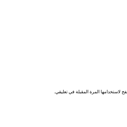
ح لاستخدامها المرة المقبلة في تعليقي.