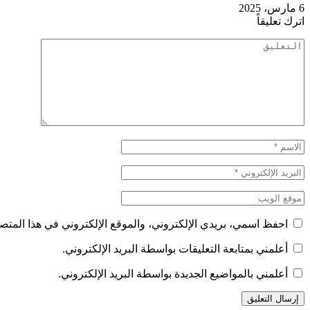
6 مارس، 2025
اترك تعليقاً
احفظ اسمي، بريدي الإلكتروني، والموقع الإلكتروني في هذا المتصف
أعلمني بمتابعة التعليقات بواسطة البريد الإلكتروني.
أعلمني بالمواضيع الجديدة بواسطة البريد الإلكتروني.