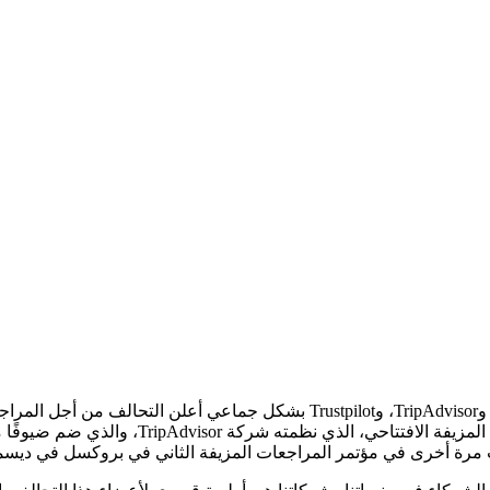
أعلن
التحالف من أجل المراج
المراجعات المزيفة. وُلد التحالف في أكتوبر 2022
 مرة أخرى في مؤتمر المراجعات المزيفة الثاني في بروكسل في ديسمب