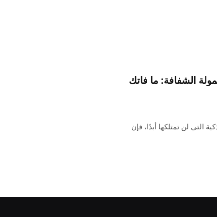
مولة الشفافة: ما فاتك
ة التي لن تمتلكها أبدًا، فإن