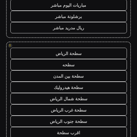
مباريات اليوم مباشر
برشلونة مباشر
ريال مدريد مباشر
!
سطحة الرياض
سطحه
سطحة بين المدن
سطحة هيدروليك
سطحة شمال الرياض
سطحة غرب الرياض
سطحة جنوب الرياض
اقرب سطحة