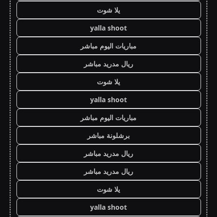
يلا شوت
yalla shoot
مباريات اليوم مباشر
ريال مدريد مباشر
يلا شوت
yalla shoot
مباريات اليوم مباشر
برشلونة مباشر
ريال مدريد مباشر
ريال مدريد مباشر
يلا شوت
yalla shoot