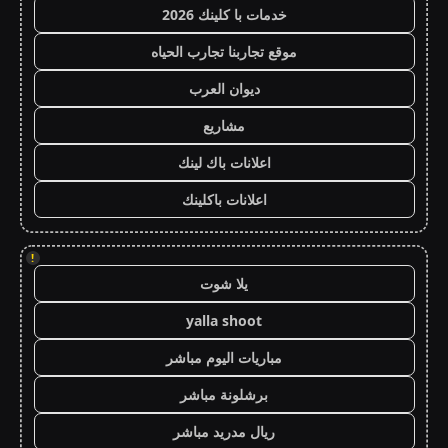
خدمات با كلينك 2026
موقع تجاربنا تجارب الحياه
ديوان العرب
مشاريع
اعلانات باك لينك
اعلانات باكلينك
!
يلا شوت
yalla shoot
مباريات اليوم مباشر
برشلونة مباشر
ريال مدريد مباشر