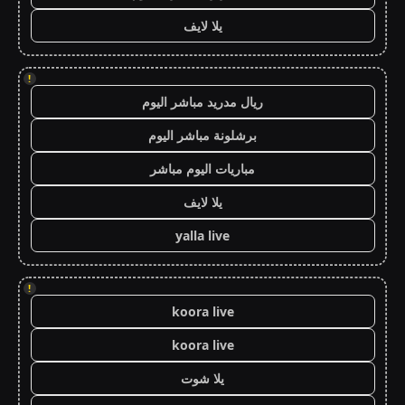
يلا لايف
!
ريال مدريد مباشر اليوم
برشلونة مباشر اليوم
مباريات اليوم مباشر
يلا لايف
yalla live
!
koora live
koora live
يلا شوت