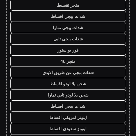
متجر تقسيط
شدات ببجي اقساط
شدات ببجي تمارا
شدات ببجي تابي
فور يو ستور
متجر 4u
شدات ببجي عن طريق الايدي
شحن يلا لودو اقساط
شحن يلا لودو تابي تمارا
شدات ببجي اقساط
ايتونز امريكي اقساط
ايتونز سعودي اقساط