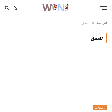
الرئيسية
تتعمق
»
تتعمق
، مقالات