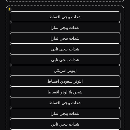
!
شدات ببجي اقساط
شدات ببجي تمارا
شدات ببجي تمارا
شدات ببجي تابي
شدات ببجي تابي
ايتونز امريكي
ايتونز سعودي اقساط
شحن يلا لودو اقساط
شدات ببجي اقساط
شدات ببجي تمارا
شدات ببجي تابي