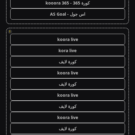
كورة 365 - kooora 365
اس جول - AS Goal
!
koora live
kora live
كورة لايف
koora live
كورة لايف
koora live
كورة لايف
koora live
كورة لايف