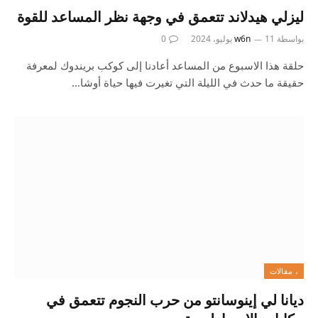
ليزلي هيدلاند تتعمق في وجهة نظر المساعد للقوة
بواسطة
11 يوليو، 2024
w6n
0
حلقة هذا الاسبوع من المساعد أعادنا إلى كوكب بريندوك لمعرفة
حقيقة ما حدث في الليلة التي تغيرت فيها حياة أوشا…
، مقالات
ديانا لي إينوسانتو من حرب النجوم تتعمق في