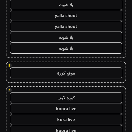
يلا شوت
yalla shoot
yalla shoot
يلا شوت
يلا شوت
!
موقع كورة
!
كورة لايف
koora live
kora live
koora live