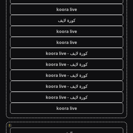
koora live
كورة لايف
koora live
koora live
كورة لايف - koora live
كورة لايف - koora live
كورة لايف - koora live
كورة لايف - koora live
كورة لايف - koora live
koora live
!