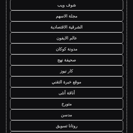
شوف ويب
مجلة الاسهم
الشرقية الاقتصادية
عالم الايفون
مدونة كوكان
صحيفة نهج
كار نيوز
موقع خبرة التقني
أناقة أنثى
متورخ
مدسن
روتانا تسويق