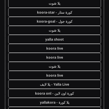
يلا شوت
كورة ستار - koora-star
كورة جول - koora-goal
يلا شوت
yalla shoot
koora live
koora live
يلا شوت
koora live
Yalla Live - يلا لايف
كورة اون لاين - koora onl
يلا كورة - yallakora