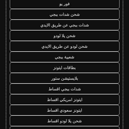
فور يو
شحن شدات ببجي
شدات ببجي عن طريق الايدي
شحن يلا لودو
شحن لودو عن طريق الايدي
شعبية ببجي
بطاقات ايتونز
بلايستيشن ستور
شدات ببجي اقساط
ايتونز امريكي اقساط
ايتونز سعودي اقساط
شحن يلا لودو اقساط