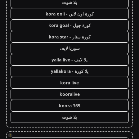
يلا شوت
كورة اون لاين - kora onli
كورة جول - kora goal
كورة ستار - kora star
سوريا لايف
يلا لايف - yalla live
يلا كورة - yallakora
kora live
kooralive
koora 365
يلا شوت
!