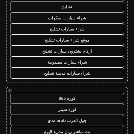
تشليح
شراء سيارات سكراب
شراء سيارات تشليح
موقع شراء سيارات تشليح
ارقام يشترون سيارات تشليح
شراء سيارات مصدومة
شراء سيارات قديمة تشليح
!
كورة 365
كورة سيتي
جول العرب goalarab
بث مباشر ريال مدريد اليوم