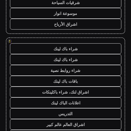
شرقيات السياحة
موسوعة انوار
اشراق الأرباح
!
شراء باك لينك
شراء باك لينك
شراء روابط نصية
باقات باك لينك
اشراق لنك، شراء باكلينكات
اعلانات الباك لينك
التدريس
اشراق العالم عالم كبير