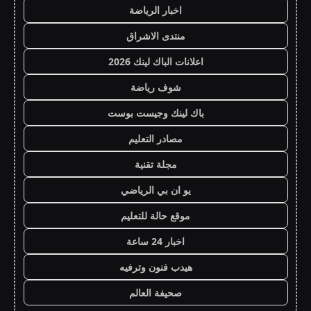
اخبار الرياضة
منتدى الاشراق
اعلانات الباك لينك 2026
شوف رياضة
باك لينك وجيست بوست
مصادر التعليم
مجلة تقنية
يو ان بي الرياضي
موقع حالة للتعليم
اخبار 24 ساعة
هيدب فنون وترفيه
صحيفة العالم