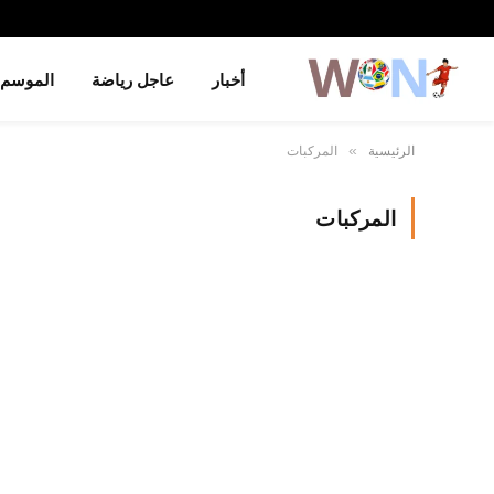
أخبار
عاجل رياضة
الموسم
الرئيسية
المركبات
»
المركبات