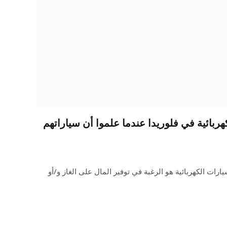
بائية في فلوريدا عندما علموا أن سياراتهم
سيارات الكهربائية هو الرغبة في توفير المال على الغاز و/أو