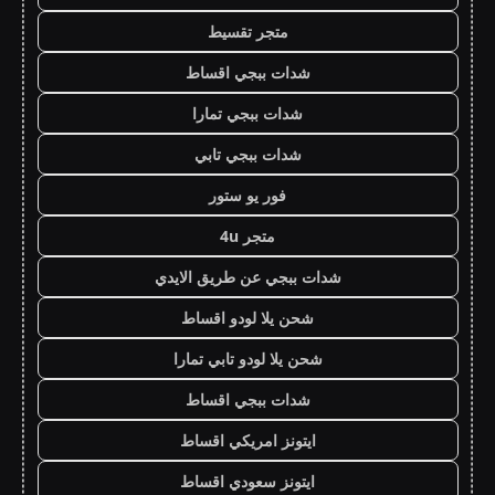
متجر تقسيط
شدات ببجي اقساط
شدات ببجي تمارا
شدات ببجي تابي
فور يو ستور
متجر 4u
شدات ببجي عن طريق الايدي
شحن يلا لودو اقساط
شحن يلا لودو تابي تمارا
شدات ببجي اقساط
ايتونز امريكي اقساط
ايتونز سعودي اقساط