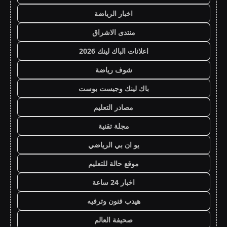
اخبار الرياضة
منتدى الاشراق
اعلانات الباك لينك 2026
شوف رياضة
باك لينك وجيست بوست
مصادر التعليم
مجلة تقنية
يو ان بي الرياضي
موقع حالة للتعليم
اخبار 24 ساعة
هيدب فنون وترفيه
صحيفة العالم