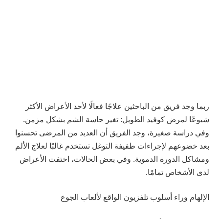
ربما وجد فريق من الباحثين علاجًا فعالًا لأحد الأعراض الأكثر
شيوعًا لمرض كوفيد الطويل: تغير حاسة الشم بشكل مزمن.
وفي دراسة صغيرة، وجد الفريق أن العديد من المرضى تحسنوا
بعد خضوعهم لإجراءات طفيفة التوغل تستخدم غالبًا لعلاج الألم
ومشاكل الدورة الدموية. وفي بعض الحالات، اختفت الأعراض
لدى الأشخاص تمامًا.
الإلهام وراء أسلوب تلفزيون الواقع لألعاب الجوع