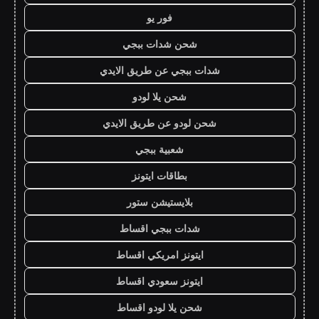
فور يو
شحن شدات ببجي
شدات ببجي عن طريق الايدي
شحن يلا لودو
شحن لودو عن طريق الايدي
شعبية ببجي
بطاقات ايتونز
بلايستيشن ستور
شدات ببجي اقساط
ايتونز امريكي اقساط
ايتونز سعودي اقساط
شحن يلا لودو اقساط