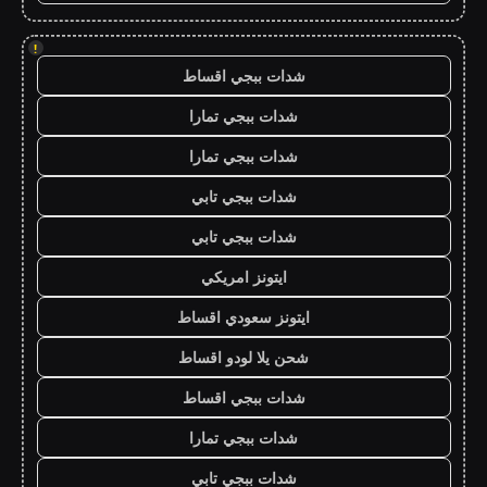
!
شدات ببجي اقساط
شدات ببجي تمارا
شدات ببجي تمارا
شدات ببجي تابي
شدات ببجي تابي
ايتونز امريكي
ايتونز سعودي اقساط
شحن يلا لودو اقساط
شدات ببجي اقساط
شدات ببجي تمارا
شدات ببجي تابي