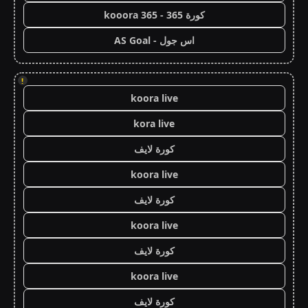
كورة 365 - kooora 365
اس جول - AS Goal
!
koora live
kora live
كورة لايف
koora live
كورة لايف
koora live
كورة لايف
koora live
كورة لايف