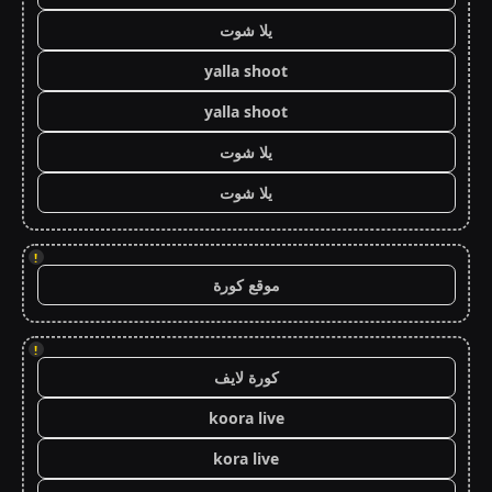
يلا شوت
yalla shoot
yalla shoot
يلا شوت
يلا شوت
!
موقع كورة
!
كورة لايف
koora live
kora live