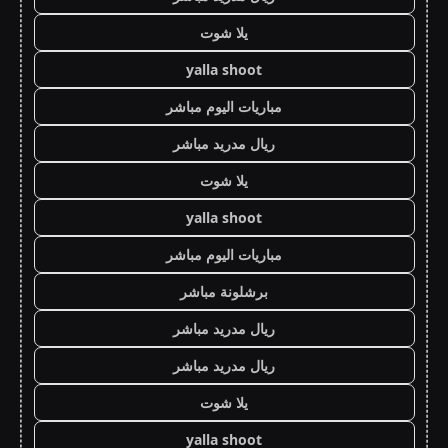
يلا شوت
yalla shoot
مباريات اليوم مباشر
ريال مدريد مباشر
يلا شوت
yalla shoot
مباريات اليوم مباشر
برشلونة مباشر
ريال مدريد مباشر
ريال مدريد مباشر
يلا شوت
yalla shoot