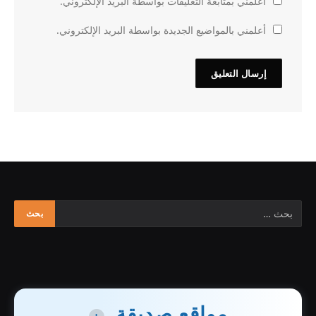
أعلمني بمتابعة التعليقات بواسطة البريد الإلكتروني.
أعلمني بالمواضيع الجديدة بواسطة البريد الإلكتروني.
مواقع صديقة