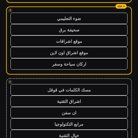
!
ضوء التعليمي
صحيفة برق
موقع اشراقات
موقع اشراق اون لاين
اركان سياحة وسفر
!
مسك الكلمات في قوقل
اشراق التقنية
ان سفن
مرابع التكنولوجيا
خيال التقنية