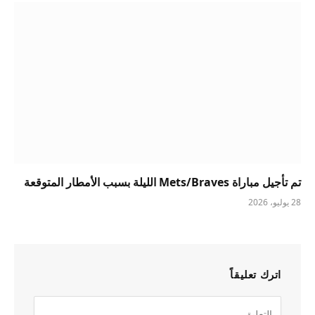
تم تأجيل مباراة Mets/Braves الليلة بسبب الأمطار المتوقعة
28 يوليو، 2026
اترك تعليقاً