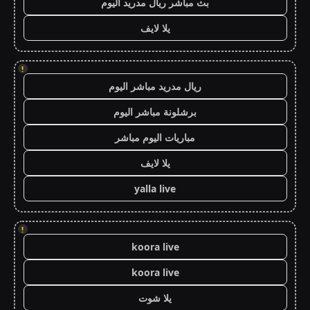
بث مباشر ريال مدريد اليوم
يلا لايف
!
ريال مدريد مباشر اليوم
برشلونة مباشر اليوم
مباريات اليوم مباشر
يلا لايف
yalla live
!
koora live
koora live
يلا شوت