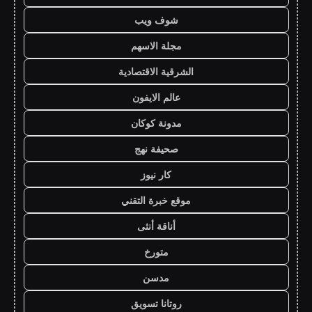
شوف ويب
مجلة الاسهم
الشرقية الاقتصادية
عالم الايفون
مدونة كوكان
صحيفة نهج
كار نيوز
موقع خبرة التقني
أناقة أنثى
متورخ
مدسن
روتانا تسويق