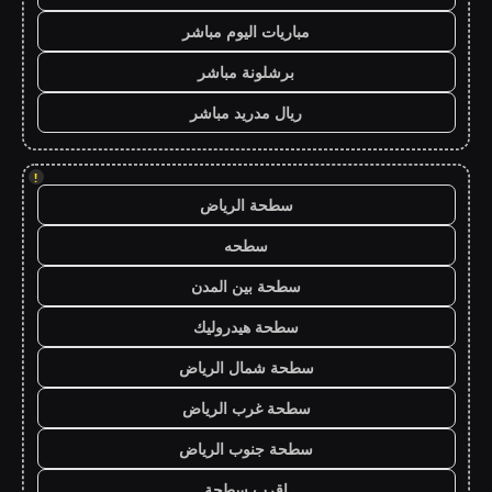
مباريات اليوم مباشر
برشلونة مباشر
ريال مدريد مباشر
!
سطحة الرياض
سطحه
سطحة بين المدن
سطحة هيدروليك
سطحة شمال الرياض
سطحة غرب الرياض
سطحة جنوب الرياض
اقرب سطحة