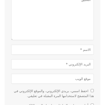
احفظ اسمي، بريدي الإلكتروني، والموقع الإلكتروني في
هذا المتصفح لاستخدامها المرة المقبلة في تعليقي.