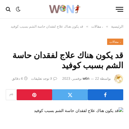
الرئيسية
، مقالات
قد يكون هناك علاج لفقدان حاسة الشم بسبب كوفيد
»
»
، مقالات
قد يكون هناك علاج لفقدان حاسة
الشم بسبب كوفيد
بواسطة
22 نوفمبر، 2023
w6n
لا توجد تعليقات
4 دقائق