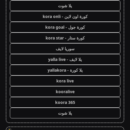
يلا شوت
كورة اون لاين - kora onli
كورة جول - kora goal
كورة ستار - kora star
سوريا لايف
يلا لايف - yalla live
يلا كورة - yallakora
kora live
kooralive
koora 365
يلا شوت