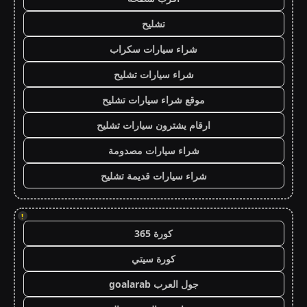
تشليح
شراء سيارات سكراب
شراء سيارات تشليح
موقع شراء سيارات تشليح
ارقام يشترون سيارات تشليح
شراء سيارات مصدومة
شراء سيارات قديمة تشليح
!
كورة 365
كورة سيتي
جول العرب goalarab