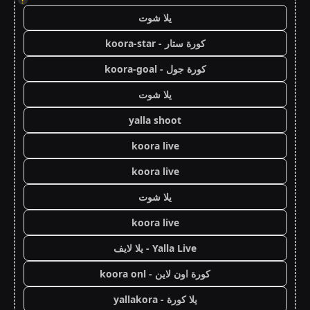
!
يلا شوت
كورة ستار - koora-star
كورة جول - koora-goal
يلا شوت
yalla shoot
koora live
koora live
يلا شوت
koora live
Yalla Live - يلا لايف
كورة اون لاين - koora onl
يلا كورة - yallakora