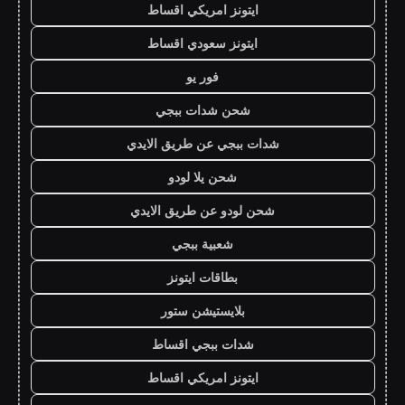
ايتونز امريكي اقساط
ايتونز سعودي اقساط
فور يو
شحن شدات ببجي
شدات ببجي عن طريق الايدي
شحن يلا لودو
شحن لودو عن طريق الايدي
شعبية ببجي
بطاقات ايتونز
بلايستيشن ستور
شدات ببجي اقساط
ايتونز امريكي اقساط