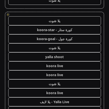
يلا شوت
!
يلا شوت
كورة ستار - koora-star
كورة جول - koora-goal
يلا شوت
yalla shoot
koora live
koora live
يلا شوت
koora live
Yalla Live - يلا لايف