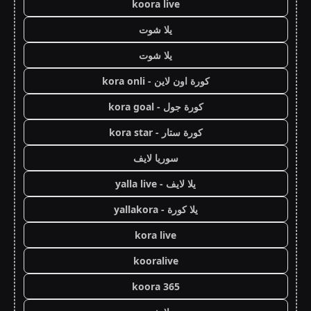
koora live
يلا شوت
يلا شوت
كورة اون لاين - kora onli
كورة جول - kora goal
كورة ستار - kora star
سوريا لايف
يلا لايف - yalla live
يلا كورة - yallakora
kora live
kooralive
koora 365