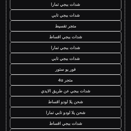
شدات ببجي تمارا
شدات ببجي تابي
متجر تقسيط
شدات ببجي اقساط
شدات ببجي تمارا
شدات ببجي تابي
فور يو ستور
متجر 4u
شدات ببجي عن طريق الايدي
شحن يلا لودو اقساط
شحن يلا لودو تابي تمارا
شدات ببجي اقساط