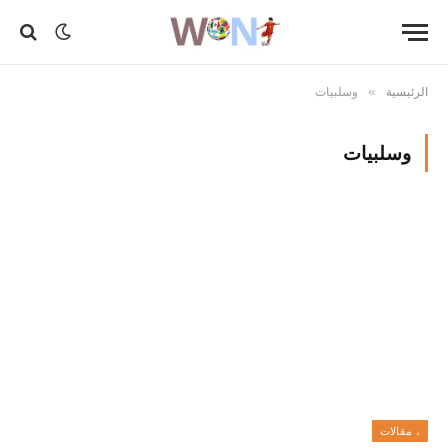
الرئيسية
وسلبيات
»
وسلبيات
، مقالات