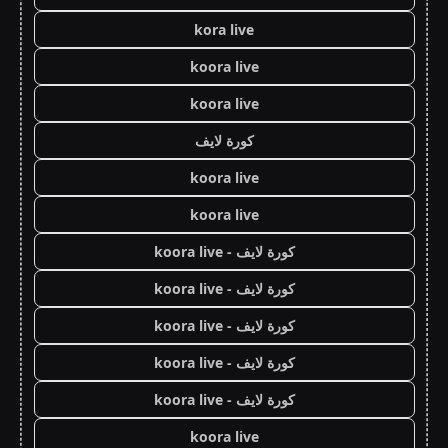
kora live
koora live
koora live
كورة لايف
koora live
koora live
كورة لايف - koora live
كورة لايف - koora live
كورة لايف - koora live
كورة لايف - koora live
كورة لايف - koora live
koora live