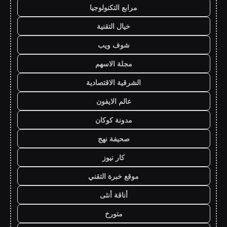
مرابع التكنولوجيا
خيال التقنية
شوف ويب
مجلة الاسهم
الشرقية الاقتصادية
عالم الايفون
مدونة كوكان
صحيفة نهج
كار نيوز
موقع خبرة التقني
أناقة أنثى
متورخ