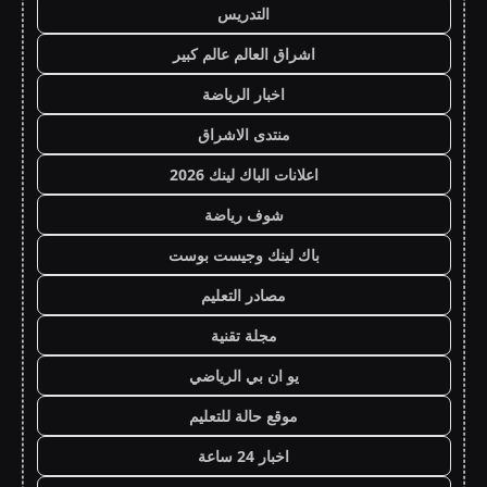
التدريس
اشراق العالم عالم كبير
اخبار الرياضة
منتدى الاشراق
اعلانات الباك لينك 2026
شوف رياضة
باك لينك وجيست بوست
مصادر التعليم
مجلة تقنية
يو ان بي الرياضي
موقع حالة للتعليم
اخبار 24 ساعة