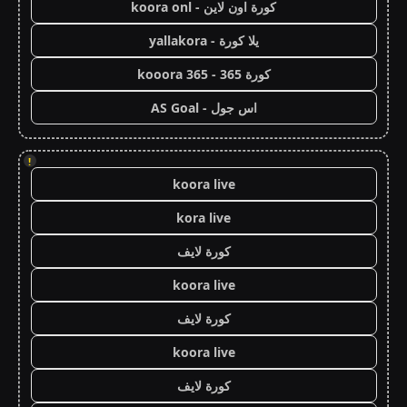
كورة اون لاين - koora onl
يلا كورة - yallakora
كورة 365 - kooora 365
اس جول - AS Goal
!
koora live
kora live
كورة لايف
koora live
كورة لايف
koora live
كورة لايف