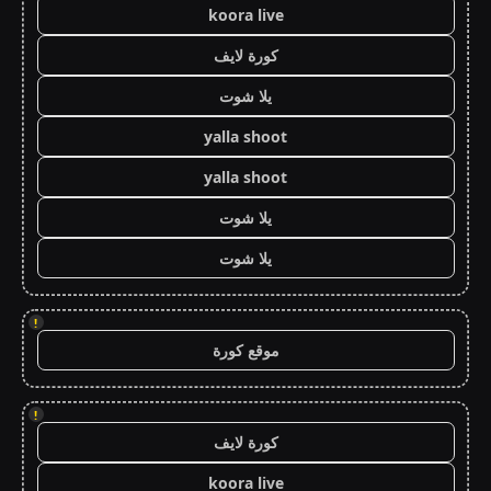
koora live
كورة لايف
يلا شوت
yalla shoot
yalla shoot
يلا شوت
يلا شوت
!
موقع كورة
!
كورة لايف
koora live