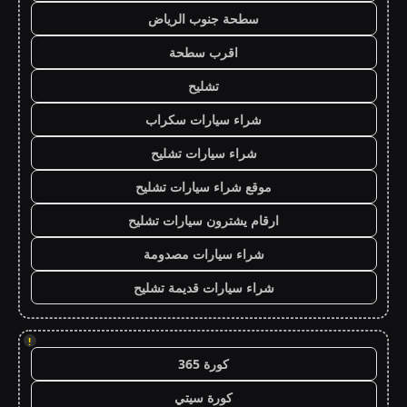
سطحة جنوب الرياض
اقرب سطحة
تشليح
شراء سيارات سكراب
شراء سيارات تشليح
موقع شراء سيارات تشليح
ارقام يشترون سيارات تشليح
شراء سيارات مصدومة
شراء سيارات قديمة تشليح
!
كورة 365
كورة سيتي