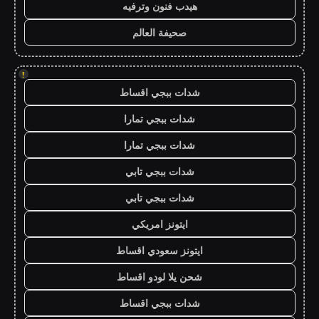
هيدب فنون وترفيه
صحيفة العالم
!
شدات ببجي اقساط
شدات ببجي تمارا
شدات ببجي تمارا
شدات ببجي تابي
شدات ببجي تابي
ايتونز امريكي
ايتونز سعودي اقساط
شحن يلا لودو اقساط
شدات ببجي اقساط