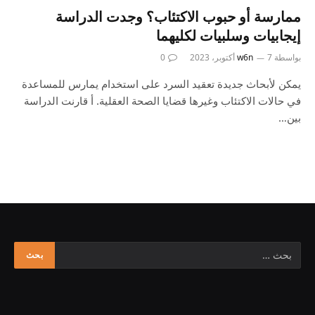
ممارسة أو حبوب الاكتئاب؟ وجدت الدراسة
إيجابيات وسلبيات لكليهما
بواسطة
7 أكتوبر، 2023
w6n
0
يمكن لأبحاث جديدة تعقيد السرد على استخدام يمارس للمساعدة
في حالات الاكتئاب وغيرها قضايا الصحة العقلية. أ قارنت الدراسة
بين…