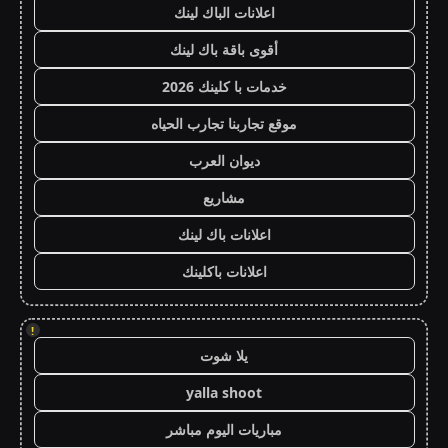
اعلانات الباك لينك
أقوى باقة باك لينك
خدمات با كلينك 2026
موقع تجاربنا تجارب الحياه
ديوان العرب
مشاريع
اعلانات باك لينك
اعلانات باكلينك
!
يلا شوت
yalla shoot
مباريات اليوم مباشر