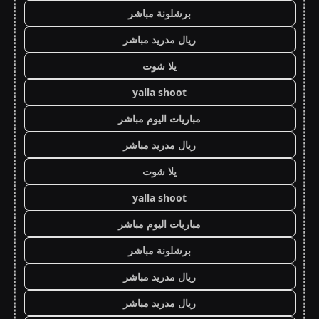
برشلونة مباشر
ريال مدريد مباشر
يلا شوت
yalla shoot
مباريات اليوم مباشر
ريال مدريد مباشر
يلا شوت
yalla shoot
مباريات اليوم مباشر
برشلونة مباشر
ريال مدريد مباشر
ريال مدريد مباشر