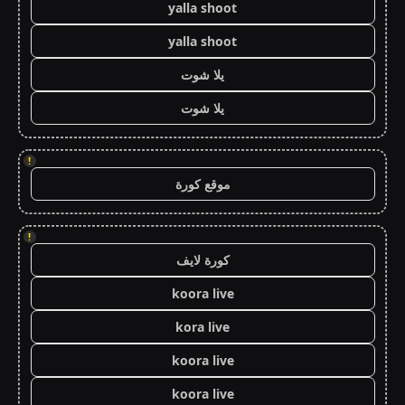
yalla shoot
yalla shoot
يلا شوت
يلا شوت
!
موقع كورة
!
كورة لايف
koora live
kora live
koora live
koora live