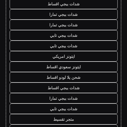
شدات ببجي اقساط
شدات ببجي تمارا
شدات ببجي تمارا
شدات ببجي تابي
شدات ببجي تابي
ايتونز امريكي
ايتونز سعودي اقساط
شحن يلا لودو اقساط
شدات ببجي اقساط
شدات ببجي تمارا
شدات ببجي تابي
متجر تقسيط