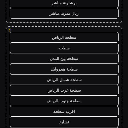
برشلونة مباشر
ريال مدريد مباشر
!
سطحة الرياض
سطحه
سطحة بين المدن
سطحة هيدروليك
سطحة شمال الرياض
سطحة غرب الرياض
سطحة جنوب الرياض
اقرب سطحة
تشليح