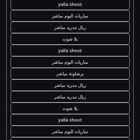
yalla shoot
مباريات اليوم مباشر
ريال مدريد مباشر
يلا شوت
yalla shoot
مباريات اليوم مباشر
برشلونة مباشر
ريال مدريد مباشر
ريال مدريد مباشر
يلا شوت
yalla shoot
مباريات اليوم مباشر