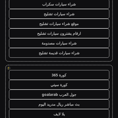
شراء سيارات سكراب
شراء سيارات تشليح
موقع شراء سيارات تشليح
ارقام يشترون سيارات تشليح
شراء سيارات مصدومة
شراء سيارات قديمة تشليح
!
كورة 365
كورة سيتي
جول العرب goalarab
بث مباشر ريال مدريد اليوم
يلا لايف