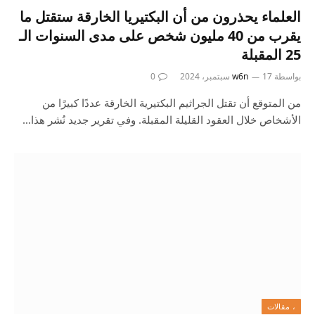
العلماء يحذرون من أن البكتيريا الخارقة ستقتل ما
يقرب من 40 مليون شخص على مدى السنوات الـ
25 المقبلة
بواسطة
17 سبتمبر، 2024
w6n
0
من المتوقع أن تقتل الجراثيم البكتيرية الخارقة عددًا كبيرًا من
الأشخاص خلال العقود القليلة المقبلة. وفي تقرير جديد نُشر هذا…
، مقالات