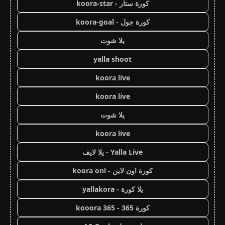
كورة ستار - koora-star
كورة جول - koora-goal
يلا شوت
yalla shoot
koora live
koora live
يلا شوت
koora live
Yalla Live - يلا لايف
كورة اون لاين - koora onl
يلا كورة - yallakora
كورة 365 - kooora 365