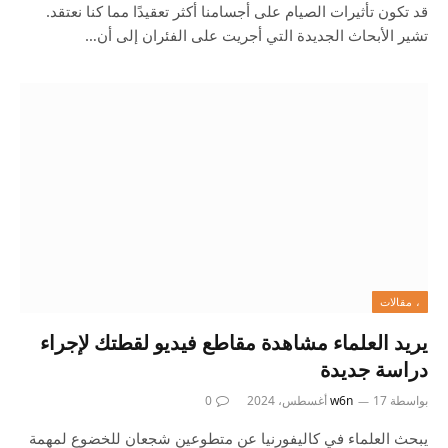
قد تكون تأثيرات الصيام على أجسامنا أكثر تعقيدًا مما كنا نعتقد.
تشير الأبحاث الجديدة التي أجريت على الفئران إلى أن…
، مقالات
يريد العلماء مشاهدة مقاطع فيديو لقطتك لإجراء
دراسة جديدة
بواسطة
17 أغسطس، 2024
w6n
0
يبحث العلماء في كاليفورنيا عن متطوعين شجعان للخضوع لمهمة