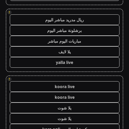
!
ريال مدريد مباشر اليوم
برشلونة مباشر اليوم
مباريات اليوم مباشر
يلا لايف
yalla live
!
koora live
koora live
يلا شوت
يلا شوت