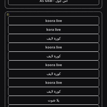
اس جول - AS Goal
!
koora live
kora live
كورة لايف
koora live
كورة لايف
koora live
كورة لايف
koora live
كورة لايف
يلا شوت