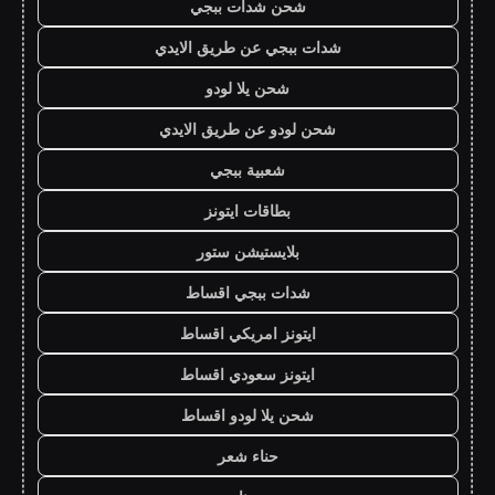
شحن شدات ببجي
شدات ببجي عن طريق الايدي
شحن يلا لودو
شحن لودو عن طريق الايدي
شعبية ببجي
بطاقات ايتونز
بلايستيشن ستور
شدات ببجي اقساط
ايتونز امريكي اقساط
ايتونز سعودي اقساط
شحن يلا لودو اقساط
حناء شعر