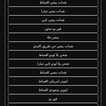
شدات ببجي اقساط
شدات ببجي تمارا
شدات ببجي تابي
فور يو ستور
متجر 4u
شدات ببجي عن طريق الايدي
شحن يلا لودو اقساط
شحن يلا لودو تابي تمارا
شدات ببجي اقساط
ايتونز امريكي اقساط
ايتونز سعودي اقساط
فور يو