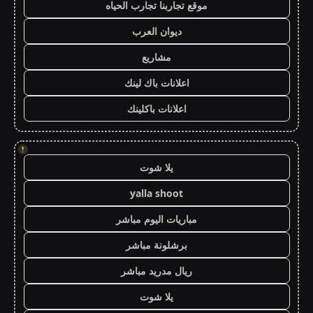
موقع تجاربنا تجارب الحياه
ديوان العرب
مشاريع
اعلانات باك لينك
اعلانات باكلينك
!
يلا شوت
yalla shoot
مباريات اليوم مباشر
برشلونة مباشر
ريال مدريد مباشر
يلا شوت