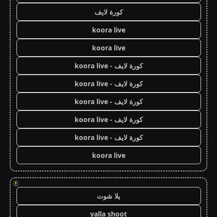
كورة لايف
koora live
koora live
كورة لايف - koora live
كورة لايف - koora live
كورة لايف - koora live
كورة لايف - koora live
كورة لايف - koora live
koora live
!
يلا شوت
yalla shoot