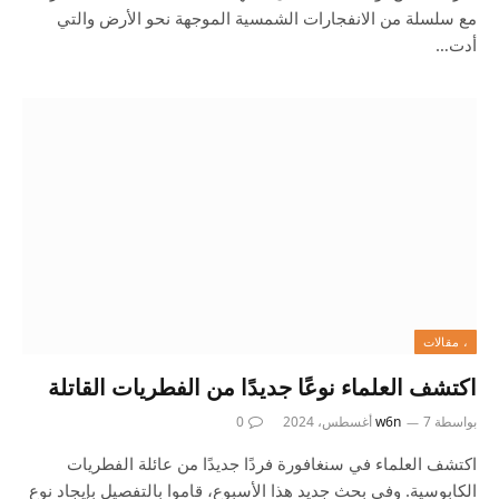
مع سلسلة من الانفجارات الشمسية الموجهة نحو الأرض والتي
أدت…
، مقالات
اكتشف العلماء نوعًا جديدًا من الفطريات القاتلة
بواسطة
7 أغسطس، 2024
w6n
0
اكتشف العلماء في سنغافورة فردًا جديدًا من عائلة الفطريات
الكابوسية. وفي بحث جديد هذا الأسبوع، قاموا بالتفصيل بإيجاد نوع