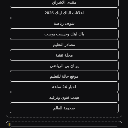
منتدى الاشراق
اعلانات الباك لينك 2026
شوف رياضة
باك لينك وجيست بوست
مصادر التعليم
مجلة تقنية
يو ان بي الرياضي
موقع حالة للتعليم
اخبار 24 ساعة
هيدب فنون وترفيه
صحيفة العالم
!