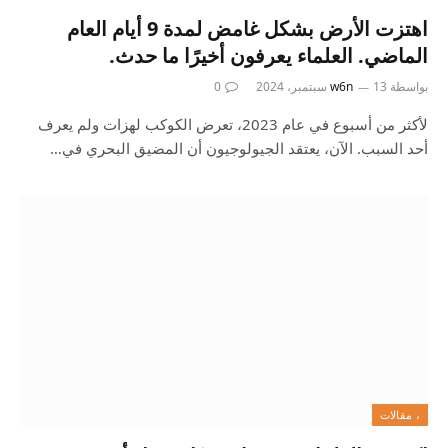
اهتزت الأرض بشكل غامض لمدة 9 أيام العام
الماضي. العلماء يعرفون أخيرًا ما حدث.
بواسطة
13 سبتمبر، 2024
w6n
0
لأكثر من أسبوع في عام 2023، تعرض الكوكب لهزات ولم يعرف
أحد السبب. الآن، يعتقد الجيولوجيون أن المضيق البحري في…
، مقالات