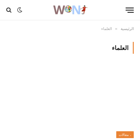
الرئيسية
العلماء
»
العلماء
، مقالات