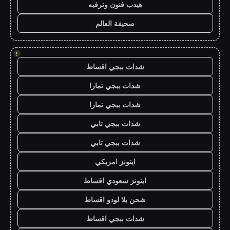
هيدب فنون وترفيه
صحيفة العالم
!
شدات ببجي اقساط
شدات ببجي تمارا
شدات ببجي تمارا
شدات ببجي تابي
شدات ببجي تابي
ايتونز امريكي
ايتونز سعودي اقساط
شحن يلا لودو اقساط
شدات ببجي اقساط