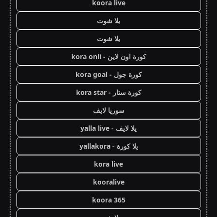
koora live
يلا شوت
يلا شوت
كورة اون لاين - kora onli
كورة جول - kora goal
كورة ستار - kora star
سوريا لايف
يلا لايف - yalla live
يلا كورة - yallakora
kora live
kooralive
koora 365