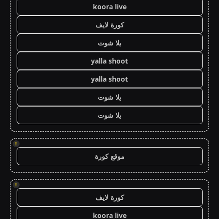
koora live
كورة لايف
يلا شوت
yalla shoot
yalla shoot
يلا شوت
يلا شوت
!
موقع كورة
!
كورة لايف
koora live