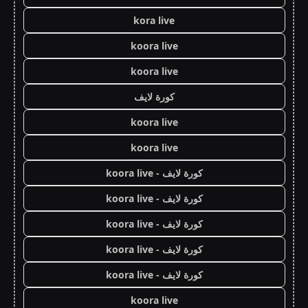
kora live
koora live
koora live
كورة لايف
koora live
koora live
كورة لايف - koora live
كورة لايف - koora live
كورة لايف - koora live
كورة لايف - koora live
كورة لايف - koora live
koora live