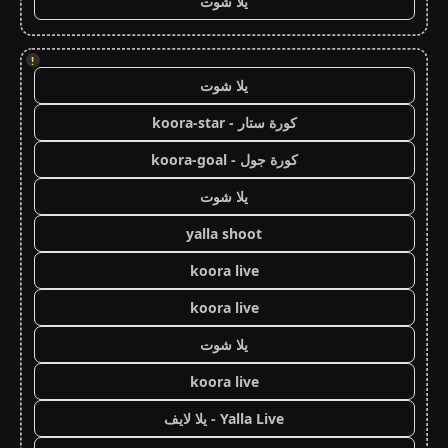
يلا شوت
!
يلا شوت
كورة ستار - koora-star
كورة جول - koora-goal
يلا شوت
yalla shoot
koora live
koora live
يلا شوت
koora live
Yalla Live - يلا لايف