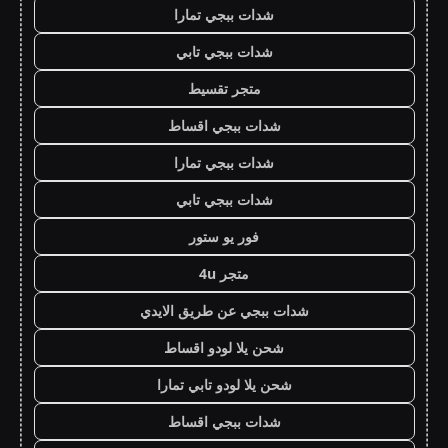
شدات ببجي تمارا
شدات ببجي تابي
متجر تقسيط
شدات ببجي اقساط
شدات ببجي تمارا
شدات ببجي تابي
فور يو ستور
متجر 4u
شدات ببجي عن طريق الايدي
شحن يلا لودو اقساط
شحن يلا لودو تابي تمارا
شدات ببجي اقساط