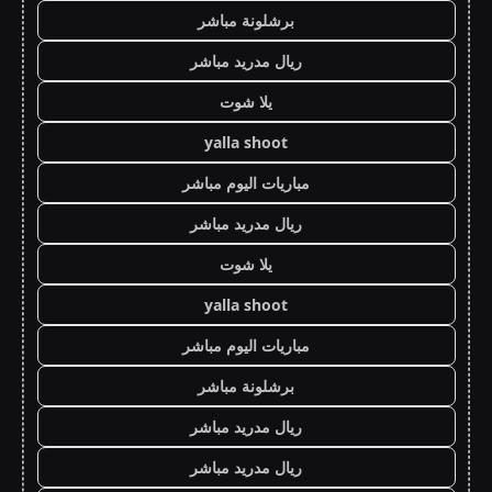
برشلونة مباشر
ريال مدريد مباشر
يلا شوت
yalla shoot
مباريات اليوم مباشر
ريال مدريد مباشر
يلا شوت
yalla shoot
مباريات اليوم مباشر
برشلونة مباشر
ريال مدريد مباشر
ريال مدريد مباشر