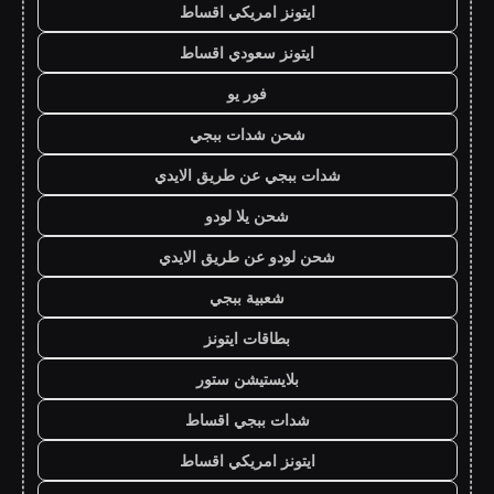
ايتونز امريكي اقساط
ايتونز سعودي اقساط
فور يو
شحن شدات ببجي
شدات ببجي عن طريق الايدي
شحن يلا لودو
شحن لودو عن طريق الايدي
شعبية ببجي
بطاقات ايتونز
بلايستيشن ستور
شدات ببجي اقساط
ايتونز امريكي اقساط