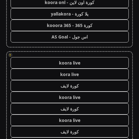
كورة اون لاين - koora onl
يلا كورة - yallakora
كورة 365 - kooora 365
اس جول - AS Goal
!
koora live
kora live
كورة لايف
koora live
كورة لايف
koora live
كورة لايف