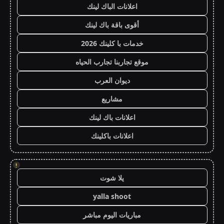
اعلانات الباك لينك
أقوى باقة باك لينك
خدمات با كلينك 2026
موقع تجاربنا تجارب الحياه
ديوان العرب
مشاريع
اعلانات باك لينك
اعلانات باكلينك
!
يلا شوت
yalla shoot
مباريات اليوم مباشر