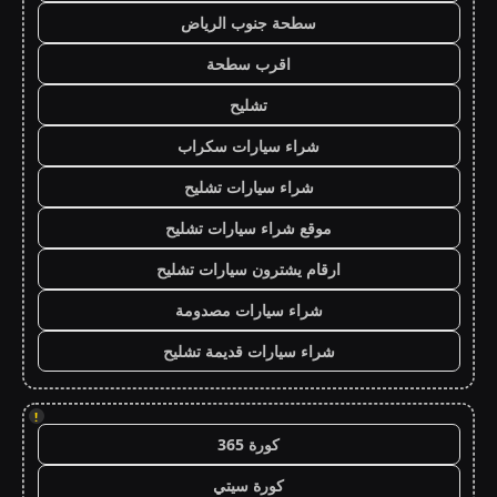
سطحة جنوب الرياض
اقرب سطحة
تشليح
شراء سيارات سكراب
شراء سيارات تشليح
موقع شراء سيارات تشليح
ارقام يشترون سيارات تشليح
شراء سيارات مصدومة
شراء سيارات قديمة تشليح
!
كورة 365
كورة سيتي