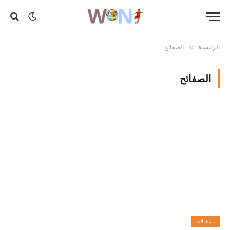
الرئيسية
الصفائح
»
الصفائح
، مقالات