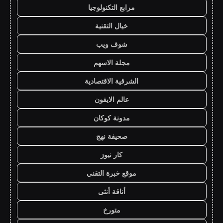
مرابع التكنولوجيا
خيال التقنية
شوف ويب
مجلة الاسهم
الشرقية الاقتصادية
عالم الايفون
مدونة كوكان
صحيفة نهج
كار نيوز
موقع خبرة التقني
أناقة أنثى
متورخ