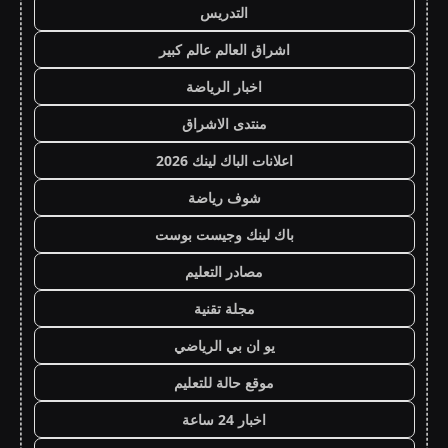
التدريس
اشراق العالم عالم كبير
اخبار الرياضة
منتدى الاشراق
اعلانات الباك لينك 2026
شوف رياضة
باك لينك وجيست بوست
مصادر التعليم
مجلة تقنية
يو ان بي الرياضي
موقع حالة للتعليم
اخبار 24 ساعة