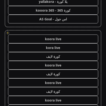
يلا كورة - yallakora
كورة 365 - kooora 365
اس جول - AS Goal
!
koora live
kora live
كورة لايف
koora live
كورة لايف
koora live
كورة لايف
koora live