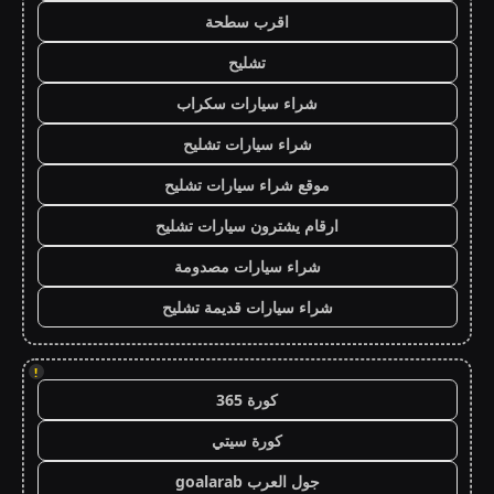
اقرب سطحة
تشليح
شراء سيارات سكراب
شراء سيارات تشليح
موقع شراء سيارات تشليح
ارقام يشترون سيارات تشليح
شراء سيارات مصدومة
شراء سيارات قديمة تشليح
!
كورة 365
كورة سيتي
جول العرب goalarab