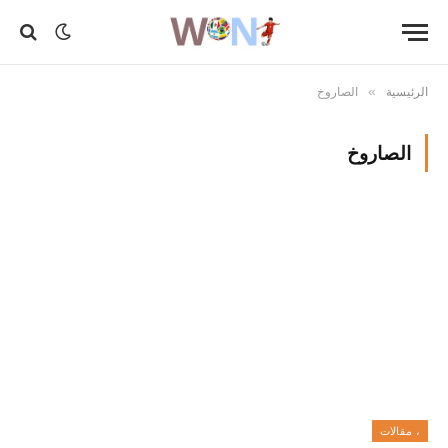
الرئيسية
الصاروخ
»
الصاروخ
، مقالات