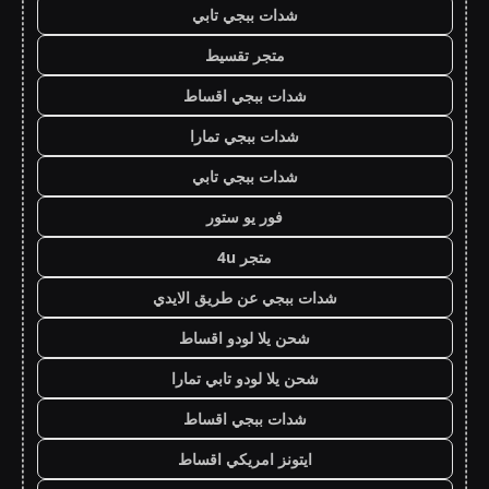
شدات ببجي تابي
متجر تقسيط
شدات ببجي اقساط
شدات ببجي تمارا
شدات ببجي تابي
فور يو ستور
متجر 4u
شدات ببجي عن طريق الايدي
شحن يلا لودو اقساط
شحن يلا لودو تابي تمارا
شدات ببجي اقساط
ايتونز امريكي اقساط