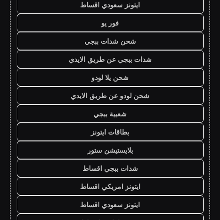
ايتونز سعودي اقساط
فور يو
شحن شدات ببجي
شدات ببجي عن طريق الايدي
شحن يلا لودو
شحن لودو عن طريق الايدي
شعبية ببجي
بطاقات ايتونز
بلايستيشن ستور
شدات ببجي اقساط
ايتونز امريكي اقساط
ايتونز سعودي اقساط