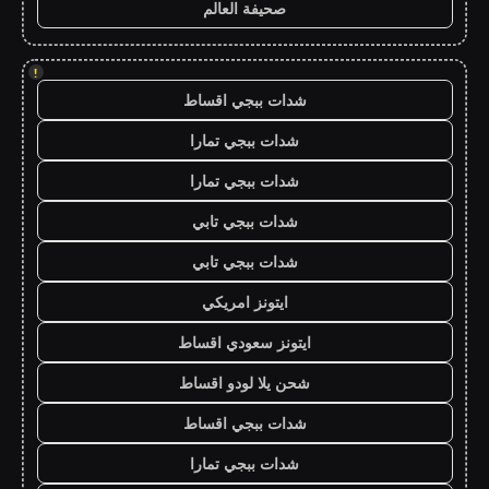
صحيفة العالم
!
شدات ببجي اقساط
شدات ببجي تمارا
شدات ببجي تمارا
شدات ببجي تابي
شدات ببجي تابي
ايتونز امريكي
ايتونز سعودي اقساط
شحن يلا لودو اقساط
شدات ببجي اقساط
شدات ببجي تمارا