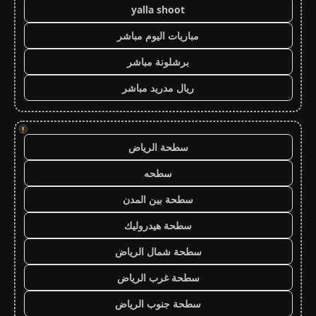
yalla shoot
مباريات اليوم مباشر
برشلونة مباشر
ريال مدريد مباشر
!
سطحة الرياض
سطحه
سطحة بين المدن
سطحة هيدروليك
سطحة شمال الرياض
سطحة غرب الرياض
سطحة جنوب الرياض