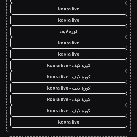
koora live
koora live
كورة لايف
koora live
koora live
كورة لايف - koora live
كورة لايف - koora live
كورة لايف - koora live
كورة لايف - koora live
كورة لايف - koora live
koora live