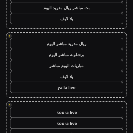
بث مباشر ريال مدريد اليوم
يلا لايف
!
ريال مدريد مباشر اليوم
برشلونة مباشر اليوم
مباريات اليوم مباشر
يلا لايف
yalla live
!
koora live
koora live