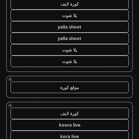
كورة لايف
يلا شوت
yalla shoot
yalla shoot
يلا شوت
يلا شوت
!
موقع كورة
!
كورة لايف
koora live
kora live