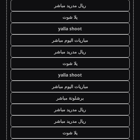
ريال مدريد مباشر
يلا شوت
yalla shoot
مباريات اليوم مباشر
ريال مدريد مباشر
يلا شوت
yalla shoot
مباريات اليوم مباشر
برشلونة مباشر
ريال مدريد مباشر
ريال مدريد مباشر
يلا شوت