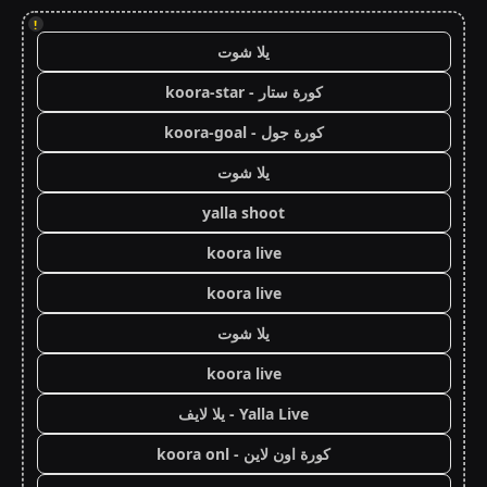
!
يلا شوت
كورة ستار - koora-star
كورة جول - koora-goal
يلا شوت
yalla shoot
koora live
koora live
يلا شوت
koora live
Yalla Live - يلا لايف
كورة اون لاين - koora onl