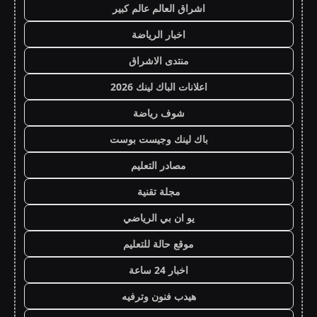
اشراق العالم عالم كبير
اخبار الرياضة
منتدى الاشراق
اعلانات الباك لينك 2026
شوف رياضة
باك لينك وجيست بوست
مصادر التعليم
مجلة تقنية
يو ان بي الرياضي
موقع حالة للتعليم
اخبار 24 ساعة
هيدب فنون وترفيه