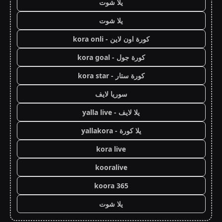
يلا شوت
يلا شوت
كورة اون لاين - kora onli
كورة جول - kora goal
كورة ستار - kora star
سوريا لايف
يلا لايف - yalla live
يلا كورة - yallakora
kora live
kooralive
koora 365
يلا شوت