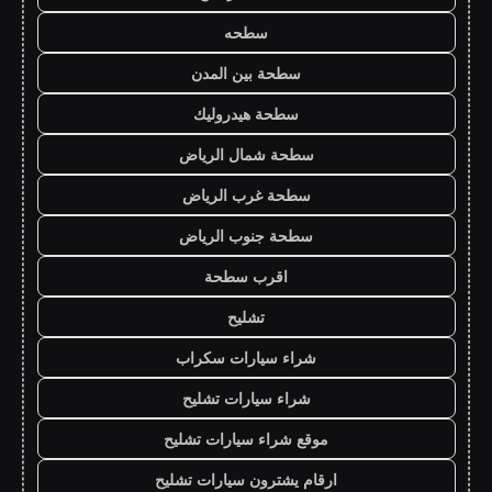
سطحه
سطحة بين المدن
سطحة هيدروليك
سطحة شمال الرياض
سطحة غرب الرياض
سطحة جنوب الرياض
اقرب سطحة
تشليح
شراء سيارات سكراب
شراء سيارات تشليح
موقع شراء سيارات تشليح
ارقام يشترون سيارات تشليح