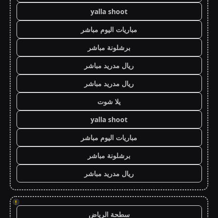
yalla shoot
مباريات اليوم مباشر
برشلونة مباشر
ريال مدريد مباشر
ريال مدريد مباشر
يلا شوت
yalla shoot
مباريات اليوم مباشر
برشلونة مباشر
ريال مدريد مباشر
!
سطحة الرياض