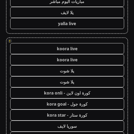
مباريات اليوم مباشر
يلا لايف
yalla live
!
koora live
koora live
يلا شوت
يلا شوت
كورة اون لاين - kora onli
كورة جول - kora goal
كورة ستار - kora star
سوريا لايف