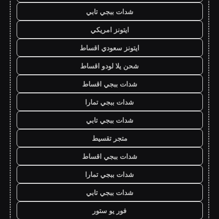
شدات ببجي تابي
ايتونز امريكي
ايتونز سعودي اقساط
شحن يلا لودو اقساط
شدات ببجي اقساط
شدات ببجي تمارا
شدات ببجي تابي
متجر تقسيط
شدات ببجي اقساط
شدات ببجي تمارا
شدات ببجي تابي
فور يو ستور