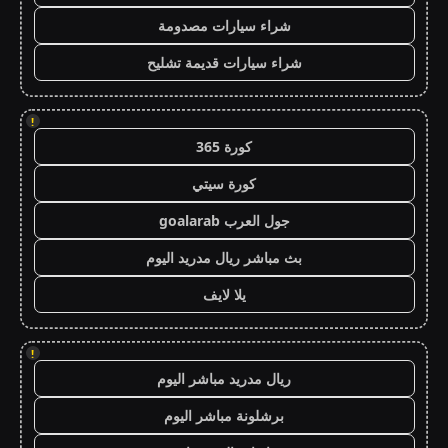
شراء سيارات مصدومة
شراء سيارات قديمة تشليح
!
كورة 365
كورة سيتي
جول العرب goalarab
بث مباشر ريال مدريد اليوم
يلا لايف
!
ريال مدريد مباشر اليوم
برشلونة مباشر اليوم