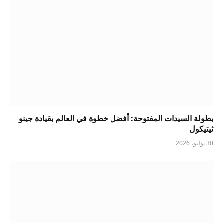
بطولة السيدات المفتوحة: أفضل خطوة في العالم بقيادة جينو
ثيتيكول
30 يوليو، 2026