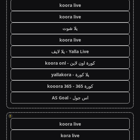
koora live
koora live
يلا شوت
koora live
Yalla Live - يلا لايف
كورة اون لاين - koora onl
يلا كورة - yallakora
كورة 365 - kooora 365
اس جول - AS Goal
!
koora live
kora live