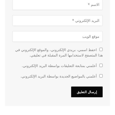
احفظ اسمي، بريدي الإلكتروني، والموقع الإلكتروني في
هذا المتصفح لاستخدامها المرة المقبلة في تعليقي.
أعلمني بمتابعة التعليقات بواسطة البريد الإلكتروني.
أعلمني بالمواضيع الجديدة بواسطة البريد الإلكتروني.