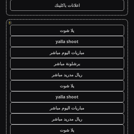
اعلانات باكلينك
!
يلا شوت
yalla shoot
مباريات اليوم مباشر
برشلونة مباشر
ريال مدريد مباشر
يلا شوت
yalla shoot
مباريات اليوم مباشر
ريال مدريد مباشر
يلا شوت