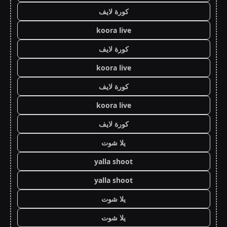
كورة لايف
koora live
كورة لايف
koora live
كورة لايف
koora live
كورة لايف
يلا شوت
yalla shoot
yalla shoot
يلا شوت
يلا شوت