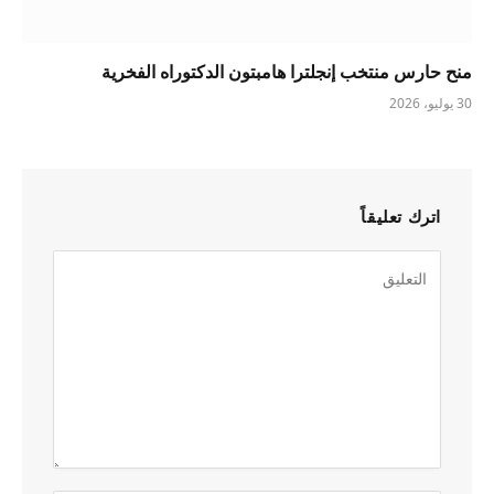
منح حارس منتخب إنجلترا هامبتون الدكتوراه الفخرية
30 يوليو، 2026
اترك تعليقاً