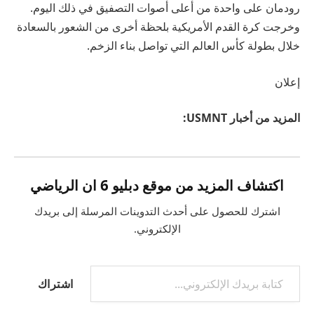
رودمان على واحدة من أعلى أصوات التصفيق في ذلك اليوم.
وخرجت كرة القدم الأمريكية بلحظة أخرى من الشعور بالسعادة
خلال بطولة كأس العالم التي تواصل بناء الزخم.
إعلان
المزيد من أخبار USMNT:
اكتشاف المزيد من موقع دبليو 6 ان الرياضي
اشترك للحصول على أحدث التدوينات المرسلة إلى بريدك
الإلكتروني.
اشتراك