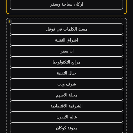
اركان سياحة وسفر
!
مسك الكلمات في قوقل
اشراق التقنية
ان سفن
مرابع التكنولوجيا
خيال التقنية
شوف ويب
مجلة الاسهم
الشرقية الاقتصادية
عالم الايفون
مدونة كوكان