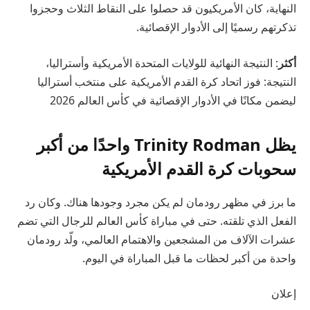
النهاية، كان الأمريكيون قد حصلوا على النقاط الثلاث وحجزوا
تذكرتهم رسميًا إلى الأدوار الإقصائية.
أكثر
: النتيجة النهائية للولايات المتحدة الأمريكية وأستراليا،
النتيجة: فوز اتحاد كرة القدم الأمريكية على منتخب أستراليا
ليضمن مكانًا في الأدوار الإقصائية في كأس العالم 2026
يظل Trinity Rodman واحدًا من أكبر
سحوبات كرة القدم الأمريكية
ما برز في مظهر رودمان لم يكن مجرد وجودها هناك. وكان رد
الفعل الذي تلقته. حتى في مباراة كأس العالم للرجال التي تضم
عشرات الآلاف من المشجعين والاهتمام العالمي، ولّد رودمان
واحدة من أكبر لحظات ما قبل المباراة في اليوم.
إعلان