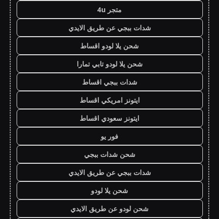
متجر 4u
شدات ببجي عن طريق الايدي
شحن يلا لودو اقساط
شحن يلا لودو تابي تمارا
شدات ببجي اقساط
ايتونز امريكي اقساط
ايتونز سعودي اقساط
فور يو
شحن شدات ببجي
شدات ببجي عن طريق الايدي
شحن يلا لودو
شحن لودو عن طريق الايدي