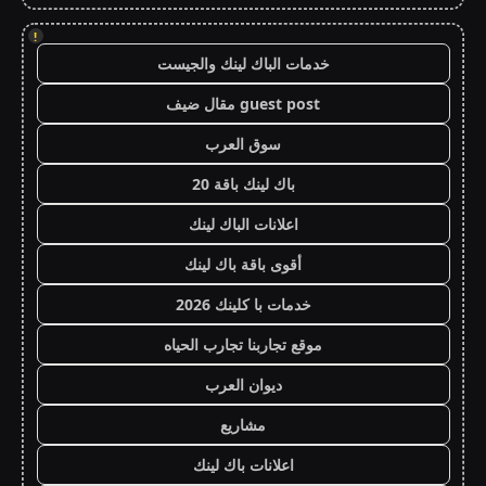
!
خدمات الباك لينك والجيست
guest post مقال ضيف
سوق العرب
باك لينك باقة 20
اعلانات الباك لينك
أقوى باقة باك لينك
خدمات با كلينك 2026
موقع تجاربنا تجارب الحياه
ديوان العرب
مشاريع
اعلانات باك لينك