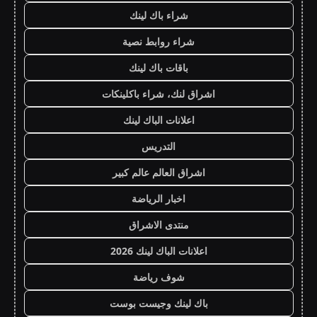
شراء باك لينك
شراء روابط نصية
باقات باك لينك
اشراق لنك، شراء باكلينكات
اعلانات الباك لينك
التدريس
اشراق العالم عالم كبير
اخبار الرياضة
منتدى الاشراق
اعلانات الباك لينك 2026
شوف رياضة
باك لينك وجيست بوست