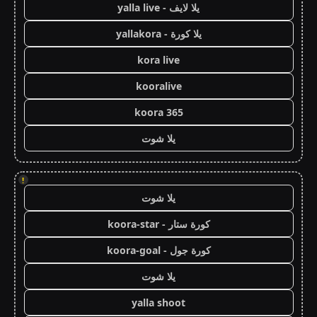
يلا لايف - yalla live
يلا كورة - yallakora
kora live
kooralive
koora 365
يلا شوت
!
يلا شوت
كورة ستار - koora-star
كورة جول - koora-goal
يلا شوت
yalla shoot