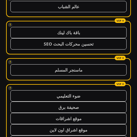
عالم الشباب
!
باقة باك لينك
تحسين محركات البحث SEO
!
ماسنجر المسلم
!
ضوء التعليمي
صحيفة برق
موقع اشراقات
موقع اشراق اون لاين