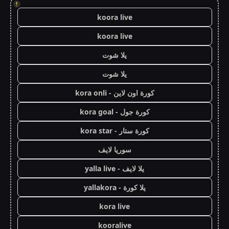
!
koora live
koora live
يلا شوت
يلا شوت
كورة اون لاين - kora onli
كورة جول - kora goal
كورة ستار - kora star
سوريا لايف
يلا لايف - yalla live
يلا كورة - yallakora
kora live
kooralive