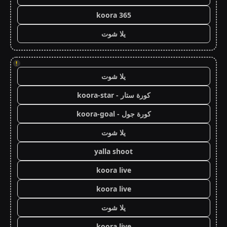
koora 365
يلا شوت
!
يلا شوت
كورة ستار - koora-star
كورة جول - koora-goal
يلا شوت
yalla shoot
koora live
koora live
يلا شوت
koora live