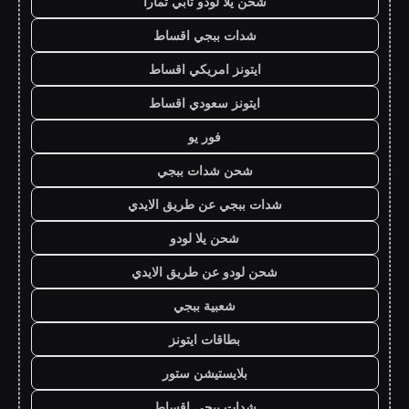
شحن يلا لودو تابي تمارا
شدات ببجي اقساط
ايتونز امريكي اقساط
ايتونز سعودي اقساط
فور يو
شحن شدات ببجي
شدات ببجي عن طريق الايدي
شحن يلا لودو
شحن لودو عن طريق الايدي
شعبية ببجي
بطاقات ايتونز
بلايستيشن ستور
شدات ببجي اقساط