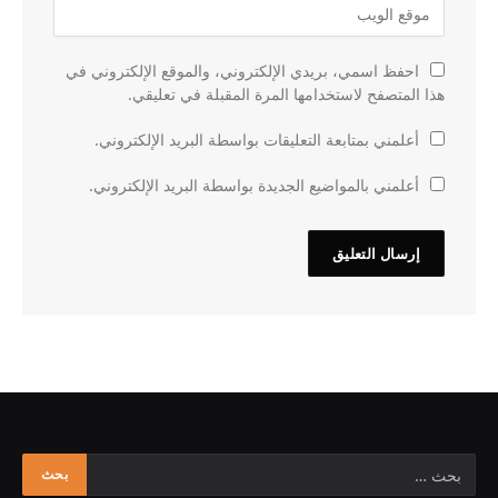
احفظ اسمي، بريدي الإلكتروني، والموقع الإلكتروني في
هذا المتصفح لاستخدامها المرة المقبلة في تعليقي.
أعلمني بمتابعة التعليقات بواسطة البريد الإلكتروني.
أعلمني بالمواضيع الجديدة بواسطة البريد الإلكتروني.