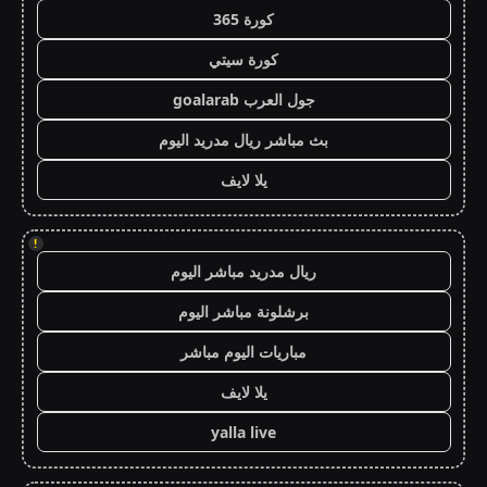
كورة 365
كورة سيتي
جول العرب goalarab
بث مباشر ريال مدريد اليوم
يلا لايف
!
ريال مدريد مباشر اليوم
برشلونة مباشر اليوم
مباريات اليوم مباشر
يلا لايف
yalla live