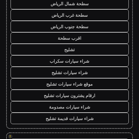
سطحة شمال الرياض
سطحة غرب الرياض
سطحة جنوب الرياض
اقرب سطحة
تشليح
شراء سيارات سكراب
شراء سيارات تشليح
موقع شراء سيارات تشليح
ارقام يشترون سيارات تشليح
شراء سيارات مصدومة
شراء سيارات قديمة تشليح
!