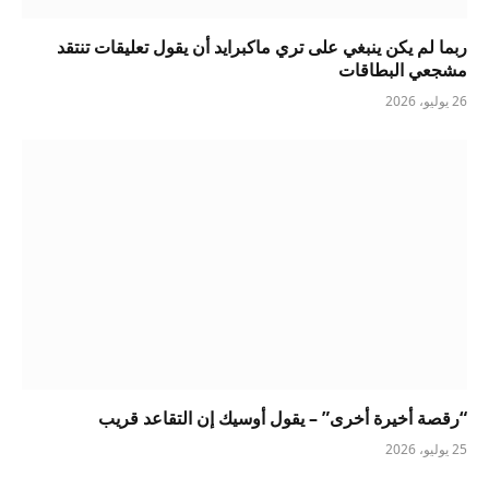
ربما لم يكن ينبغي على تري ماكبرايد أن يقول تعليقات تنتقد
مشجعي البطاقات
26 يوليو، 2026
“رقصة أخيرة أخرى” – يقول أوسيك إن التقاعد قريب
25 يوليو، 2026