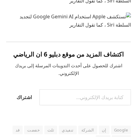
السلطة Siri ، كما تقول التقارير
اكتشاف المزيد من موقع دبليو 6 ان الرياضي
اشترك للحصول على أحدث التدوينات المرسلة إلى بريدك
الإلكتروني.
كتابة بريدك الإلكتروني...
اشتراك
Google
إن
الشركة
تنفيذي
ثلث
خفضت
قد