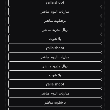
yalla shoot
مباريات اليوم مباشر
برشلونة مباشر
ريال مدريد مباشر
يلا شوت
yalla shoot
مباريات اليوم مباشر
ريال مدريد مباشر
يلا شوت
yalla shoot
مباريات اليوم مباشر
برشلونة مباشر