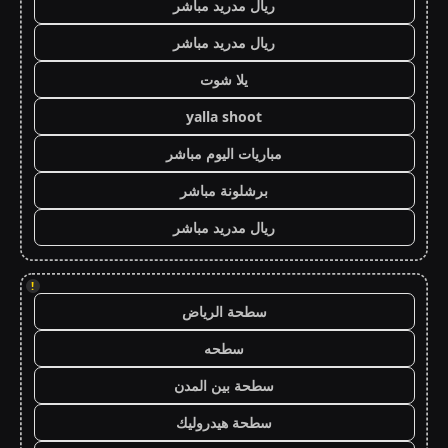
ريال مدريد مباشر
ريال مدريد مباشر
يلا شوت
yalla shoot
مباريات اليوم مباشر
برشلونة مباشر
ريال مدريد مباشر
!
سطحة الرياض
سطحه
سطحة بين المدن
سطحة هيدروليك