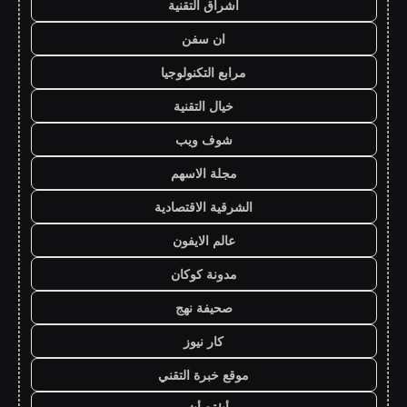
اشراق التقنية
ان سفن
مرابع التكنولوجيا
خيال التقنية
شوف ويب
مجلة الاسهم
الشرقية الاقتصادية
عالم الايفون
مدونة كوكان
صحيفة نهج
كار نيوز
موقع خبرة التقني