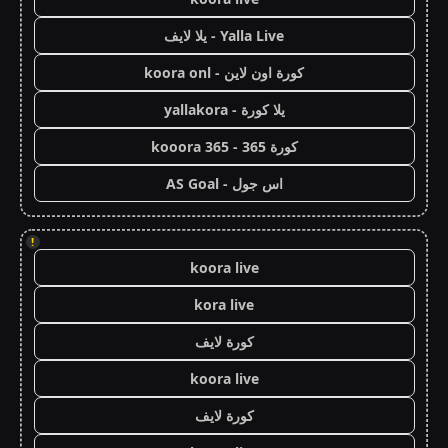
Yalla Live - يلا لايف
كورة اون لاين - koora onl
يلا كورة - yallakora
كورة 365 - kooora 365
اس جول - AS Goal
!
koora live
kora live
كورة لايف
koora live
كورة لايف