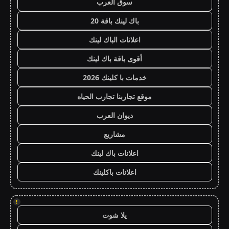
سوق العرب
باك لينك باقة 20
اعلانات الباك لينك
أقوى باقة باك لينك
خدمات با كلينك 2026
موقع تجاربنا تجارب الحياه
ديوان العرب
مشاريع
اعلانات باك لينك
اعلانات باكلينك
!
يلا شوت