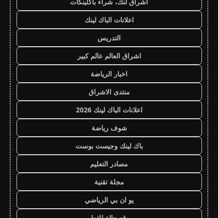
اشراق لنك، شراء باكلينكات
اعلانات الباك لينك
التدريس
اشراق العالم عالم كبير
اخبار الرياضة
منتدى الاشراق
اعلانات الباك لينك 2026
شوف رياضة
باك لينك وجيست بوست
مصادر التعليم
مجلة تقنية
يو ان بي الرياضي
موقع حالة للتعليم