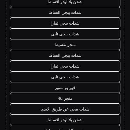
شحن يلا لودو اقساط
شدات ببجي اقساط
شدات ببجي تمارا
شدات ببجي تابي
متجر تقسيط
شدات ببجي اقساط
شدات ببجي تمارا
شدات ببجي تابي
فور يو ستور
متجر 4u
شدات ببجي عن طريق الايدي
شحن يلا لودو اقساط