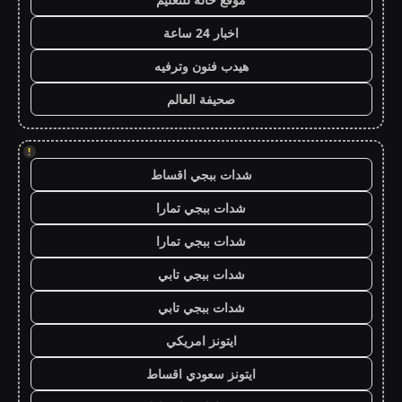
اخبار 24 ساعة
هيدب فنون وترفيه
صحيفة العالم
!
شدات ببجي اقساط
شدات ببجي تمارا
شدات ببجي تمارا
شدات ببجي تابي
شدات ببجي تابي
ايتونز امريكي
ايتونز سعودي اقساط