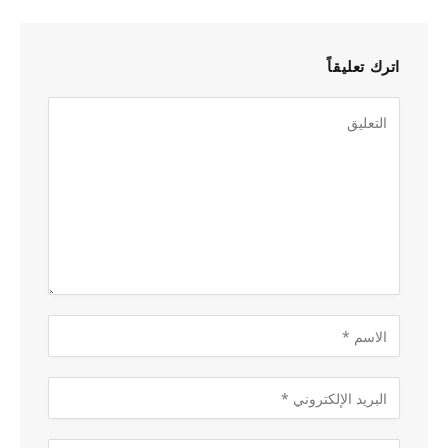
اترك تعليقاً