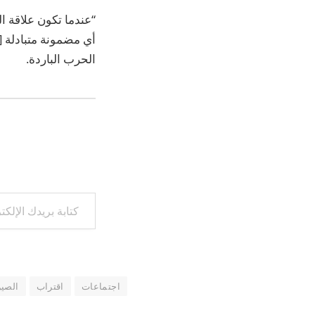
“عندما تكون علاقة ا
الحرب الباردة.
كتابة بريدك الإلكتروني...
اجتماعات
اقتراب
الصي