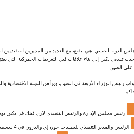
 الدولة الصيني، هي ليفنغ، مع العديد من المديرين التنفيذيين الم
ث تسعى بكين إلى بناء علاقات قبل التعريفات الجمركية التي يعت
 على الصين.
واب رئيس الوزراء الأربعة في الصين، ويرأس اللجنة الاقتصادية وال
اكم.
رئيس مجلس الإدارة والرئيس التنفيذي لاري فينك في بكين يوم 5 ديسمب
الرئيس والمدير التنفيذي