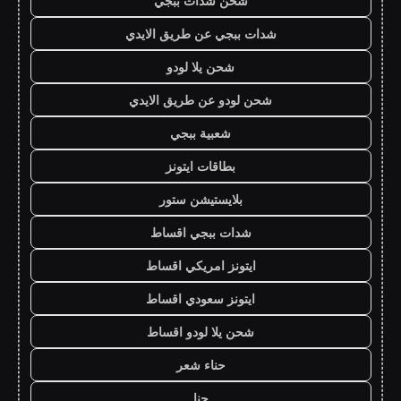
شحن شدات ببجي
شدات ببجي عن طريق الايدي
شحن يلا لودو
شحن لودو عن طريق الايدي
شعبية ببجي
بطاقات ايتونز
بلايستيشن ستور
شدات ببجي اقساط
ايتونز امريكي اقساط
ايتونز سعودي اقساط
شحن يلا لودو اقساط
حناء شعر
حنا