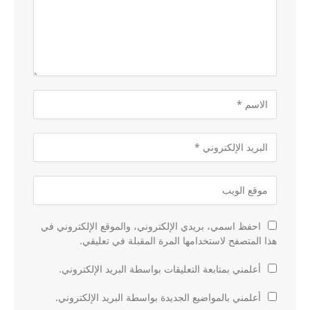
احفظ اسمي، بريدي الإلكتروني، والموقع الإلكتروني في
هذا المتصفح لاستخدامها المرة المقبلة في تعليقي.
أعلمني بمتابعة التعليقات بواسطة البريد الإلكتروني.
أعلمني بالمواضيع الجديدة بواسطة البريد الإلكتروني.