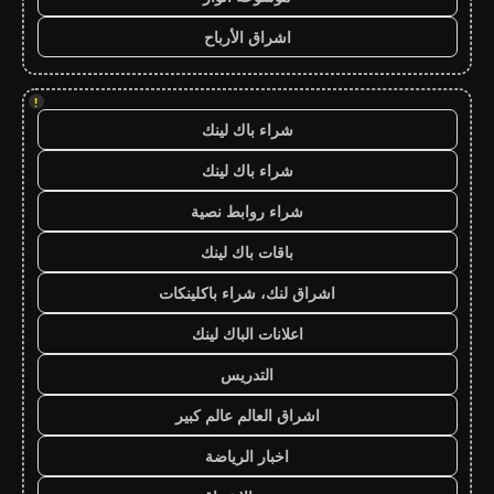
اشراق الأرباح
!
شراء باك لينك
شراء باك لينك
شراء روابط نصية
باقات باك لينك
اشراق لنك، شراء باكلينكات
اعلانات الباك لينك
التدريس
اشراق العالم عالم كبير
اخبار الرياضة