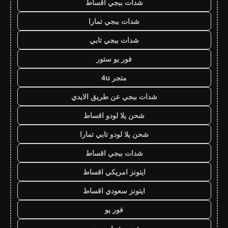
شدات ببجي اقساط
شدات ببجي تمارا
شدات ببجي تابي
فور يو ستور
متجر 4u
شدات ببجي عن طريق الايدي
شحن يلا لودو اقساط
شحن يلا لودو تابي تمارا
شدات ببجي اقساط
ايتونز امريكي اقساط
ايتونز سعودي اقساط
فور يو