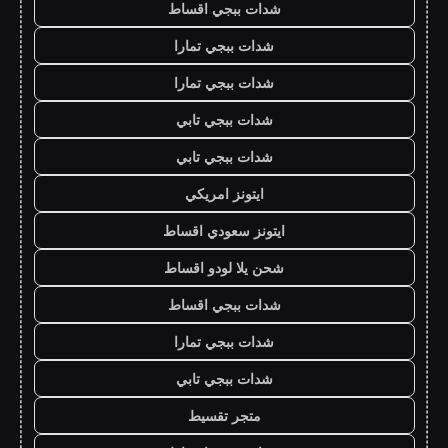
شدات ببجي اقساط
شدات ببجي تمارا
شدات ببجي تمارا
شدات ببجي تابي
شدات ببجي تابي
ايتونز امريكي
ايتونز سعودي اقساط
شحن يلا لودو اقساط
شدات ببجي اقساط
شدات ببجي تمارا
شدات ببجي تابي
متجر تقسيط