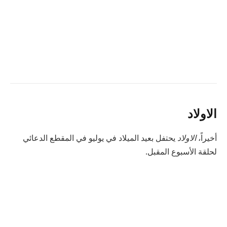
الاولاد
أخيراً،
الاولاد
يحتفل بعيد الميلاد في يوليو في المقطع الدعائي
لحلقة الأسبوع المقبل.