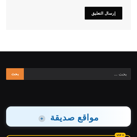
مواقع صديقة
+