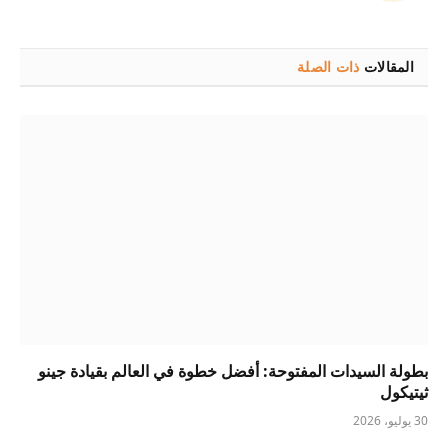
المقالات
ذات الصلة
بطولة السيدات المفتوحة: أفضل خطوة في العالم بقيادة جينو
ثيتيكول
30 يوليو، 2026