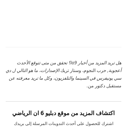
هل تريد المزيد من أخبار io9؟ تحقق من متى تتوقع الأحدث
أعجوبة
,
حرب النجوم، وستار تريك
الإصدارات، ما هو التالي ل
دي
سي يونيفرس في السينما والتلفزيون
، وكل ما تريد معرفته عن
مستقبل
دكتور من
.
اكتشاف المزيد من موقع دبليو 6 ان الرياضي
اشترك للحصول على أحدث التدوينات المرسلة إلى بريدك