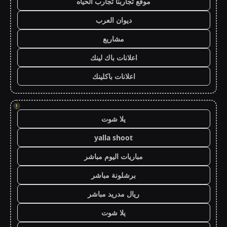
موقع تجاربنا تجارب الحياه
ديوان العرب
مشاريع
اعلانات باك لينك
اعلانات باكلينك
!
يلا شوت
yalla shoot
مباريات اليوم مباشر
برشلونة مباشر
ريال مدريد مباشر
يلا شوت