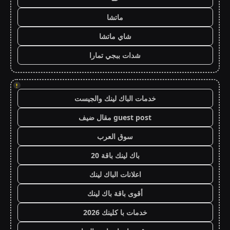
ماتشا
شاي ماتشا
شدات ببجي تمارا
!
خدمات الباك لينك والجيست
guest post مقال ضيف
سوق العرب
باك لينك باقة 20
اعلانات الباك لينك
أقوى باقة باك لينك
خدمات با كلينك 2026