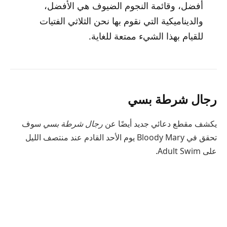
أفضل، وقائمة النجوم الضيوف هي الأفضل،
والديناميكية التي نقوم بها نحن الثلاثي الفتيات
للقيام بهذا الشيء ممتعة للغاية.
رجال شرطة بسي
يكشف مقطع دعائي جديد أيضًا عن
رجال شرطة بسي
سوف
تحقق في Bloody Mary يوم الأحد القادم عند منتصف الليل
على Adult Swim.