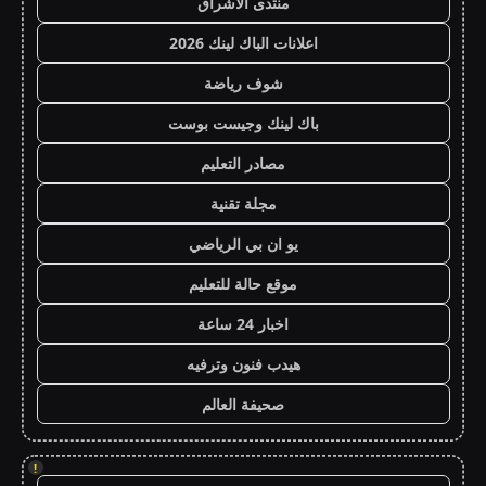
منتدى الاشراق
اعلانات الباك لينك 2026
شوف رياضة
باك لينك وجيست بوست
مصادر التعليم
مجلة تقنية
يو ان بي الرياضي
موقع حالة للتعليم
اخبار 24 ساعة
هيدب فنون وترفيه
صحيفة العالم
!