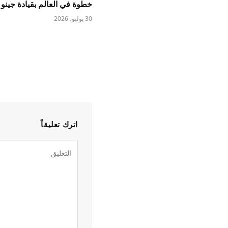
خطوة في العالم بقيادة جينو 
30 يوليو، 2026
اترك تعليقاً