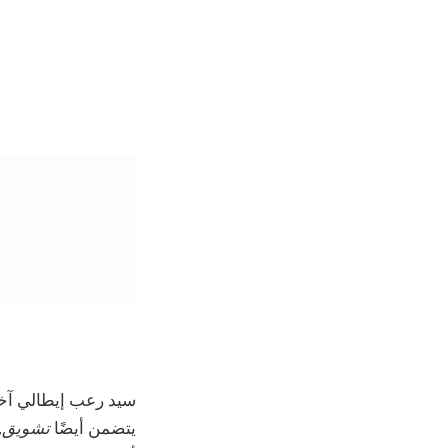
سيد رعب إيطالي آخ
يتضمن أيضًا
تشويق
,