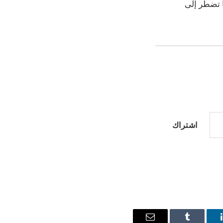
ا تضطر إلى
اشتراك