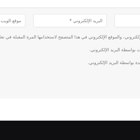
كتروني، والموقع الإلكتروني في هذا المتصفح لاستخدامها المرة المقبلة في تعل
ت بواسطة البريد الإلكتروني.
دة بواسطة البريد الإلكتروني.