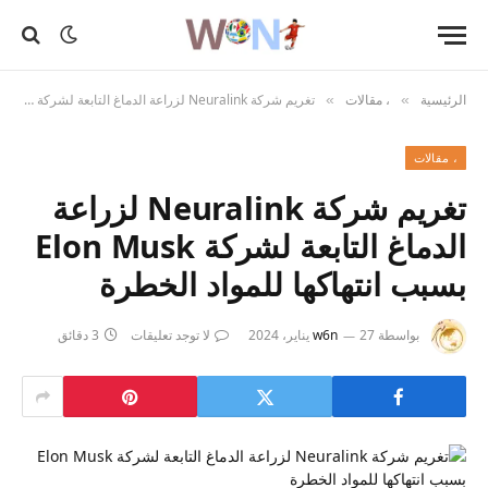
الرئيسية
، مقالات
تغريم شركة Neuralink لزراعة الدماغ التابعة لشركة Elon Musk بسبب انتهاكها للمواد الخطرة
»
»
، مقالات
تغريم شركة Neuralink لزراعة
الدماغ التابعة لشركة Elon Musk
بسبب انتهاكها للمواد الخطرة
بواسطة
27 يناير، 2024
w6n
لا توجد تعليقات
3 دقائق