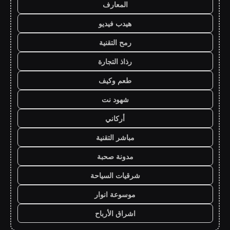
المعارف
هيدب فيديو
رمح التقنية
رذاذ التجارة
طعم وكيف
شهود نت
أركاني
مباشر التقنية
مدونة صحبة
شرقيات السياحة
موسوعة انوار
اشراق الأرباح