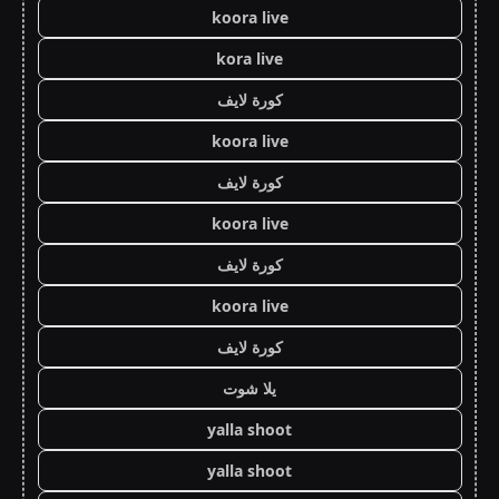
koora live
kora live
كورة لايف
koora live
كورة لايف
koora live
كورة لايف
koora live
كورة لايف
يلا شوت
yalla shoot
yalla shoot