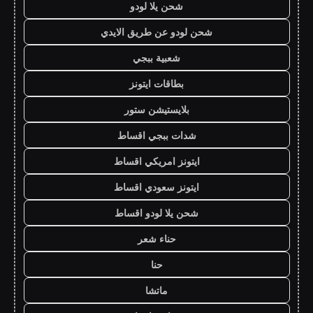
شحن يلا لودو
شحن لودو عن طريق الايدي
شعبية ببجي
بطاقات ايتونز
بلايستيشن ستور
شدات ببجي اقساط
ايتونز امريكي اقساط
ايتونز سعودي اقساط
شحن يلا لودو اقساط
حناء شعر
حنا
ماتشا