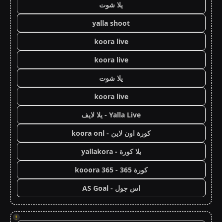
يلا شوت
yalla shoot
koora live
koora live
يلا شوت
koora live
Yalla Live - يلا لايف
كورة اون لاين - koora onl
يلا كورة - yallakora
كورة 365 - kooora 365
اس جول - AS Goal
!