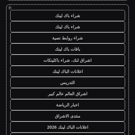
!
شراء باك لينك
شراء باك لينك
شراء روابط نصية
باقات باك لينك
اشراق لنك، شراء باكلينكات
اعلانات الباك لينك
التدريس
اشراق العالم عالم كبير
اخبار الرياضة
منتدى الاشراق
اعلانات الباك لينك 2026