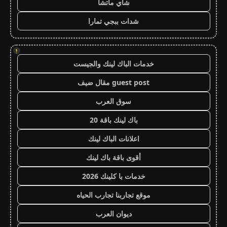
شاي ماتشا
شدات ببجي تمارا
!
خدمات الباك لينك والجيست
guest post مقال ضيف
سوق العرب
باك لينك باقة 20
اعلانات الباك لينك
أقوى باقة باك لينك
خدمات با كلينك 2026
موقع تجاربنا تجارب الحياه
ديوان العرب