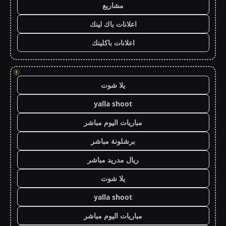
مشاريع
اعلانات باك لينك
اعلانات باكلينك
!
يلا شوت
yalla shoot
مباريات اليوم مباشر
برشلونة مباشر
ريال مدريد مباشر
يلا شوت
yalla shoot
مباريات اليوم مباشر