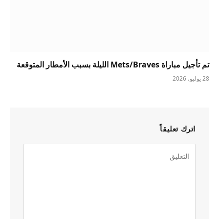
تم تأجيل مباراة Mets/Braves الليلة بسبب الأمطار المتوقعة
28 يوليو، 2026
اترك تعليقاً