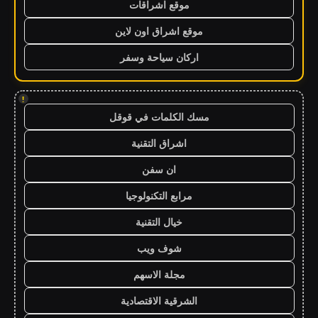
موقع اشراقات
موقع اشراق اون لاين
اركان سياحة وسفر
!
مسك الكلمات في قوقل
اشراق التقنية
ان سفن
مرابع التكنولوجيا
خيال التقنية
شوف ويب
مجلة الاسهم
الشرقية الاقتصادية