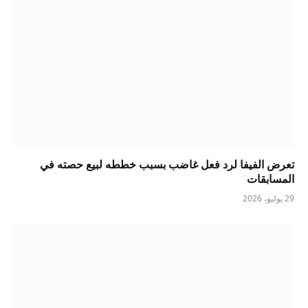
تعرض الفيفا لرد فعل غاضب بسبب خططه لبيع حصته في
المسابقات
29 يوليو، 2026