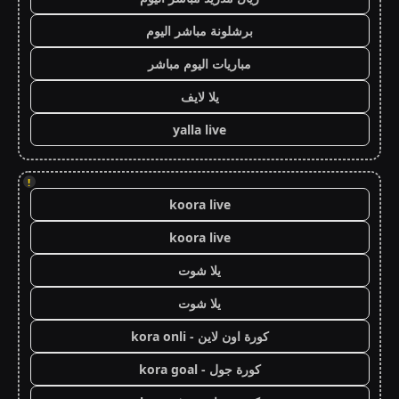
برشلونة مباشر اليوم
مباريات اليوم مباشر
يلا لايف
yalla live
!
koora live
koora live
يلا شوت
يلا شوت
كورة اون لاين - kora onli
كورة جول - kora goal