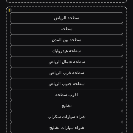
!
سطحة الرياض
سطحه
سطحة بين المدن
سطحة هيدروليك
سطحة شمال الرياض
سطحة غرب الرياض
سطحة جنوب الرياض
اقرب سطحة
تشليح
شراء سيارات سكراب
شراء سيارات تشليح