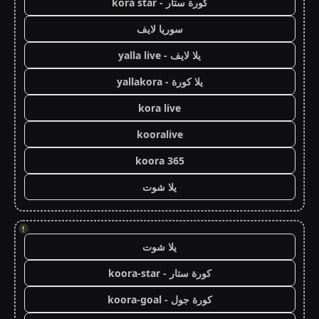
كورة ستار - kora star
سوريا لايف
يلا لايف - yalla live
يلا كورة - yallakora
kora live
kooralive
koora 365
يلا شوت
!
يلا شوت
كورة ستار - koora-star
كورة جول - koora-goal