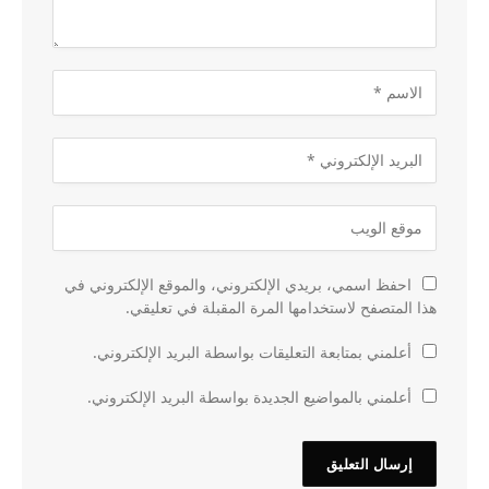
احفظ اسمي، بريدي الإلكتروني، والموقع الإلكتروني في
هذا المتصفح لاستخدامها المرة المقبلة في تعليقي.
أعلمني بمتابعة التعليقات بواسطة البريد الإلكتروني.
أعلمني بالمواضيع الجديدة بواسطة البريد الإلكتروني.