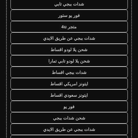
شدات ببجي تابي
فور يو ستور
متجر 4u
شدات ببجي عن طريق الايدي
شحن يلا لودو اقساط
شحن يلا لودو تابي تمارا
شدات ببجي اقساط
ايتونز امريكي اقساط
ايتونز سعودي اقساط
فور يو
شحن شدات ببجي
شدات ببجي عن طريق الايدي