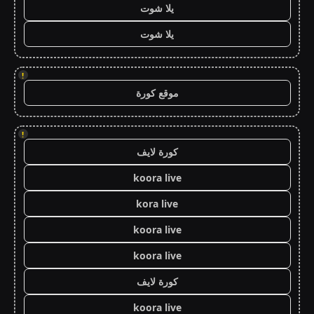
يلا شوت
يلا شوت
!
موقع كورة
!
كورة لايف
koora live
kora live
koora live
koora live
كورة لايف
koora live