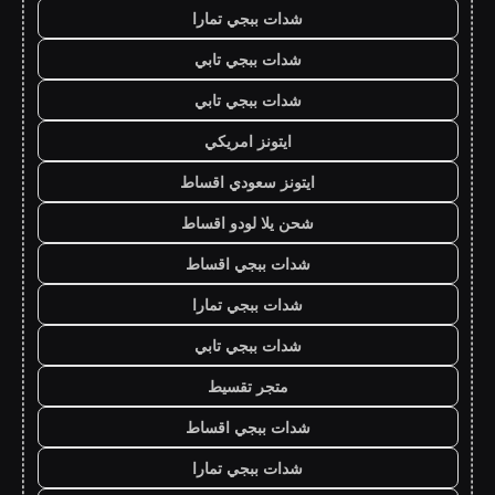
شدات ببجي تمارا
شدات ببجي تابي
شدات ببجي تابي
ايتونز امريكي
ايتونز سعودي اقساط
شحن يلا لودو اقساط
شدات ببجي اقساط
شدات ببجي تمارا
شدات ببجي تابي
متجر تقسيط
شدات ببجي اقساط
شدات ببجي تمارا