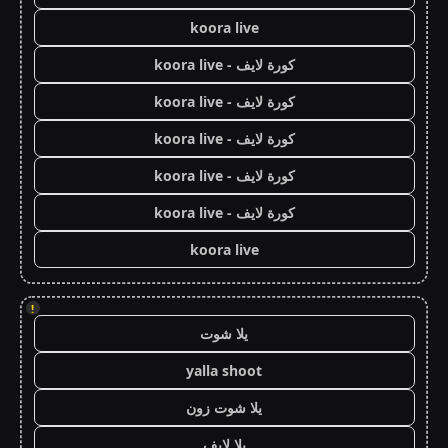
koora live
كورة لايف - koora live
كورة لايف - koora live
كورة لايف - koora live
كورة لايف - koora live
كورة لايف - koora live
koora live
!
يلا شوت
yalla shoot
يلا شوت زون
يلا لايف