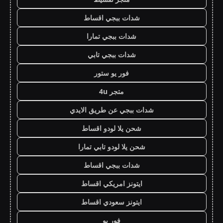
شدات ببجي اقساط
شدات ببجي تمارا
شدات ببجي تابي
فور يو ستور
متجر 4u
شدات ببجي عن طريق الايدي
شحن يلا لودو اقساط
شحن يلا لودو تابي تمارا
شدات ببجي اقساط
ايتونز امريكي اقساط
ايتونز سعودي اقساط
فور يو