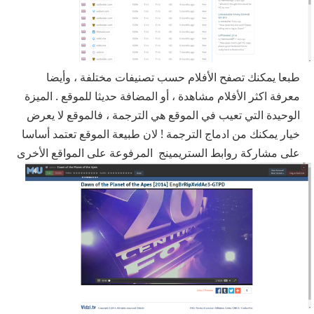
طبعا يمكنك تصفح الأفلام حسب تصنيفات مختلفة ، وأيضا
معرفة اكثر الأفلام مشاهدة ، أو المضافة حديثا للموقع . الميزة
الوحيدة التي تعيب في الموقع هي الترجمة ، فالموقع لا يعرض
خيار يمكنك من ادماج الترجمة ! لان طبيعة الموقع تعتمد أساسا
على مشاركة روابط الستريمينج المرفوعة على المواقع الأخرى