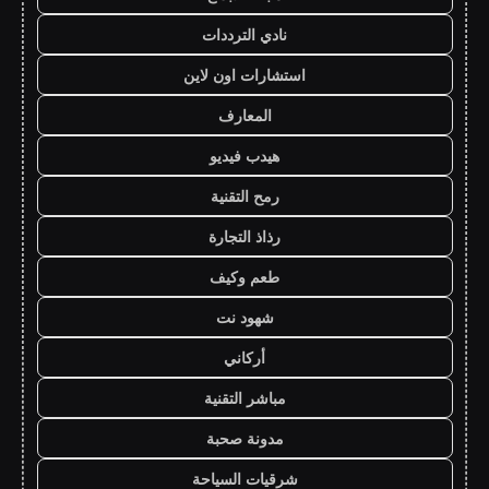
نادي الترددات
استشارات اون لاين
المعارف
هيدب فيديو
رمح التقنية
رذاذ التجارة
طعم وكيف
شهود نت
أركاني
مباشر التقنية
مدونة صحبة
شرقيات السياحة