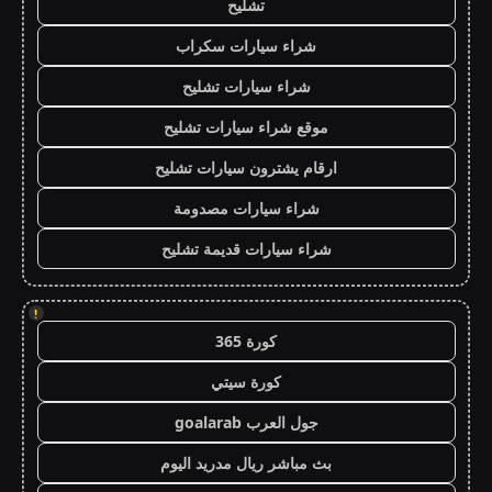
تشليح
شراء سيارات سكراب
شراء سيارات تشليح
موقع شراء سيارات تشليح
ارقام يشترون سيارات تشليح
شراء سيارات مصدومة
شراء سيارات قديمة تشليح
!
كورة 365
كورة سيتي
جول العرب goalarab
بث مباشر ريال مدريد اليوم