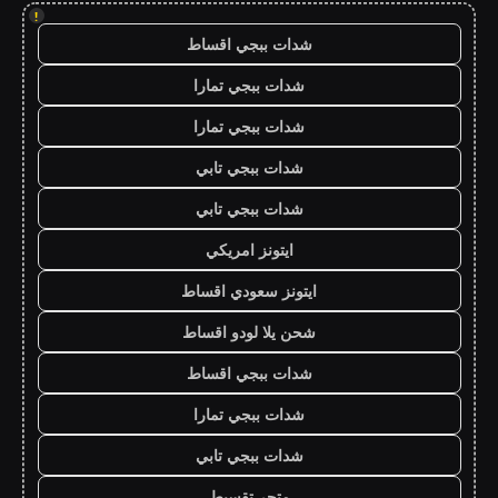
!
شدات ببجي اقساط
شدات ببجي تمارا
شدات ببجي تمارا
شدات ببجي تابي
شدات ببجي تابي
ايتونز امريكي
ايتونز سعودي اقساط
شحن يلا لودو اقساط
شدات ببجي اقساط
شدات ببجي تمارا
شدات ببجي تابي
متجر تقسيط