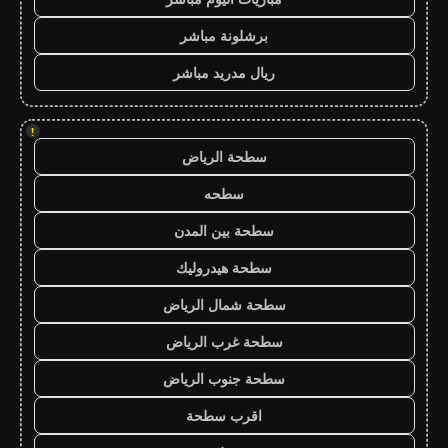
برشلونة مباشر
ريال مدريد مباشر
!
سطحة الرياض
سطحه
سطحة بين المدن
سطحة هيدروليك
سطحة شمال الرياض
سطحة غرب الرياض
سطحة جنوب الرياض
اقرب سطحة