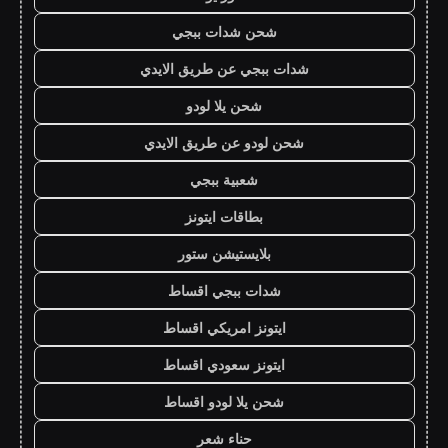
شحن شدات ببجي
شدات ببجي عن طريق الايدي
شحن يلا لودو
شحن لودو عن طريق الايدي
شعبية ببجي
بطاقات ايتونز
بلايستيشن ستور
شدات ببجي اقساط
ايتونز امريكي اقساط
ايتونز سعودي اقساط
شحن يلا لودو اقساط
حناء شعر