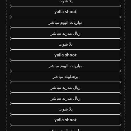
يلا شوت
yalla shoot
مباريات اليوم مباشر
ريال مدريد مباشر
يلا شوت
yalla shoot
مباريات اليوم مباشر
برشلونة مباشر
ريال مدريد مباشر
ريال مدريد مباشر
يلا شوت
yalla shoot
مباريات اليوم مباشر