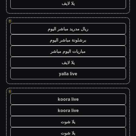
يلا لايف
!
ريال مدريد مباشر اليوم
برشلونة مباشر اليوم
مباريات اليوم مباشر
يلا لايف
yalla live
!
koora live
koora live
يلا شوت
يلا شوت