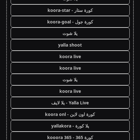
كورة ستار - koora-star
كورة جول - koora-goal
يلا شوت
yalla shoot
koora live
koora live
يلا شوت
koora live
Yalla Live - يلا لايف
كورة اون لاين - koora onl
يلا كورة - yallakora
كورة 365 - kooora 365