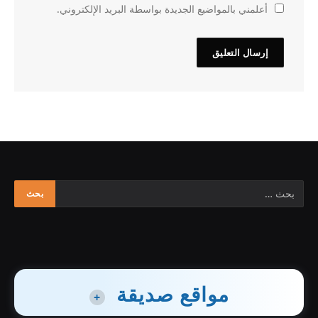
أعلمني بالمواضيع الجديدة بواسطة البريد الإلكتروني.
مواقع صديقة
+