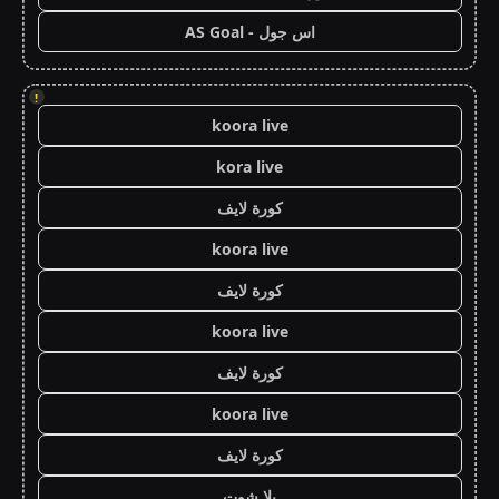
اس جول - AS Goal
!
koora live
kora live
كورة لايف
koora live
كورة لايف
koora live
كورة لايف
koora live
كورة لايف
يلا شوت