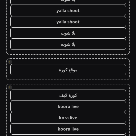
yalla shoot
yalla shoot
يلا شوت
يلا شوت
!
موقع كورة
!
كورة لايف
koora live
kora live
koora live