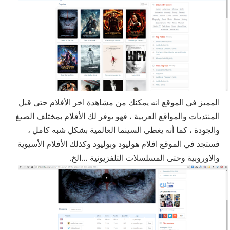
المميز في الموقع انه يمكنك من مشاهدة اخر الأفلام حتى قبل
المنتديات والمواقع العربية ، فهو يوفر لك الأفلام بمختلف الصيغ
والجودة ، كما أنه يغطي السينما العالمية بشكل شبه كامل ،
فستجد في الموقع افلام هوليود وبوليود وكذلك الأفلام الأسيوية
والاوروبية وحتى المسلسلات التلفزيونية …الخ.