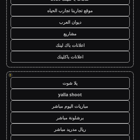
موقع تجاربنا تجارب الحياه
ديوان العرب
مشاريع
اعلانات باك لينك
اعلانات باكلينك
!
يلا شوت
yalla shoot
مباريات اليوم مباشر
برشلونة مباشر
ريال مدريد مباشر