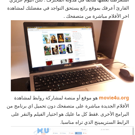
القارئ أعرفك بموقع رائع يستحق التواجد في مفضلتك لمشاهدة
اخر الأفلام مباشرة من متصفحك .
movie4u.org
هو موقع أو منصة لمشاركة روابط لمشاهدة
الأفلام الجديدة مباشرة على متصفحك دون تحميل اي برنامج من
البرامج الأخرى .فقط كل ما عليك هو اختيار الفيلم والنقر على
الرابط الستريمينج الذي تراه مناسبا.