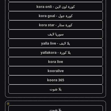
كورة اون لاين - kora onli
كورة جول - kora goal
كورة ستار - kora star
سوريا لايف
يلا لايف - yalla live
يلا كورة - yallakora
kora live
kooralive
koora 365
يلا شوت
!
يلا شوت