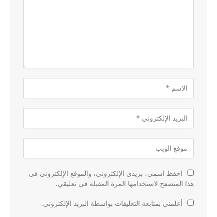
احفظ اسمي، بريدي الإلكتروني، والموقع الإلكتروني في
هذا المتصفح لاستخدامها المرة المقبلة في تعليقي.
أعلمني بمتابعة التعليقات بواسطة البريد الإلكتروني.