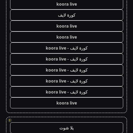
koora live
كورة لايف
koora live
koora live
كورة لايف - koora live
كورة لايف - koora live
كورة لايف - koora live
كورة لايف - koora live
كورة لايف - koora live
koora live
!
يلا شوت