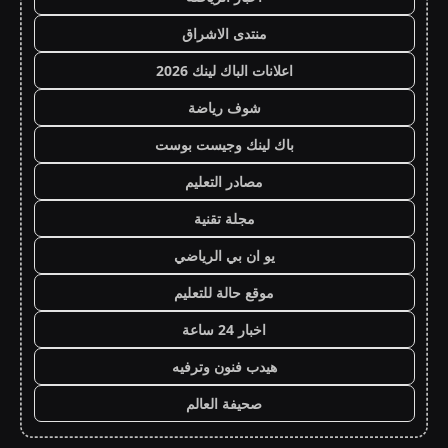
منتدى الاشراق
اعلانات الباك لينك 2026
شوف رياضة
باك لينك وجيست بوست
مصادر التعليم
مجلة تقنية
يو ان بي الرياضي
موقع حالة للتعليم
اخبار 24 ساعة
هيدب فنون وترفيه
صحيفة العالم