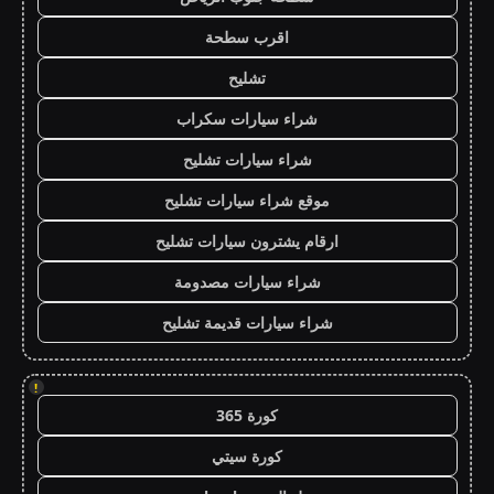
اقرب سطحة
تشليح
شراء سيارات سكراب
شراء سيارات تشليح
موقع شراء سيارات تشليح
ارقام يشترون سيارات تشليح
شراء سيارات مصدومة
شراء سيارات قديمة تشليح
!
كورة 365
كورة سيتي