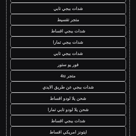
شدات ببجي تابي
متجر تقسيط
شدات ببجي اقساط
شدات ببجي تمارا
شدات ببجي تابي
فور يو ستور
متجر 4u
شدات ببجي عن طريق الايدي
شحن يلا لودو اقساط
شحن يلا لودو تابي تمارا
شدات ببجي اقساط
ايتونز امريكي اقساط