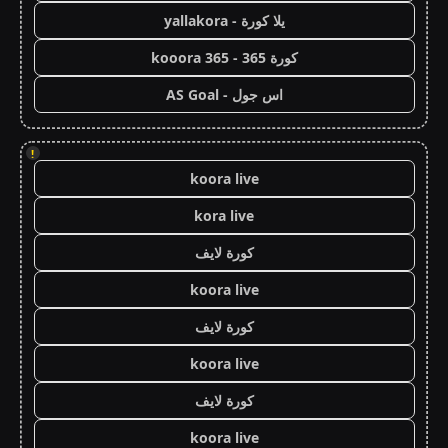
يلا كورة - yallakora
كورة 365 - kooora 365
اس جول - AS Goal
!
koora live
kora live
كورة لايف
koora live
كورة لايف
koora live
كورة لايف
koora live