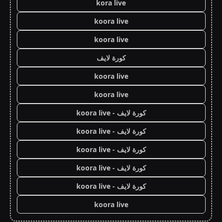
kora live
koora live
koora live
كورة لايف
koora live
koora live
كورة لايف - koora live
كورة لايف - koora live
كورة لايف - koora live
كورة لايف - koora live
كورة لايف - koora live
koora live