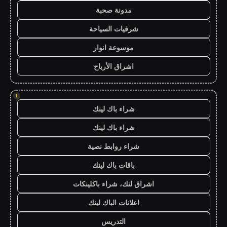
مدونة صحبة
شرقيات السياحة
موسوعة انوار
اشراق الأرباح
!
شراء باك لينك
شراء باك لينك
شراء روابط نصية
باقات باك لينك
اشراق لنك، شراء باكلينكات
اعلانات الباك لينك
التدريس