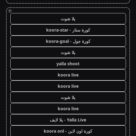
!
يلا شوت
كورة ستار - koora-star
كورة جول - koora-goal
يلا شوت
yalla shoot
koora live
koora live
يلا شوت
koora live
Yalla Live - يلا لايف
كورة اون لاين - koora onl