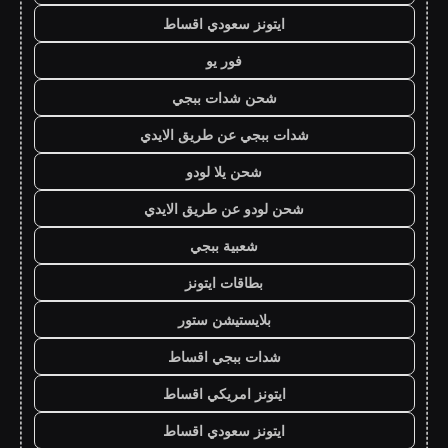
ايتونز سعودي اقساط
فور يو
شحن شدات ببجي
شدات ببجي عن طريق الايدي
شحن يلا لودو
شحن لودو عن طريق الايدي
شعبية ببجي
بطاقات ايتونز
بلايستيشن ستور
شدات ببجي اقساط
ايتونز امريكي اقساط
ايتونز سعودي اقساط