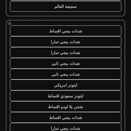
صحيفة العالم
!
شدات ببجي اقساط
شدات ببجي تمارا
شدات ببجي تمارا
شدات ببجي تابي
شدات ببجي تابي
ايتونز امريكي
ايتونز سعودي اقساط
شحن يلا لودو اقساط
شدات ببجي اقساط
شدات ببجي تمارا