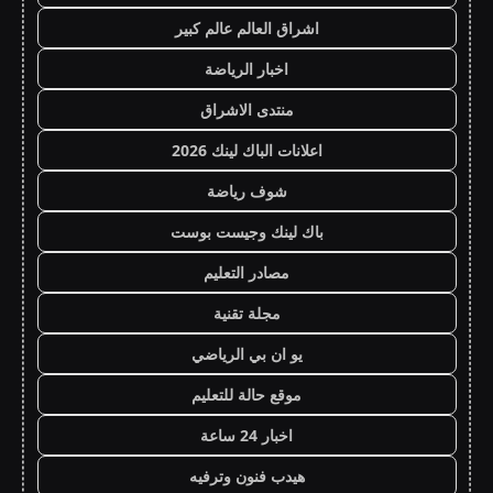
اشراق العالم عالم كبير
اخبار الرياضة
منتدى الاشراق
اعلانات الباك لينك 2026
شوف رياضة
باك لينك وجيست بوست
مصادر التعليم
مجلة تقنية
يو ان بي الرياضي
موقع حالة للتعليم
اخبار 24 ساعة
هيدب فنون وترفيه