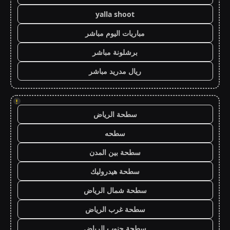
yalla shoot
مباريات اليوم مباشر
برشلونة مباشر
ريال مدريد مباشر
!
سطحة الرياض
سطحه
سطحة بين المدن
سطحة هيدروليك
سطحة شمال الرياض
سطحة غرب الرياض
سطحة جنوب الرياض