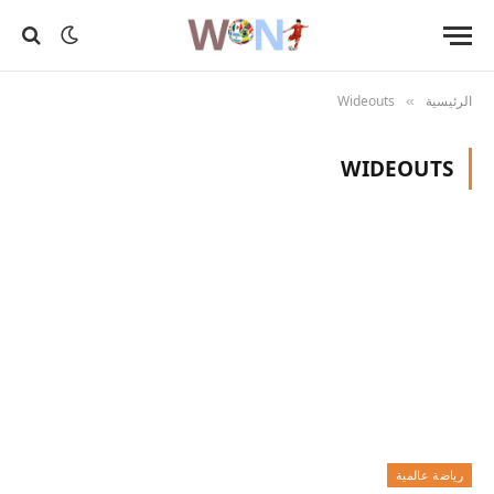
الرئيسية
Wideouts
»
WIDEOUTS
رياضة عالمية