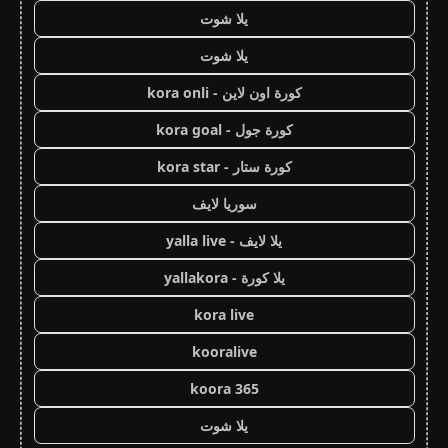
يلا شوت
يلا شوت
كورة اون لاين - kora onli
كورة جول - kora goal
كورة ستار - kora star
سوريا لايف
يلا لايف - yalla live
يلا كورة - yallakora
kora live
kooralive
koora 365
يلا شوت