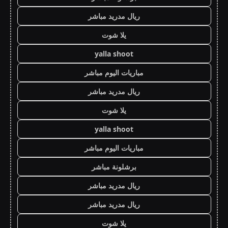
ريال مدريد مباشر
يلا شوت
yalla shoot
مباريات اليوم مباشر
ريال مدريد مباشر
يلا شوت
yalla shoot
مباريات اليوم مباشر
برشلونة مباشر
ريال مدريد مباشر
ريال مدريد مباشر
يلا شوت