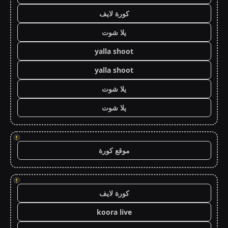
كورة لايف
يلا شوت
yalla shoot
yalla shoot
يلا شوت
يلا شوت
!
موقع كورة
!
كورة لايف
koora live