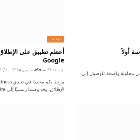
، مقالات
Google
بواسطة
26 مارس، 2024
w6n
0
 في محاولة واضحة للوصول إلى
الإطلاق، وقد وصلنا رسميًا إلى Elite…