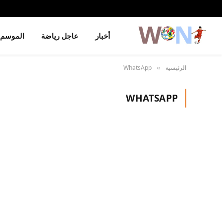
أخبار
عاجل رياضة
الموسم
الرئيسية
WhatsApp
»
WHATSAPP