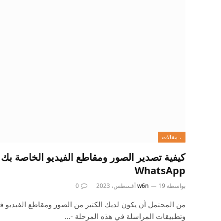
، مقالات
WhatsApp
بواسطة
19 أغسطس، 2023
w6n
0
من المحتمل أن يكون لديك الكثير من الصور ومقاطع الفيديو 
وتطبيقات المراسلة في هذه المرحلة -…