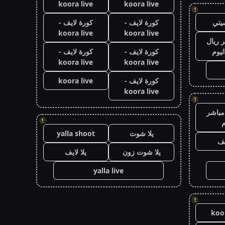
koora live
koora live
!
يتي
كورة لايف -
كورة لايف -
koora live
koora live
 ريال
ليوم
كورة لايف -
كورة لايف -
koora live
koora live
كورة لايف -
koora live
koora live
!
مباشر
!
م
يلا شوت
yalla shoot
يف
يلا شوت زون
يلا لايف
yalla live
!
koor