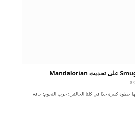
0
ها خطوة كبيرة جدًا في كلتا الحالتين: حرب النجوم: حافة