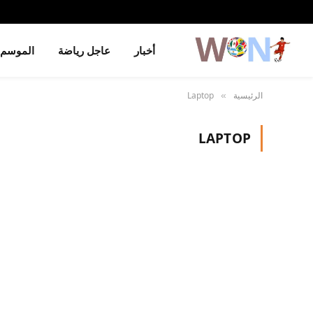
أخبار
عاجل رياضة
الموسم
الرئيسية
Laptop
»
LAPTOP