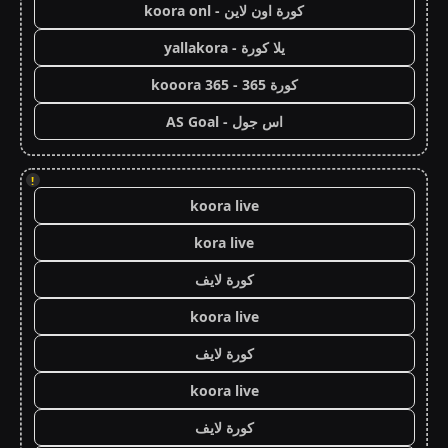
كورة اون لاين - koora onl
يلا كورة - yallakora
كورة 365 - kooora 365
اس جول - AS Goal
!
koora live
kora live
كورة لايف
koora live
كورة لايف
koora live
كورة لايف