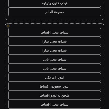
هيدب فنون وترفيه
صحيفة العالم
!
شدات ببجي اقساط
شدات ببجي تمارا
شدات ببجي تمارا
شدات ببجي تابي
شدات ببجي تابي
ايتونز امريكي
ايتونز سعودي اقساط
شحن يلا لودو اقساط
شدات ببجي اقساط