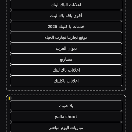
اعلانات الباك لينك
أقوى باقة باك لينك
خدمات با كلينك 2026
موقع تجاربنا تجارب الحياه
ديوان العرب
مشاريع
اعلانات باك لينك
اعلانات باكلينك
!
يلا شوت
yalla shoot
مباريات اليوم مباشر