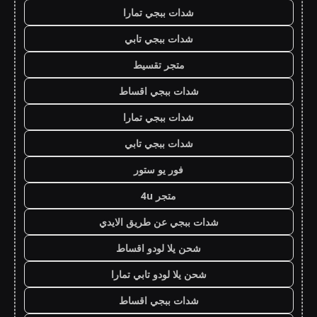
شدات ببجي تمارا
شدات ببجي تابي
متجر تقسيط
شدات ببجي اقساط
شدات ببجي تمارا
شدات ببجي تابي
فور يو ستور
متجر 4u
شدات ببجي عن طريق الايدي
شحن يلا لودو اقساط
شحن يلا لودو تابي تمارا
شدات ببجي اقساط