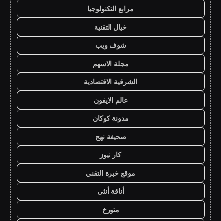
مرابع التكنولوجيا
خيال التقنية
شوف ويب
مجلة الاسهم
الشرقية الاقتصادية
عالم الايفون
مدونة كوكان
صحيفة نهج
كار نيوز
موقع خبرة التقني
أناقة أنثى
متورخ