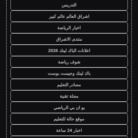
التدريس
اشراق العالم عالم كبير
اخبار الرياضة
منتدى الاشراق
اعلانات الباك لينك 2026
شوف رياضة
باك لينك وجيست بوست
مصادر التعليم
مجلة تقنية
يو ان بي الرياضي
موقع حالة للتعليم
اخبار 24 ساعة