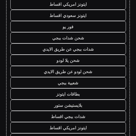
ايتونز امريكي اقساط
ايتونز سعودي اقساط
فور يو
شحن شدات ببجي
شدات ببجي عن طريق الايدي
شحن يلا لودو
شحن لودو عن طريق الايدي
شعبية ببجي
بطاقات ايتونز
بلايستيشن ستور
شدات ببجي اقساط
ايتونز امريكي اقساط