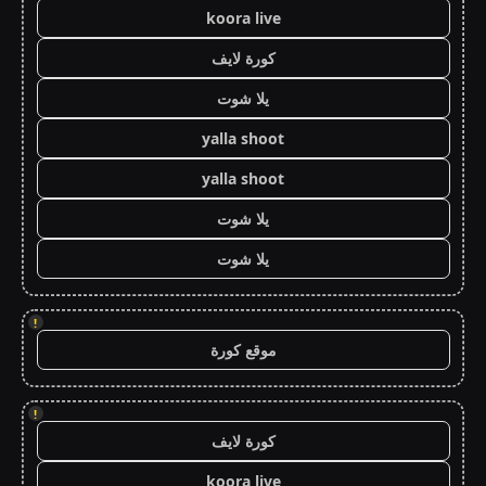
koora live
كورة لايف
يلا شوت
yalla shoot
yalla shoot
يلا شوت
يلا شوت
!
موقع كورة
!
كورة لايف
koora live