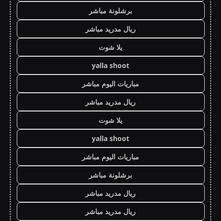
برشلونة مباشر
ريال مدريد مباشر
يلا شوت
yalla shoot
مباريات اليوم مباشر
ريال مدريد مباشر
يلا شوت
yalla shoot
مباريات اليوم مباشر
برشلونة مباشر
ريال مدريد مباشر
ريال مدريد مباشر