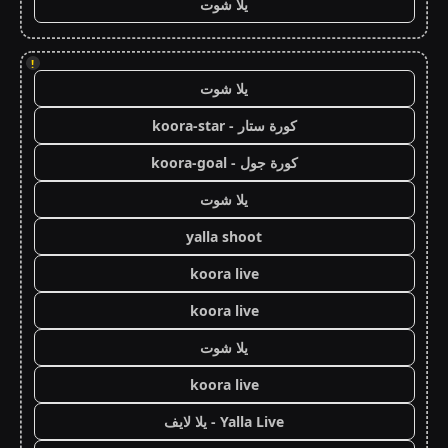
يلا شوت
!
يلا شوت
كورة ستار - koora-star
كورة جول - koora-goal
يلا شوت
yalla shoot
koora live
koora live
يلا شوت
koora live
Yalla Live - يلا لايف