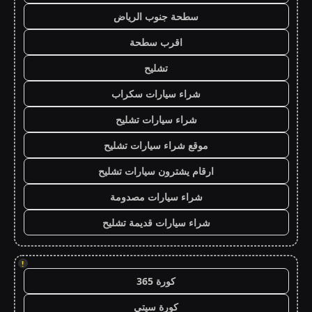
سطحة جنوب الرياض
اقرب سطحة
تشليح
شراء سيارات سكراب
شراء سيارات تشليح
موقع شراء سيارات تشليح
ارقام يشترون سيارات تشليح
شراء سيارات مصدومة
شراء سيارات قديمة تشليح
!
كورة 365
كورة سيتي