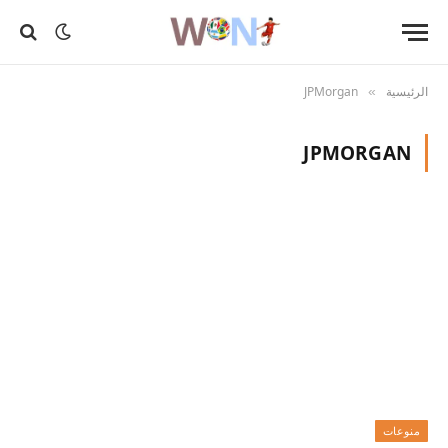
الرئيسية
JPMorgan
»
JPMORGAN
منوعات