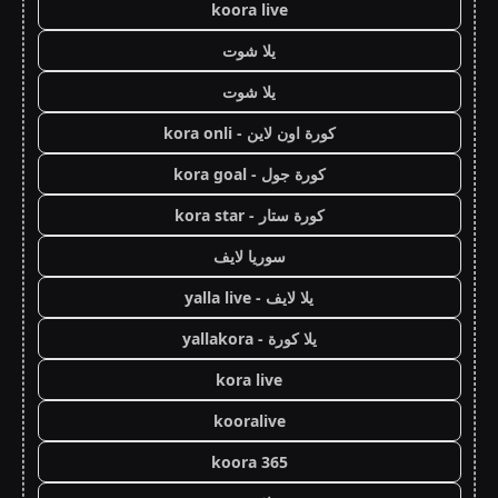
koora live
يلا شوت
يلا شوت
كورة اون لاين - kora onli
كورة جول - kora goal
كورة ستار - kora star
سوريا لايف
يلا لايف - yalla live
يلا كورة - yallakora
kora live
kooralive
koora 365