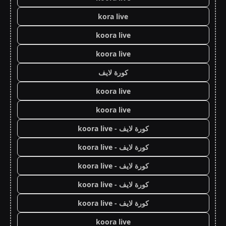
kora live
koora live
koora live
كورة لايف
koora live
koora live
كورة لايف - koora live
كورة لايف - koora live
كورة لايف - koora live
كورة لايف - koora live
كورة لايف - koora live
koora live