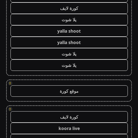
كورة لايف
يلا شوت
yalla shoot
yalla shoot
يلا شوت
يلا شوت
!
موقع كورة
!
كورة لايف
koora live