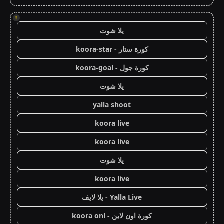
!
يلا شوت
كورة ستار - koora-star
كورة جول - koora-goal
يلا شوت
yalla shoot
koora live
koora live
يلا شوت
koora live
Yalla Live - يلا لايف
كورة اون لاين - koora onl