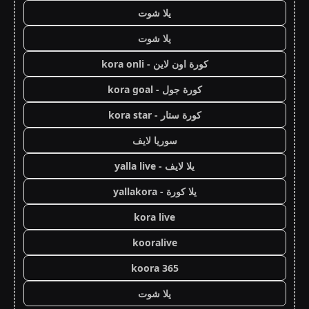
يلا شوت
يلا شوت
كورة اون لاين - kora onli
كورة جول - kora goal
كورة ستار - kora star
سوريا لايف
يلا لايف - yalla live
يلا كورة - yallakora
kora live
kooralive
koora 365
يلا شوت