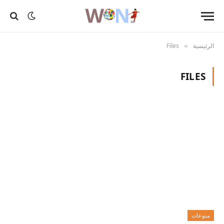
الرئيسية
Files
»
FILES
منوعات