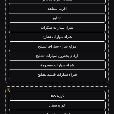
اقرب سطحة
تشليح
شراء سيارات سكراب
شراء سيارات تشليح
موقع شراء سيارات تشليح
ارقام يشترون سيارات تشليح
شراء سيارات مصدومة
شراء سيارات قديمة تشليح
!
كورة 365
كورة سيتي