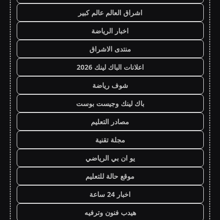
اشراق العالم عالم كبير
اخبار الرياضة
منتدى الاشراق
اعلانات الباك لينك 2026
شوف رياضة
باك لينك وجيست بوست
مصادر التعليم
مجلة تقنية
يو ان بي الرياضي
موقع حالة للتعليم
اخبار 24 ساعة
هيدب فنون وترفيه