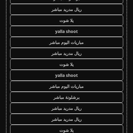
ريال مدريد مباشر
يلا شوت
yalla shoot
مباريات اليوم مباشر
ريال مدريد مباشر
يلا شوت
yalla shoot
مباريات اليوم مباشر
برشلونة مباشر
ريال مدريد مباشر
ريال مدريد مباشر
يلا شوت