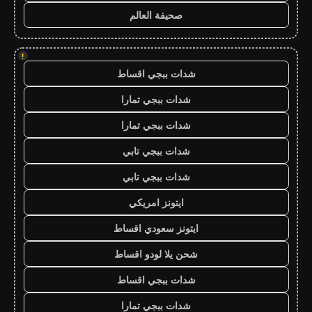
صحيفة العالم
!
شدات ببجي اقساط
شدات ببجي تمارا
شدات ببجي تمارا
شدات ببجي تابي
شدات ببجي تابي
ايتونز امريكي
ايتونز سعودي اقساط
شحن يلا لودو اقساط
شدات ببجي اقساط
شدات ببجي تمارا