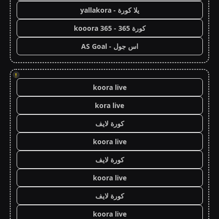
يلا كورة - yallakora
كورة 365 - kooora 365
اس جول - AS Goal
!
koora live
kora live
كورة لايف
koora live
كورة لايف
koora live
كورة لايف
koora live