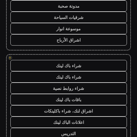
مدونة صحبة
شرقيات السياحة
موسوعة انوار
اشراق الأرباح
!
شراء باك لينك
شراء باك لينك
شراء روابط نصية
باقات باك لينك
اشراق لنك، شراء باكلينكات
اعلانات الباك لينك
التدريس