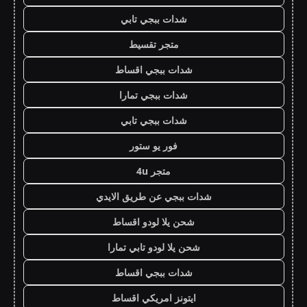
شدات ببجي تابي
متجر تقسيط
شدات ببجي اقساط
شدات ببجي تمارا
شدات ببجي تابي
فور يو ستور
متجر 4u
شدات ببجي عن طريق الايدي
شحن يلا لودو اقساط
شحن يلا لودو تابي تمارا
شدات ببجي اقساط
ايتونز امريكي اقساط