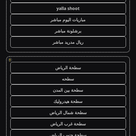
yalla shoot
مباريات اليوم مباشر
برشلونة مباشر
ريال مدريد مباشر
!
سطحة الرياض
سطحه
سطحة بين المدن
سطحة هيدروليك
سطحة شمال الرياض
سطحة غرب الرياض
سطحة جنوب الرياض