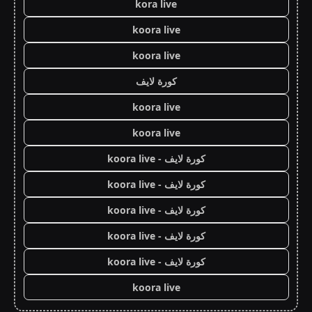
kora live
koora live
koora live
كورة لايف
koora live
koora live
كورة لايف - koora live
كورة لايف - koora live
كورة لايف - koora live
كورة لايف - koora live
كورة لايف - koora live
koora live