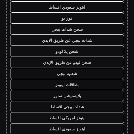
ايتونز سعودي اقساط
فور يو
شحن شدات ببجي
شدات ببجي عن طريق الايدي
شحن يلا لودو
شحن لودو عن طريق الايدي
شعبية ببجي
بطاقات ايتونز
بلايستيشن ستور
شدات ببجي اقساط
ايتونز امريكي اقساط
ايتونز سعودي اقساط