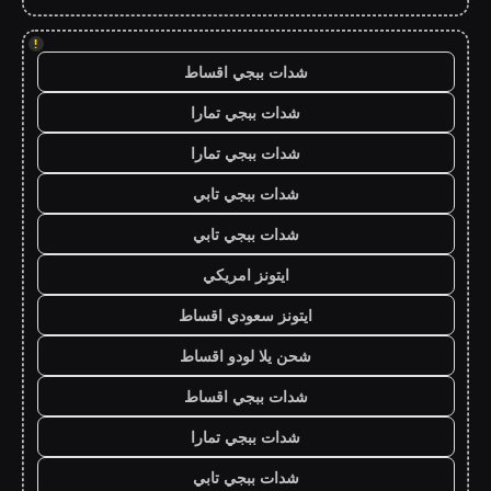
!
شدات ببجي اقساط
شدات ببجي تمارا
شدات ببجي تمارا
شدات ببجي تابي
شدات ببجي تابي
ايتونز امريكي
ايتونز سعودي اقساط
شحن يلا لودو اقساط
شدات ببجي اقساط
شدات ببجي تمارا
شدات ببجي تابي