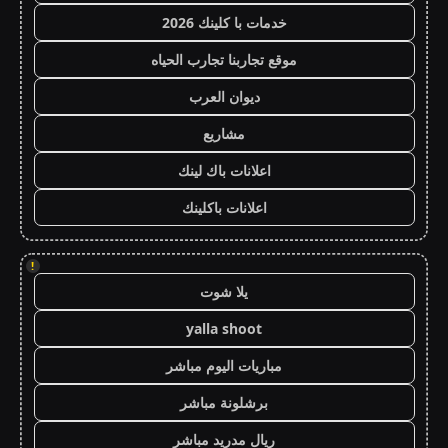
خدمات با كلينك 2026
موقع تجاربنا تجارب الحياه
ديوان العرب
مشاريع
اعلانات باك لينك
اعلانات باكلينك
!
يلا شوت
yalla shoot
مباريات اليوم مباشر
برشلونة مباشر
ريال مدريد مباشر