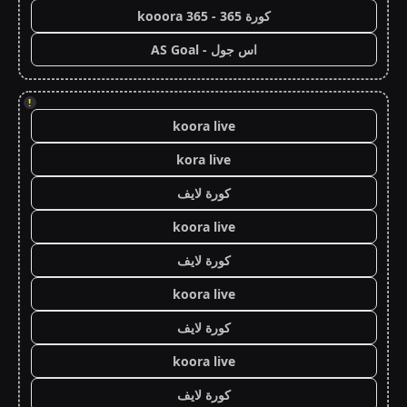
كورة 365 - kooora 365
اس جول - AS Goal
!
koora live
kora live
كورة لايف
koora live
كورة لايف
koora live
كورة لايف
koora live
كورة لايف