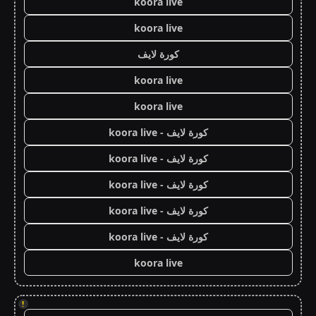
koora live
koora live
كورة لايف
koora live
koora live
كورة لايف - koora live
كورة لايف - koora live
كورة لايف - koora live
كورة لايف - koora live
كورة لايف - koora live
koora live
!