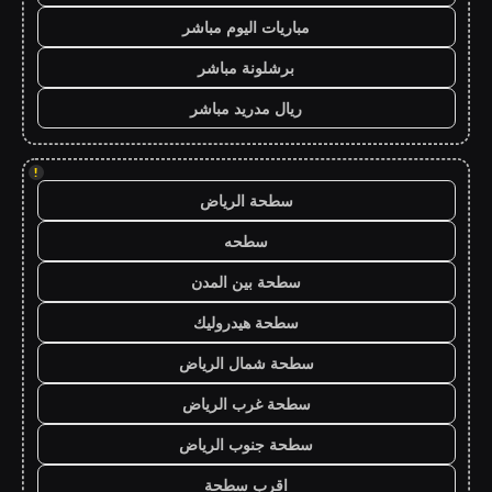
مباريات اليوم مباشر
برشلونة مباشر
ريال مدريد مباشر
!
سطحة الرياض
سطحه
سطحة بين المدن
سطحة هيدروليك
سطحة شمال الرياض
سطحة غرب الرياض
سطحة جنوب الرياض
اقرب سطحة