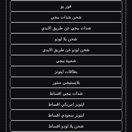
فور يو
شحن شدات ببجي
شدات ببجي عن طريق الايدي
شحن يلا لودو
شحن لودو عن طريق الايدي
شعبية ببجي
بطاقات ايتونز
بلايستيشن ستور
شدات ببجي اقساط
ايتونز امريكي اقساط
ايتونز سعودي اقساط
شحن يلا لودو اقساط