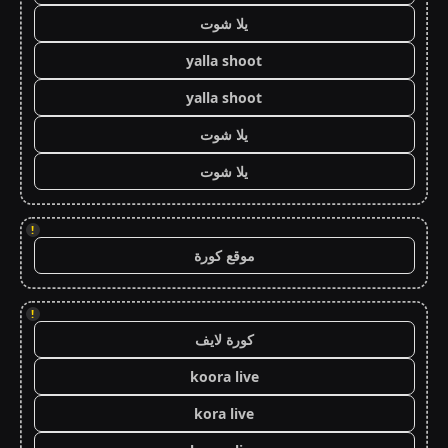
يلا شوت
yalla shoot
yalla shoot
يلا شوت
يلا شوت
!
موقع كورة
!
كورة لايف
koora live
kora live