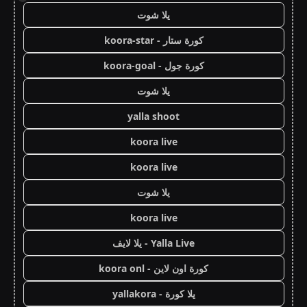
يلا شوت
كورة ستار - koora-star
كورة جول - koora-goal
يلا شوت
yalla shoot
koora live
koora live
يلا شوت
koora live
Yalla Live - يلا لايف
كورة اون لاين - koora onl
يلا كورة - yallakora