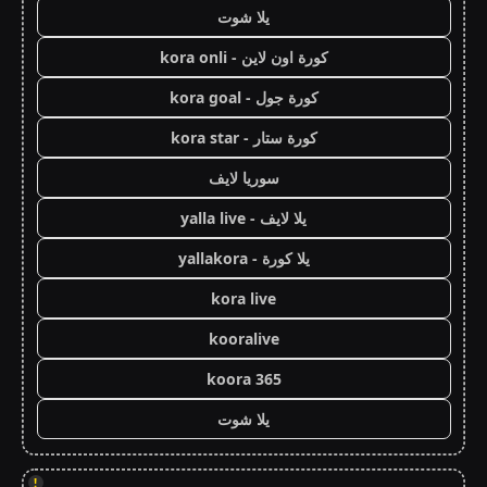
يلا شوت
كورة اون لاين - kora onli
كورة جول - kora goal
كورة ستار - kora star
سوريا لايف
يلا لايف - yalla live
يلا كورة - yallakora
kora live
kooralive
koora 365
يلا شوت
!