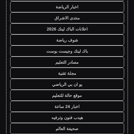
اخبار الرياضة
منتدى الاشراق
اعلانات الباك لينك 2026
شوف رياضة
باك لينك وجيست بوست
مصادر التعليم
مجلة تقنية
يو ان بي الرياضي
موقع حالة للتعليم
اخبار 24 ساعة
هيدب فنون وترفيه
صحيفة العالم