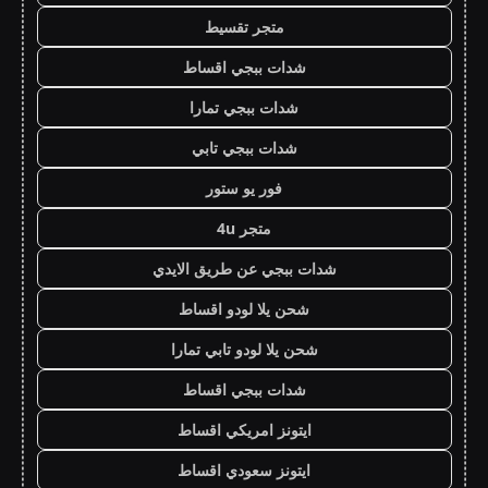
متجر تقسيط
شدات ببجي اقساط
شدات ببجي تمارا
شدات ببجي تابي
فور يو ستور
متجر 4u
شدات ببجي عن طريق الايدي
شحن يلا لودو اقساط
شحن يلا لودو تابي تمارا
شدات ببجي اقساط
ايتونز امريكي اقساط
ايتونز سعودي اقساط