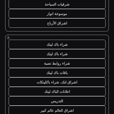
شرقيات السياحة
موسوعة انوار
اشراق الأرباح
!
شراء باك لينك
شراء باك لينك
شراء روابط نصية
باقات باك لينك
اشراق لنك، شراء باكلينكات
اعلانات الباك لينك
التدريس
اشراق العالم عالم كبير