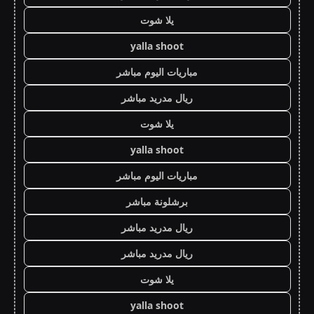
يلا شوت
yalla shoot
مباريات اليوم مباشر
ريال مدريد مباشر
يلا شوت
yalla shoot
مباريات اليوم مباشر
برشلونة مباشر
ريال مدريد مباشر
ريال مدريد مباشر
يلا شوت
yalla shoot