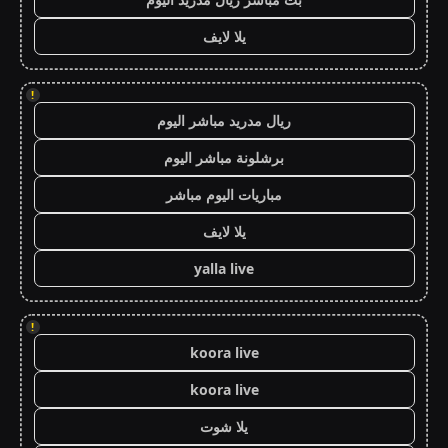
يلا لايف
!
ريال مدريد مباشر اليوم
برشلونة مباشر اليوم
مباريات اليوم مباشر
يلا لايف
yalla live
!
koora live
koora live
يلا شوت