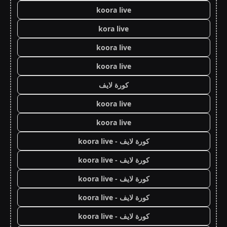
koora live
kora live
koora live
koora live
كورة لايف
koora live
koora live
كورة لايف - koora live
كورة لايف - koora live
كورة لايف - koora live
كورة لايف - koora live
كورة لايف - koora live