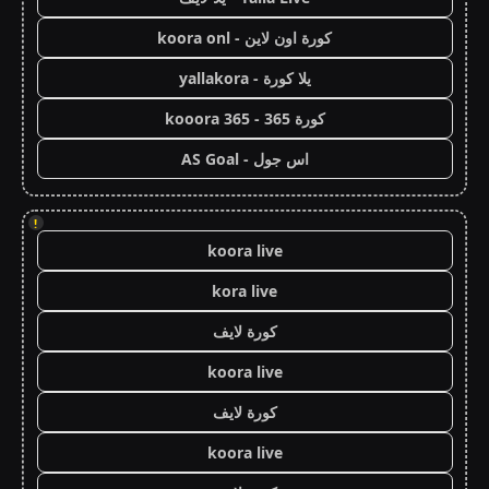
كورة اون لاين - koora onl
يلا كورة - yallakora
كورة 365 - kooora 365
اس جول - AS Goal
!
koora live
kora live
كورة لايف
koora live
كورة لايف
koora live