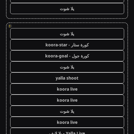
يلا شوت
!
يلا شوت
كورة ستار - koora-star
كورة جول - koora-goal
يلا شوت
yalla shoot
koora live
koora live
يلا شوت
koora live
Yalla Live - يلا لايف