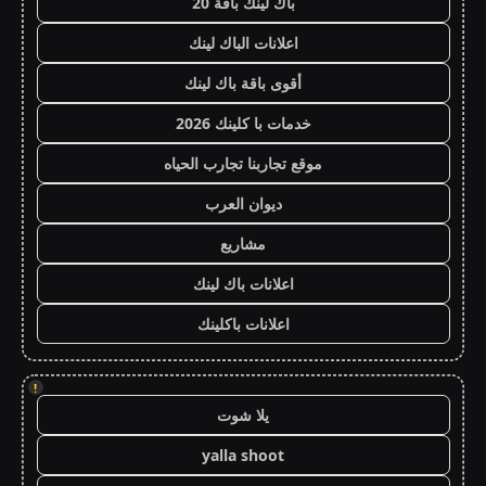
باك لينك باقة 20
اعلانات الباك لينك
أقوى باقة باك لينك
خدمات با كلينك 2026
موقع تجاربنا تجارب الحياه
ديوان العرب
مشاريع
اعلانات باك لينك
اعلانات باكلينك
!
يلا شوت
yalla shoot