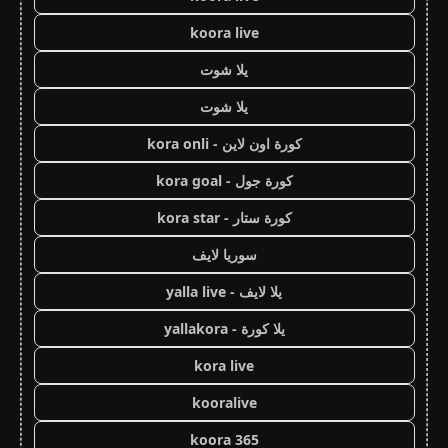
koora live
يلا شوت
يلا شوت
كورة اون لاين - kora onli
كورة جول - kora goal
كورة ستار - kora star
سوريا لايف
يلا لايف - yalla live
يلا كورة - yallakora
kora live
kooralive
koora 365