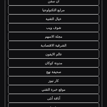
ان سفن
مرابع التكنولوجيا
خيال التقنية
شوف ويب
مجلة الاسهم
الشرقية الاقتصادية
عالم الايفون
مدونة كوكان
صحيفة نهج
كار نيوز
موقع خبرة التقني
أناقة أنثى