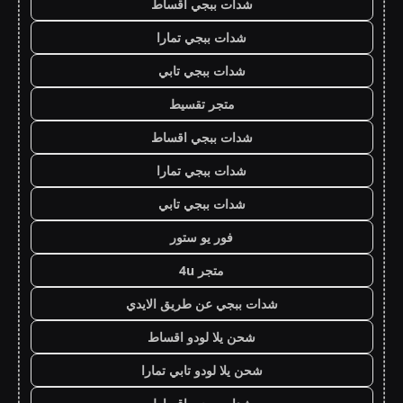
شدات ببجي اقساط
شدات ببجي تمارا
شدات ببجي تابي
متجر تقسيط
شدات ببجي اقساط
شدات ببجي تمارا
شدات ببجي تابي
فور يو ستور
متجر 4u
شدات ببجي عن طريق الايدي
شحن يلا لودو اقساط
شحن يلا لودو تابي تمارا