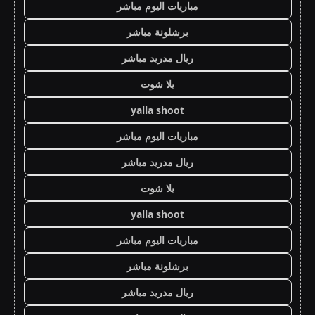
مباريات اليوم مباشر
برشلونة مباشر
ريال مدريد مباشر
يلا شوت
yalla shoot
مباريات اليوم مباشر
ريال مدريد مباشر
يلا شوت
yalla shoot
مباريات اليوم مباشر
برشلونة مباشر
ريال مدريد مباشر