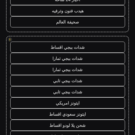
هيدب فنون وترفيه
صحيفة العالم
!
شدات ببجي اقساط
شدات ببجي تمارا
شدات ببجي تمارا
شدات ببجي تابي
شدات ببجي تابي
ايتونز امريكي
ايتونز سعودي اقساط
شحن يلا لودو اقساط