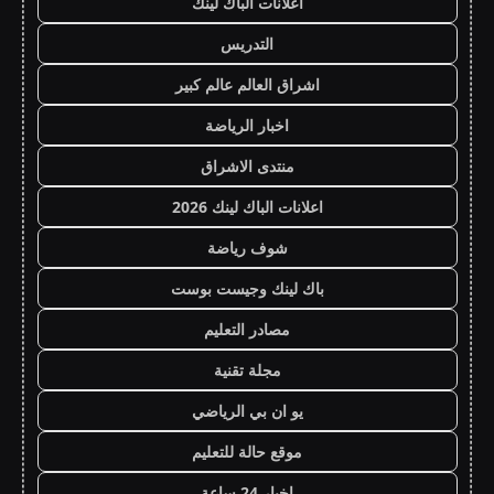
اعلانات الباك لينك
التدريس
اشراق العالم عالم كبير
اخبار الرياضة
منتدى الاشراق
اعلانات الباك لينك 2026
شوف رياضة
باك لينك وجيست بوست
مصادر التعليم
مجلة تقنية
يو ان بي الرياضي
موقع حالة للتعليم
اخبار 24 ساعة