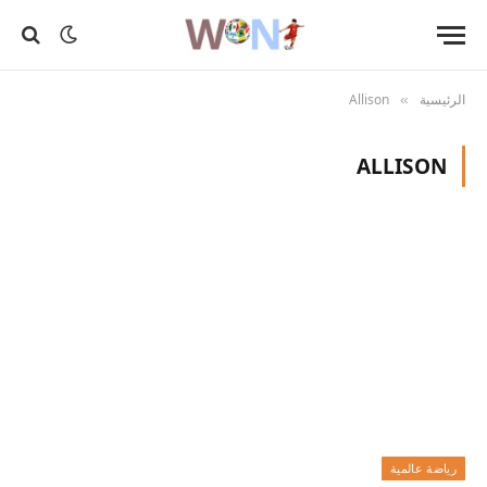
الرئيسية
Allison
»
ALLISON
رياضة عالمية