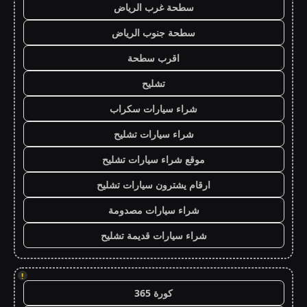
سطحة غرب الرياض
سطحة جنوب الرياض
اقرب سطحة
تشليح
شراء سيارات سكراب
شراء سيارات تشليح
موقع شراء سيارات تشليح
ارقام يشترون سيارات تشليح
شراء سيارات مصدومة
شراء سيارات قديمة تشليح
!
كورة 365