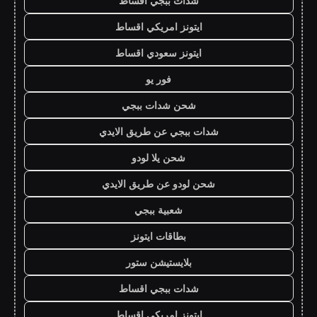
شدات ببجي اقساط
ايتونز امريكي اقساط
ايتونز سعودي اقساط
فور يو
شحن شدات ببجي
شدات ببجي عن طريق الايدي
شحن يلا لودو
شحن لودو عن طريق الايدي
شعبية ببجي
بطاقات ايتونز
بلايستيشن ستور
شدات ببجي اقساط
ايتونز امريكي اقساط