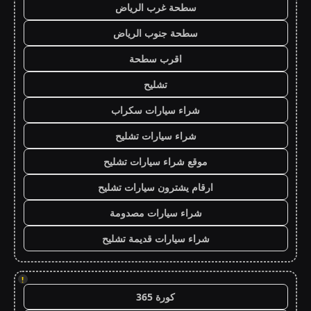
سطحة غرب الرياض
سطحة جنوب الرياض
اقرب سطحة
تشليح
شراء سيارات سكراب
شراء سيارات تشليح
موقع شراء سيارات تشليح
ارقام يشترون سيارات تشليح
شراء سيارات مصدومة
شراء سيارات قديمة تشليح
!
كورة 365