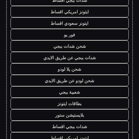
شدات ببجي اقساط
ايتونز امريكي اقساط
ايتونز سعودي اقساط
فور يو
شحن شدات ببجي
شدات ببجي عن طريق الايدي
شحن يلا لودو
شحن لودو عن طريق الايدي
شعبية ببجي
بطاقات ايتونز
بلايستيشن ستور
شدات ببجي اقساط
ايتونز امريكي اقساط