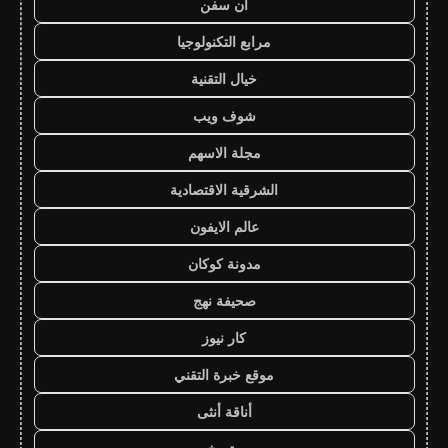
ان سفن
مرابع التكنولوجيا
خيال التقنية
شوف ويب
مجلة الاسهم
الشرقية الاقتصادية
عالم الايفون
مدونة كوكان
صحيفة نهج
كار نيوز
موقع خبرة التقني
أناقة أنثى