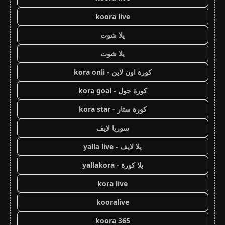
koora live
يلا شوت
يلا شوت
كورة اون لاين - kora onli
كورة جول - kora goal
كورة ستار - kora star
سوريا لايف
يلا لايف - yalla live
يلا كورة - yallakora
kora live
kooralive
koora 365