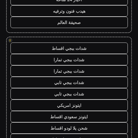
هيدب فنون وترفيه
صحيفة العالم
!
شدات ببجي اقساط
شدات ببجي تمارا
شدات ببجي تمارا
شدات ببجي تابي
شدات ببجي تابي
ايتونز امريكي
ايتونز سعودي اقساط
شحن يلا لودو اقساط