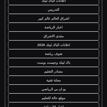
اعلانات الباك لينك
التدريس
اشراق العالم عالم كبير
اخبار الرياضة
منتدى الاشراق
اعلانات الباك لينك 2026
شوف رياضة
باك لينك وجيست بوست
مصادر التعليم
مجلة تقنية
يو ان بي الرياضي
موقع حالة للتعليم
اخبار 24 ساعة