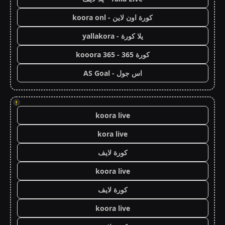
كورة اون لاين - koora onl
يلا كورة - yallakora
كورة 365 - kooora 365
اس جول - AS Goal
!
koora live
kora live
كورة لايف
koora live
كورة لايف
koora live