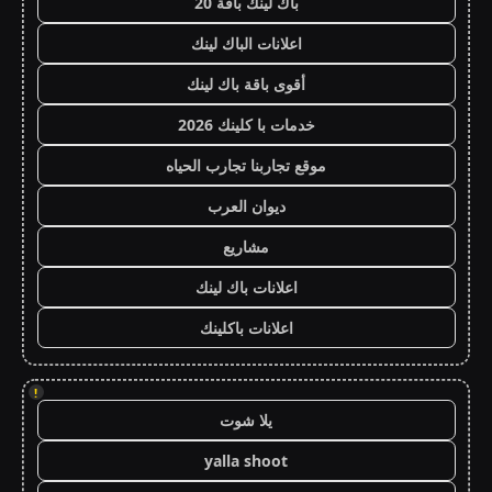
باك لينك باقة 20
اعلانات الباك لينك
أقوى باقة باك لينك
خدمات با كلينك 2026
موقع تجاربنا تجارب الحياه
ديوان العرب
مشاريع
اعلانات باك لينك
اعلانات باكلينك
!
يلا شوت
yalla shoot