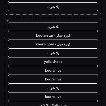
يلا شوت
!
يلا شوت
كورة ستار - koora-star
كورة جول - koora-goal
يلا شوت
yalla shoot
koora live
koora live
يلا شوت
koora live
Yalla Live - يلا لايف