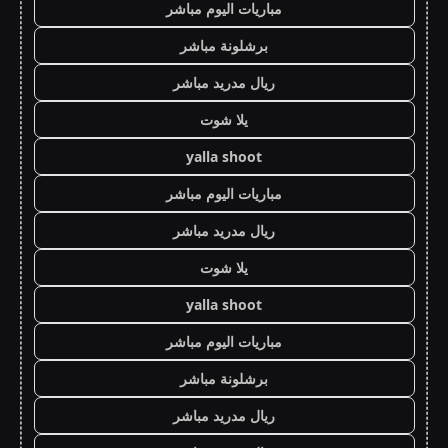
مباريات اليوم مباشر
برشلونة مباشر
ريال مدريد مباشر
يلا شوت
yalla shoot
مباريات اليوم مباشر
ريال مدريد مباشر
يلا شوت
yalla shoot
مباريات اليوم مباشر
برشلونة مباشر
ريال مدريد مباشر