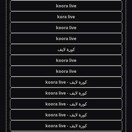
koora live
kora live
koora live
koora live
كورة لايف
koora live
koora live
كورة لايف - koora live
كورة لايف - koora live
كورة لايف - koora live
كورة لايف - koora live
كورة لايف - koora live