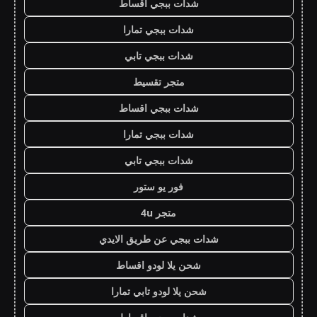
شدات ببجي اقساط
شدات ببجي تمارا
شدات ببجي تابي
متجر تقسيط
شدات ببجي اقساط
شدات ببجي تمارا
شدات ببجي تابي
فور يو ستور
متجر 4u
شدات ببجي عن طريق الايدي
شحن يلا لودو اقساط
شحن يلا لودو تابي تمارا