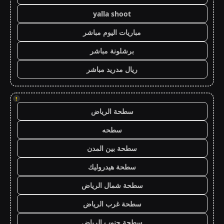
yalla shoot
مباريات اليوم مباشر
برشلونة مباشر
ريال مدريد مباشر
!
سطحة الرياض
سطحه
سطحة بين المدن
سطحة هيدروليك
سطحة شمال الرياض
سطحة غرب الرياض
سطحة جنوب الرياض