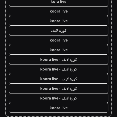
kora live
koora live
koora live
كورة لايف
koora live
koora live
كورة لايف - koora live
كورة لايف - koora live
كورة لايف - koora live
كورة لايف - koora live
كورة لايف - koora live
koora live