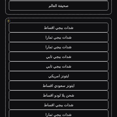
صحيفة العالم
!
شدات ببجي اقساط
شدات ببجي تمارا
شدات ببجي تمارا
شدات ببجي تابي
شدات ببجي تابي
ايتونز امريكي
ايتونز سعودي اقساط
شحن يلا لودو اقساط
شدات ببجي اقساط
شدات ببجي تمارا