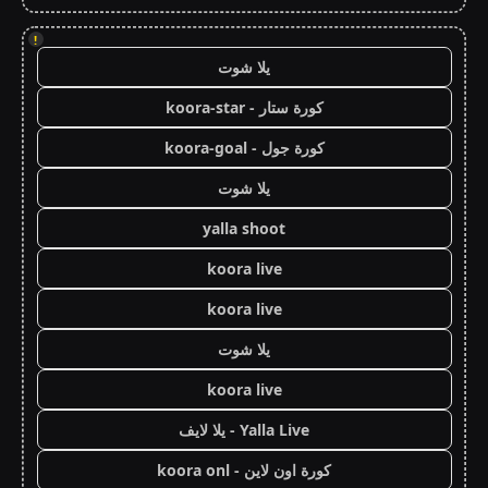
!
يلا شوت
كورة ستار - koora-star
كورة جول - koora-goal
يلا شوت
yalla shoot
koora live
koora live
يلا شوت
koora live
Yalla Live - يلا لايف
كورة اون لاين - koora onl