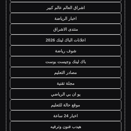
اشراق العالم عالم كبير
اخبار الرياضة
منتدى الاشراق
اعلانات الباك لينك 2026
شوف رياضة
باك لينك وجيست بوست
مصادر التعليم
مجلة تقنية
يو ان بي الرياضي
موقع حالة للتعليم
اخبار 24 ساعة
هيدب فنون وترفيه