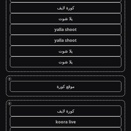
كورة لايف
يلا شوت
yalla shoot
yalla shoot
يلا شوت
يلا شوت
!
موقع كورة
!
كورة لايف
koora live