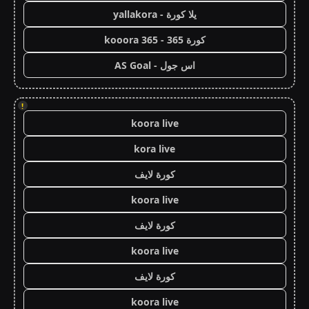
يلا كورة - yallakora
كورة 365 - kooora 365
اس جول - AS Goal
!
koora live
kora live
كورة لايف
koora live
كورة لايف
koora live
كورة لايف
koora live