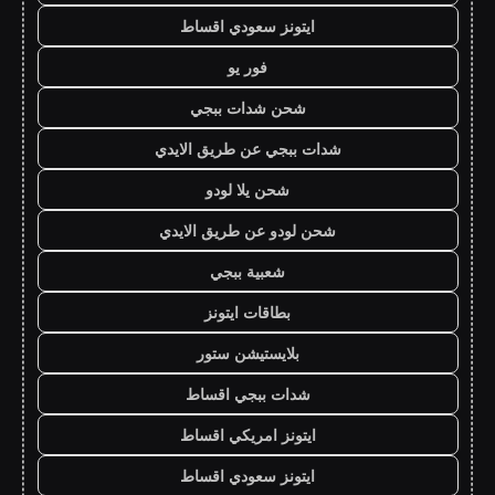
ايتونز سعودي اقساط
فور يو
شحن شدات ببجي
شدات ببجي عن طريق الايدي
شحن يلا لودو
شحن لودو عن طريق الايدي
شعبية ببجي
بطاقات ايتونز
بلايستيشن ستور
شدات ببجي اقساط
ايتونز امريكي اقساط
ايتونز سعودي اقساط