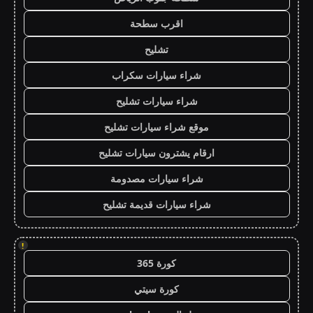
اقرب سطحة
تشليح
شراء سيارات سكراب
شراء سيارات تشليح
موقع شراء سيارات تشليح
ارقام يشترون سيارات تشليح
شراء سيارات مصدومة
شراء سيارات قديمة تشليح
!
كورة 365
كورة سيتي