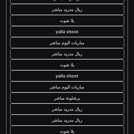
ريال مدريد مباشر
يلا شوت
yalla shoot
مباريات اليوم مباشر
ريال مدريد مباشر
يلا شوت
yalla shoot
مباريات اليوم مباشر
برشلونة مباشر
ريال مدريد مباشر
ريال مدريد مباشر
يلا شوت