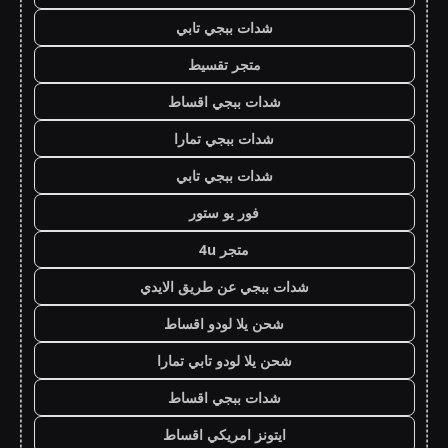
شدات ببجي تابي
متجر تقسيط
شدات ببجي اقساط
شدات ببجي تمارا
شدات ببجي تابي
فور يو ستور
متجر 4u
شدات ببجي عن طريق الايدي
شحن يلا لودو اقساط
شحن يلا لودو تابي تمارا
شدات ببجي اقساط
ايتونز امريكي اقساط