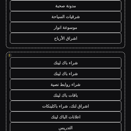
مدونة صحبة
شرقيات السياحة
موسوعة انوار
اشراق الأرباح
!
شراء باك لينك
شراء باك لينك
شراء روابط نصية
باقات باك لينك
اشراق لنك، شراء باكلينكات
اعلانات الباك لينك
التدريس