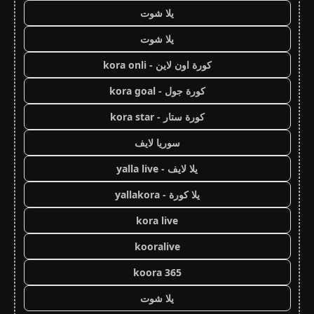
يلا شوت
يلا شوت
كورة اون لاين - kora onli
كورة جول - kora goal
كورة ستار - kora star
سوريا لايف
يلا لايف - yalla live
يلا كورة - yallakora
kora live
kooralive
koora 365
يلا شوت