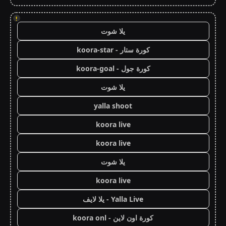
!
يلا شوت
كورة ستار - koora-star
كورة جول - koora-goal
يلا شوت
yalla shoot
koora live
koora live
يلا شوت
koora live
Yalla Live - يلا لايف
كورة اون لاين - koora onl