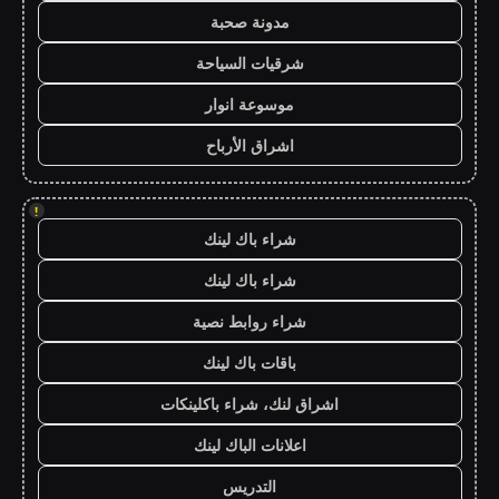
مدونة صحبة
شرقيات السياحة
موسوعة انوار
اشراق الأرباح
!
شراء باك لينك
شراء باك لينك
شراء روابط نصية
باقات باك لينك
اشراق لنك، شراء باكلينكات
اعلانات الباك لينك
التدريس