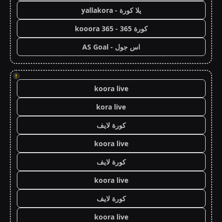
يلا كورة - yallakora
كورة 365 - kooora 365
اس جول - AS Goal
!
koora live
kora live
كورة لايف
koora live
كورة لايف
koora live
كورة لايف
koora live