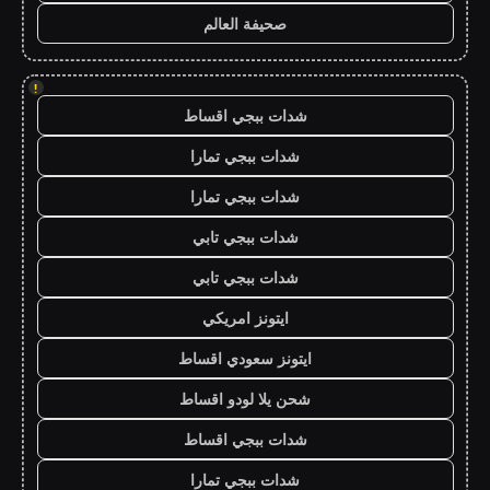
صحيفة العالم
!
شدات ببجي اقساط
شدات ببجي تمارا
شدات ببجي تمارا
شدات ببجي تابي
شدات ببجي تابي
ايتونز امريكي
ايتونز سعودي اقساط
شحن يلا لودو اقساط
شدات ببجي اقساط
شدات ببجي تمارا