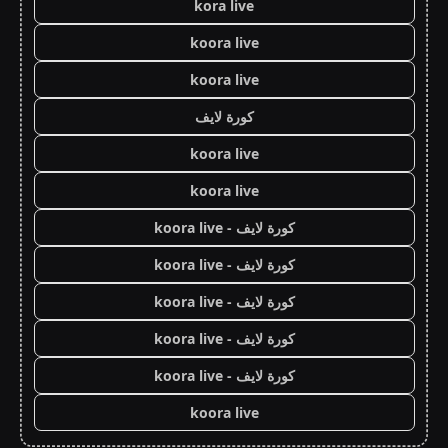
kora live
koora live
koora live
كورة لايف
koora live
koora live
كورة لايف - koora live
كورة لايف - koora live
كورة لايف - koora live
كورة لايف - koora live
كورة لايف - koora live
koora live