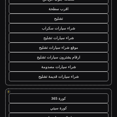
اقرب سطحة
تشليح
شراء سيارات سكراب
شراء سيارات تشليح
موقع شراء سيارات تشليح
ارقام يشترون سيارات تشليح
شراء سيارات مصدومة
شراء سيارات قديمة تشليح
!
كورة 365
كورة سيتي