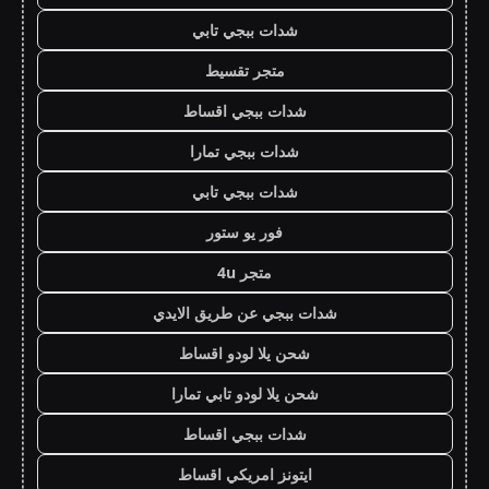
شدات ببجي تابي
متجر تقسيط
شدات ببجي اقساط
شدات ببجي تمارا
شدات ببجي تابي
فور يو ستور
متجر 4u
شدات ببجي عن طريق الايدي
شحن يلا لودو اقساط
شحن يلا لودو تابي تمارا
شدات ببجي اقساط
ايتونز امريكي اقساط