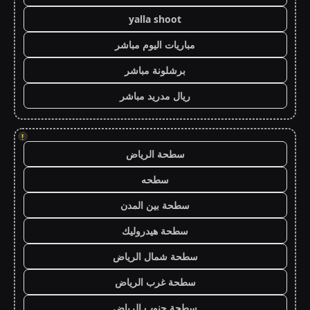
yalla shoot
مباريات اليوم مباشر
برشلونة مباشر
ريال مدريد مباشر
!
سطحة الرياض
سطحه
سطحة بين المدن
سطحة هيدروليك
سطحة شمال الرياض
سطحة غرب الرياض
سطحة جنوب الرياض