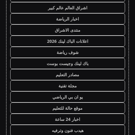
اشراق العالم عالم كبير
اخبار الرياضة
منتدى الاشراق
اعلانات الباك لينك 2026
شوف رياضة
باك لينك وجيست بوست
مصادر التعليم
مجلة تقنية
يو ان بي الرياضي
موقع حالة للتعليم
اخبار 24 ساعة
هيدب فنون وترفيه