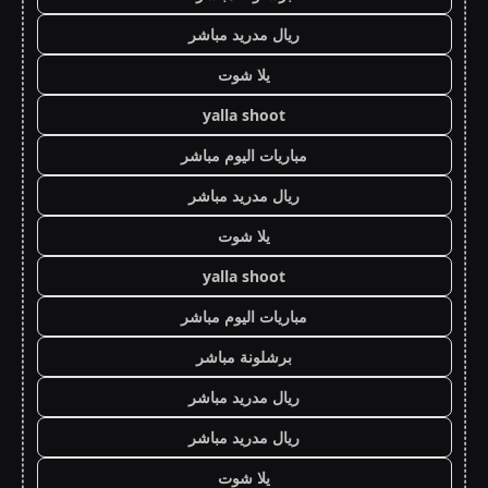
ريال مدريد مباشر
يلا شوت
yalla shoot
مباريات اليوم مباشر
ريال مدريد مباشر
يلا شوت
yalla shoot
مباريات اليوم مباشر
برشلونة مباشر
ريال مدريد مباشر
ريال مدريد مباشر
يلا شوت