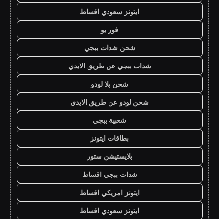
ايتونز سعودي اقساط
فور يو
شحن شدات ببجي
شدات ببجي عن طريق الايدي
شحن يلا لودو
شحن لودو عن طريق الايدي
شعبية ببجي
بطاقات ايتونز
بلايستيشن ستور
شدات ببجي اقساط
ايتونز امريكي اقساط
ايتونز سعودي اقساط