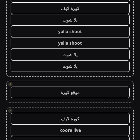
كورة لايف
يلا شوت
yalla shoot
yalla shoot
يلا شوت
يلا شوت
!
موقع كورة
!
كورة لايف
koora live