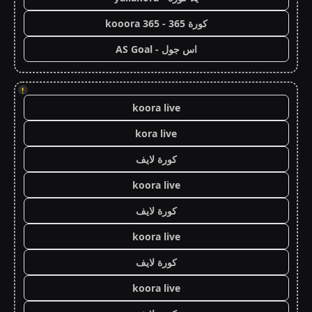
كورة 365 - kooora 365
اس جول - AS Goal
!
koora live
kora live
كورة لايف
koora live
كورة لايف
koora live
كورة لايف
koora live