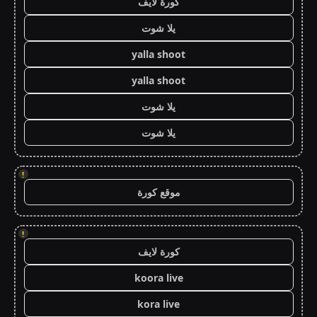
كورة لايف
يلا شوت
yalla shoot
yalla shoot
يلا شوت
يلا شوت
!
موقع كورة
!
كورة لايف
koora live
kora live