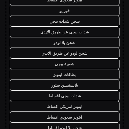
فور يو
شحن شدات ببجي
شدات ببجي عن طريق الايدي
شحن يلا لودو
شحن لودو عن طريق الايدي
شعبية ببجي
بطاقات ايتونز
بلايستيشن ستور
شدات ببجي اقساط
ايتونز امريكي اقساط
ايتونز سعودي اقساط
شحن يلا لودو اقساط