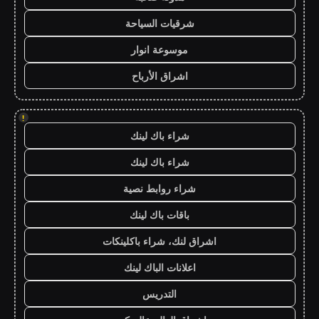
شرقيات السياحة
موسوعة انوار
اشراق الأرباح
!
شراء باك لينك
شراء باك لينك
شراء روابط نصية
باقات باك لينك
اشراق لنك، شراء باكلينكات
اعلانات الباك لينك
التدريس