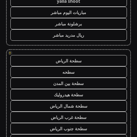
yalla shoot
مباريات اليوم مباشر
برشلونة مباشر
ريال مدريد مباشر
!
سطحة الرياض
سطحه
سطحة بين المدن
سطحة هيدروليك
سطحة شمال الرياض
سطحة غرب الرياض
سطحة جنوب الرياض