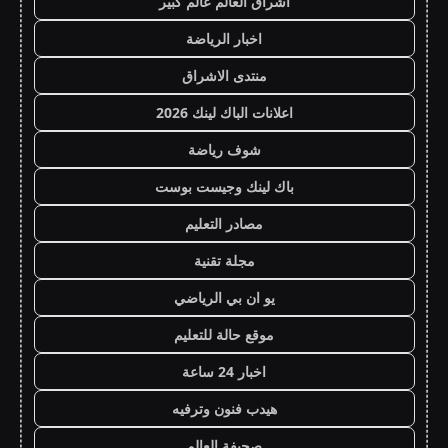
اشراق العالم عالم كبير
اخبار الرياضة
منتدى الاشراق
اعلانات الباك لينك 2026
شوف رياضة
باك لينك وجيست بوست
مصادر التعليم
مجلة تقنية
يو ان بي الرياضي
موقع حالة للتعليم
اخبار 24 ساعة
هيدب فنون وترفيه
صحيفة العالم