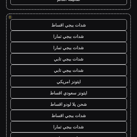
!
شدات ببجي اقساط
شدات ببجي تمارا
شدات ببجي تمارا
شدات ببجي تابي
شدات ببجي تابي
ايتونز امريكي
ايتونز سعودي اقساط
شحن يلا لودو اقساط
شدات ببجي اقساط
شدات ببجي تمارا