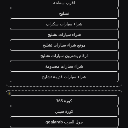
اقرب سطحة
تشليح
شراء سيارات سكراب
شراء سيارات تشليح
موقع شراء سيارات تشليح
ارقام يشترون سيارات تشليح
شراء سيارات مصدومة
شراء سيارات قديمة تشليح
!
كورة 365
كورة سيتي
جول العرب goalarab