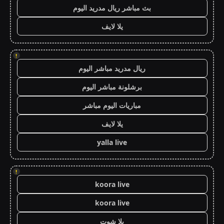
بث مباشر ريال مدريد اليوم
يلا لايف
!
ريال مدريد مباشر اليوم
برشلونة مباشر اليوم
مباريات اليوم مباشر
يلا لايف
yalla live
!
koora live
koora live
يلا شوت