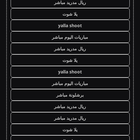
ريال مدريد مباشر
يلا شوت
yalla shoot
مباريات اليوم مباشر
ريال مدريد مباشر
يلا شوت
yalla shoot
مباريات اليوم مباشر
برشلونة مباشر
ريال مدريد مباشر
ريال مدريد مباشر
يلا شوت