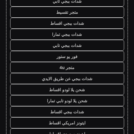
شدات ببجي تابي
متجر تقسيط
شدات ببجي اقساط
شدات ببجي تمارا
شدات ببجي تابي
فور يو ستور
متجر 4u
شدات ببجي عن طريق الايدي
شحن يلا لودو اقساط
شحن يلا لودو تابي تمارا
شدات ببجي اقساط
ايتونز امريكي اقساط
ايتونز سعودي اقساط