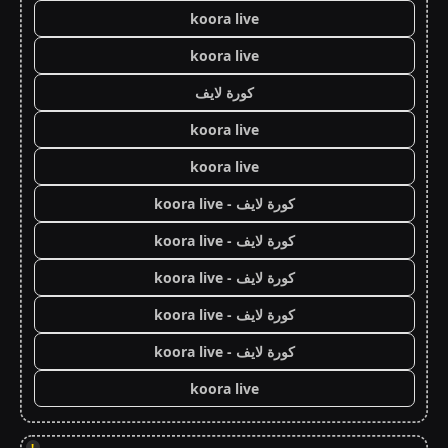
koora live
koora live
كورة لايف
koora live
koora live
كورة لايف - koora live
كورة لايف - koora live
كورة لايف - koora live
كورة لايف - koora live
كورة لايف - koora live
koora live
!