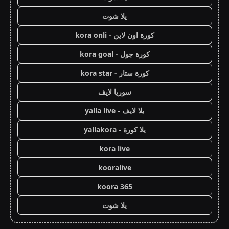
يلا شوت
كورة اون لاين - kora onli
كورة جول - kora goal
كورة ستار - kora star
سوريا لايف
يلا لايف - yalla live
يلا كورة - yallakora
kora live
kooralive
koora 365
يلا شوت