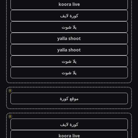
koora live
كورة لايف
يلا شوت
yalla shoot
yalla shoot
يلا شوت
يلا شوت
!
موقع كورة
!
كورة لايف
koora live