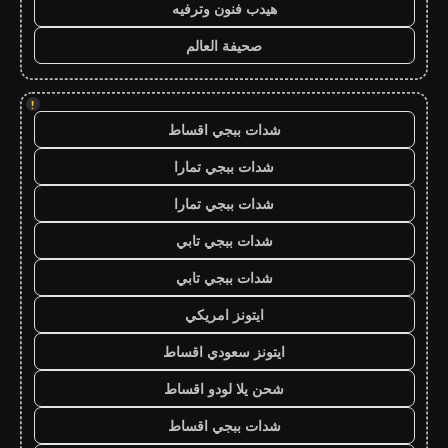
هيدب فنون وترفيه
صحيفة العالم
!
شدات ببجي اقساط
شدات ببجي تمارا
شدات ببجي تمارا
شدات ببجي تابي
شدات ببجي تابي
ايتونز امريكي
ايتونز سعودي اقساط
شحن يلا لودو اقساط
شدات ببجي اقساط