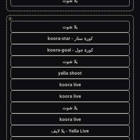
يلا شوت
!
يلا شوت
كورة ستار - koora-star
كورة جول - koora-goal
يلا شوت
yalla shoot
koora live
koora live
يلا شوت
koora live
Yalla Live - يلا لايف