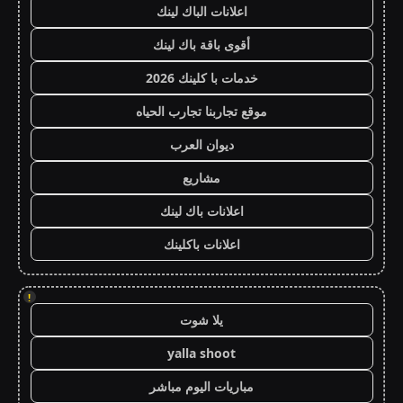
اعلانات الباك لينك
أقوى باقة باك لينك
خدمات با كلينك 2026
موقع تجاربنا تجارب الحياه
ديوان العرب
مشاريع
اعلانات باك لينك
اعلانات باكلينك
!
يلا شوت
yalla shoot
مباريات اليوم مباشر