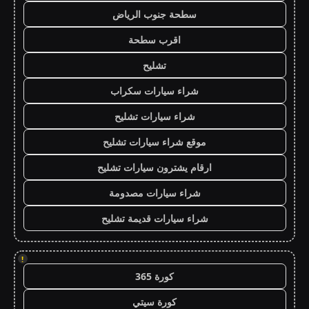
سطحة جنوب الرياض
اقرب سطحة
تشليح
شراء سيارات سكراب
شراء سيارات تشليح
موقع شراء سيارات تشليح
ارقام يشترون سيارات تشليح
شراء سيارات مصدومة
شراء سيارات قديمة تشليح
!
كورة 365
كورة سيتي