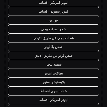
ايتونز امريكي اقساط
ايتونز سعودي اقساط
فور يو
شحن شدات ببجي
شدات ببجي عن طريق الايدي
شحن يلا لودو
شحن لودو عن طريق الايدي
شعبية ببجي
بطاقات ايتونز
بلايستيشن ستور
شدات ببجي اقساط
ايتونز امريكي اقساط