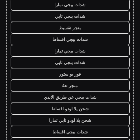
شدات ببجي تمارا
شدات ببجي تابي
متجر تقسيط
شدات ببجي اقساط
شدات ببجي تمارا
شدات ببجي تابي
فور يو ستور
متجر 4u
شدات ببجي عن طريق الايدي
شحن يلا لودو اقساط
شحن يلا لودو تابي تمارا
شدات ببجي اقساط