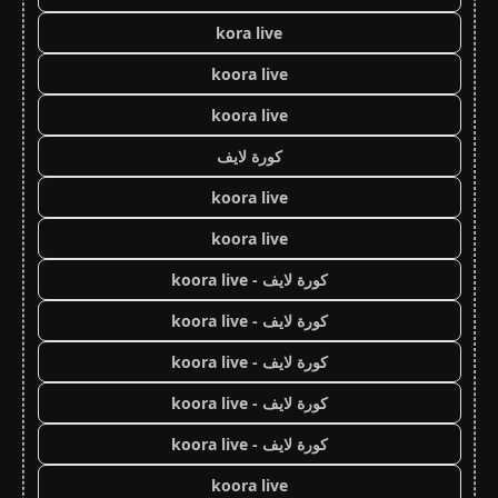
kora live
koora live
koora live
كورة لايف
koora live
koora live
كورة لايف - koora live
كورة لايف - koora live
كورة لايف - koora live
كورة لايف - koora live
كورة لايف - koora live
koora live