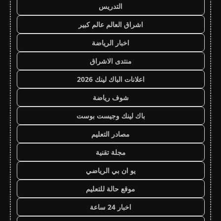
التدريس
اشراق العالم عالم كبير
اخبار الرياضة
منتدى الاشراق
اعلانات الباك لينك 2026
شوف رياضة
باك لينك وجيست بوست
مصادر التعليم
مجلة تقنية
يو ان بي الرياضي
موقع حالة للتعليم
اخبار 24 ساعة