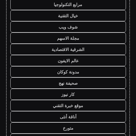
مرابع التكنولوجيا
خيال التقنية
شوف ويب
مجلة الاسهم
الشرقية الاقتصادية
عالم الايفون
مدونة كوكان
صحيفة نهج
كار نيوز
موقع خبرة التقني
أناقة أنثى
متورخ