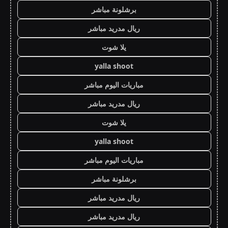
برشلونة مباشر
ريال مدريد مباشر
يلا شوت
yalla shoot
مباريات اليوم مباشر
ريال مدريد مباشر
يلا شوت
yalla shoot
مباريات اليوم مباشر
برشلونة مباشر
ريال مدريد مباشر
ريال مدريد مباشر