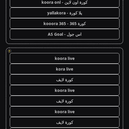
كورة اون لاين - koora onl
يلا كورة - yallakora
كورة 365 - kooora 365
اس جول - AS Goal
!
koora live
kora live
كورة لايف
koora live
كورة لايف
koora live
كورة لايف