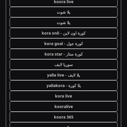
koora live
يلا شوت
يلا شوت
كورة اون لاين - kora onli
كورة جول - kora goal
كورة ستار - kora star
سوريا لايف
يلا لايف - yalla live
يلا كورة - yallakora
kora live
kooralive
koora 365