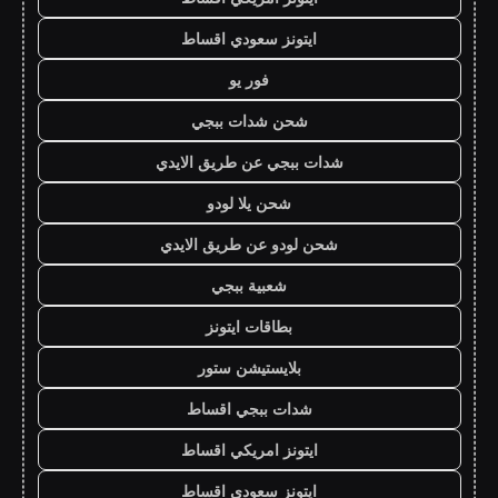
ايتونز سعودي اقساط
فور يو
شحن شدات ببجي
شدات ببجي عن طريق الايدي
شحن يلا لودو
شحن لودو عن طريق الايدي
شعبية ببجي
بطاقات ايتونز
بلايستيشن ستور
شدات ببجي اقساط
ايتونز امريكي اقساط
ايتونز سعودي اقساط