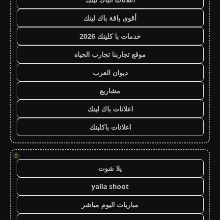
أقوى باقة باك لينك
خدمات با كلينك 2026
موقع تجاربنا تجارب الحياه
ديوان العرب
مشاريع
اعلانات باك لينك
اعلانات باكلينك
!
يلا شوت
yalla shoot
مباريات اليوم مباشر