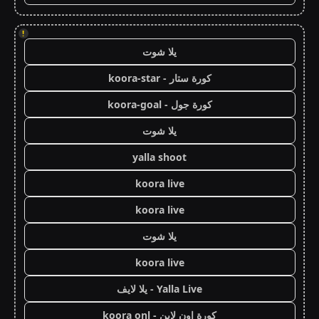
!
يلا شوت
كورة ستار - koora-star
كورة جول - koora-goal
يلا شوت
yalla shoot
koora live
koora live
يلا شوت
koora live
Yalla Live - يلا لايف
كورة اون لاين - koora onl