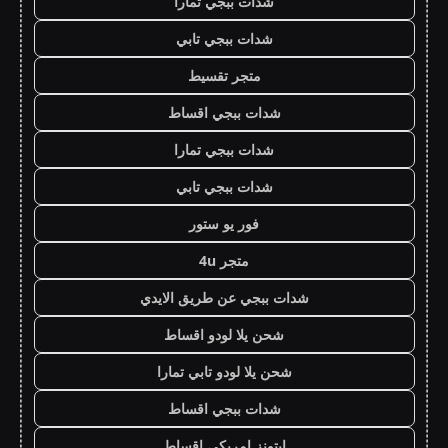
شدات ببجي تمارا
شدات ببجي تابي
متجر تقسيط
شدات ببجي اقساط
شدات ببجي تمارا
شدات ببجي تابي
فور يو ستور
متجر 4u
شدات ببجي عن طريق الايدي
شحن يلا لودو اقساط
شحن يلا لودو تابي تمارا
شدات ببجي اقساط
ايتونز امريكي اقساط