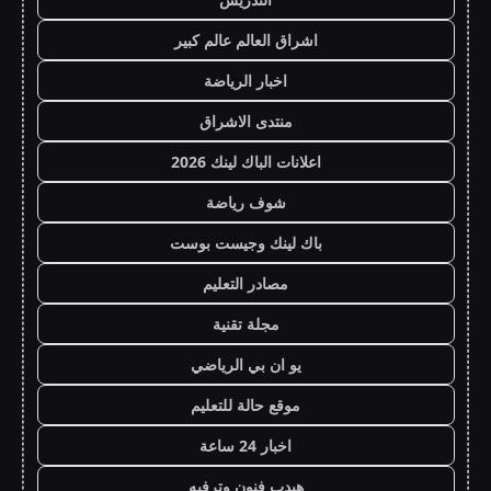
اشراق العالم عالم كبير
اخبار الرياضة
منتدى الاشراق
اعلانات الباك لينك 2026
شوف رياضة
باك لينك وجيست بوست
مصادر التعليم
مجلة تقنية
يو ان بي الرياضي
موقع حالة للتعليم
اخبار 24 ساعة
هيدب فنون وترفيه