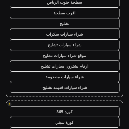
سطحة جنوب الرياض
اقرب سطحة
تشليح
شراء سيارات سكراب
شراء سيارات تشليح
موقع شراء سيارات تشليح
ارقام يشترون سيارات تشليح
شراء سيارات مصدومة
شراء سيارات قديمة تشليح
!
كورة 365
كورة سيتي