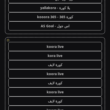
يلا كورة - yallakora
كورة 365 - kooora 365
اس جول - AS Goal
!
koora live
kora live
كورة لايف
koora live
كورة لايف
koora live
كورة لايف