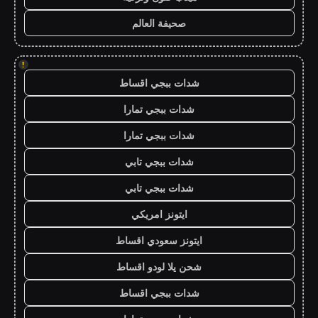
صحيفة العالم
!
شدات ببجي اقساط
شدات ببجي تمارا
شدات ببجي تمارا
شدات ببجي تابي
شدات ببجي تابي
ايتونز امريكي
ايتونز سعودي اقساط
شحن يلا لودو اقساط
شدات ببجي اقساط