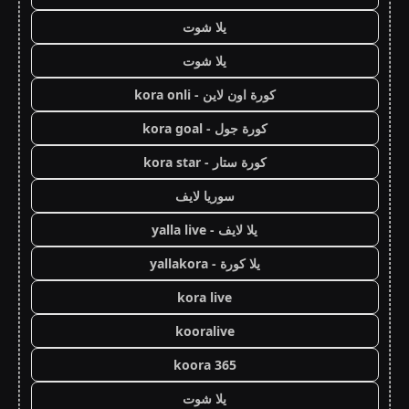
يلا شوت
يلا شوت
كورة اون لاين - kora onli
كورة جول - kora goal
كورة ستار - kora star
سوريا لايف
يلا لايف - yalla live
يلا كورة - yallakora
kora live
kooralive
koora 365
يلا شوت