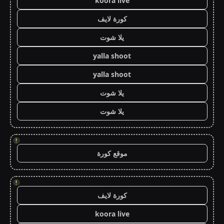
koora live
كورة لايف
يلا شوت
yalla shoot
yalla shoot
يلا شوت
يلا شوت
!
موقع كورة
!
كورة لايف
koora live