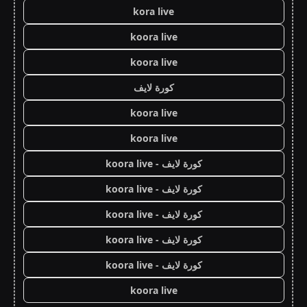
kora live
koora live
koora live
كورة لايف
koora live
koora live
كورة لايف - koora live
كورة لايف - koora live
كورة لايف - koora live
كورة لايف - koora live
كورة لايف - koora live
koora live