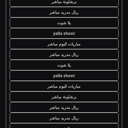
برشلونة مباشر
ريال مدريد مباشر
يلا شوت
yalla shoot
مباريات اليوم مباشر
ريال مدريد مباشر
يلا شوت
yalla shoot
مباريات اليوم مباشر
برشلونة مباشر
ريال مدريد مباشر
ريال مدريد مباشر