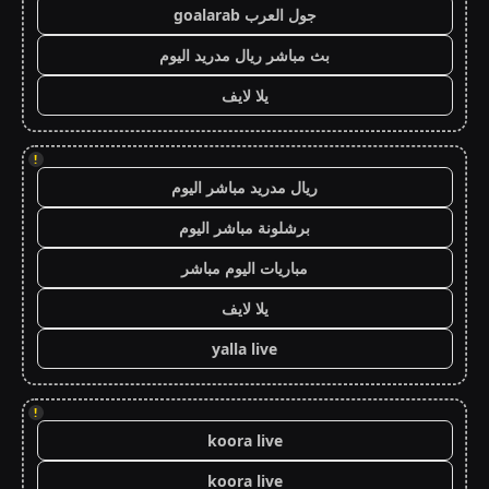
جول العرب goalarab
بث مباشر ريال مدريد اليوم
يلا لايف
!
ريال مدريد مباشر اليوم
برشلونة مباشر اليوم
مباريات اليوم مباشر
يلا لايف
yalla live
!
koora live
koora live