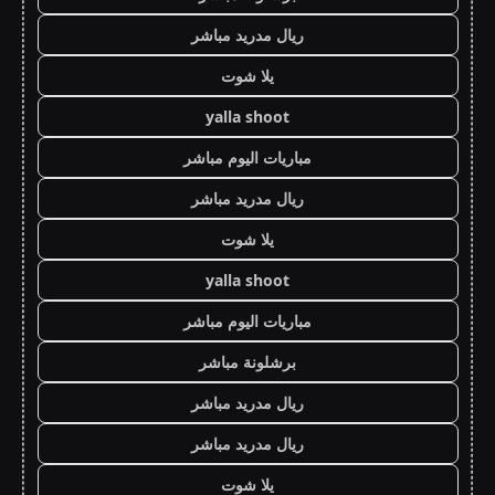
ريال مدريد مباشر
يلا شوت
yalla shoot
مباريات اليوم مباشر
ريال مدريد مباشر
يلا شوت
yalla shoot
مباريات اليوم مباشر
برشلونة مباشر
ريال مدريد مباشر
ريال مدريد مباشر
يلا شوت