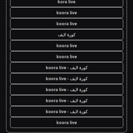
kora live
koora live
koora live
كورة لايف
koora live
koora live
كورة لايف - koora live
كورة لايف - koora live
كورة لايف - koora live
كورة لايف - koora live
كورة لايف - koora live
koora live