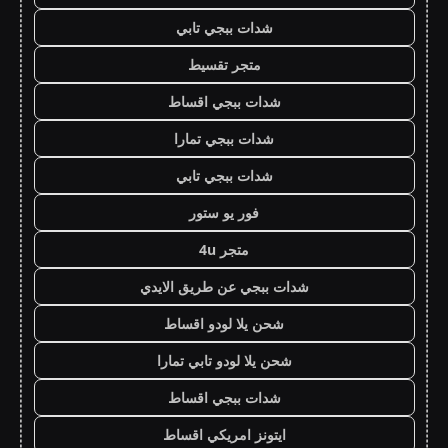
شدات ببجي تابي
متجر تقسيط
شدات ببجي اقساط
شدات ببجي تمارا
شدات ببجي تابي
فور يو ستور
متجر 4u
شدات ببجي عن طريق الايدي
شحن يلا لودو اقساط
شحن يلا لودو تابي تمارا
شدات ببجي اقساط
ايتونز امريكي اقساط