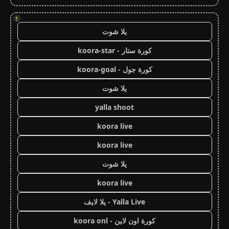
!
يلا شوت
كورة ستار - koora-star
كورة جول - koora-goal
يلا شوت
yalla shoot
koora live
koora live
يلا شوت
koora live
Yalla Live - يلا لايف
كورة اون لاين - koora onl