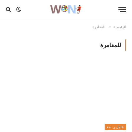
الرئيسية
للمقامرة
»
للمقامرة
عاجل رياضة