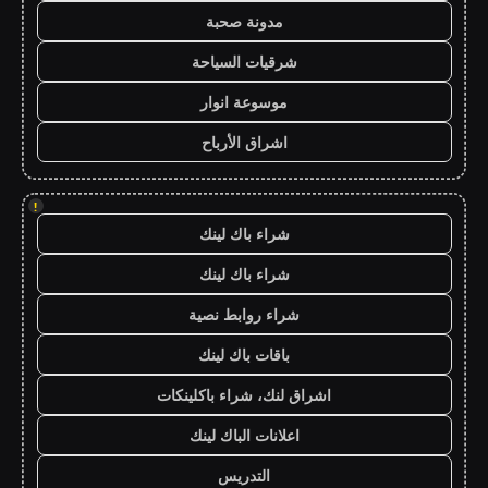
مدونة صحبة
شرقيات السياحة
موسوعة انوار
اشراق الأرباح
!
شراء باك لينك
شراء باك لينك
شراء روابط نصية
باقات باك لينك
اشراق لنك، شراء باكلينكات
اعلانات الباك لينك
التدريس