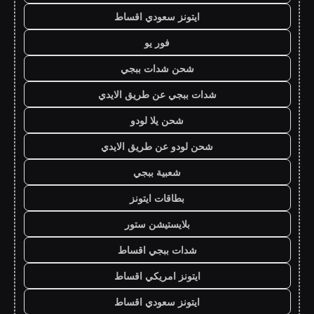
ايتونز سعودي اقساط
فور يو
شحن شدات ببجي
شدات ببجي عن طريق الايدي
شحن يلا لودو
شحن لودو عن طريق الايدي
شعبية ببجي
بطاقات ايتونز
بلايستيشن ستور
شدات ببجي اقساط
ايتونز امريكي اقساط
ايتونز سعودي اقساط