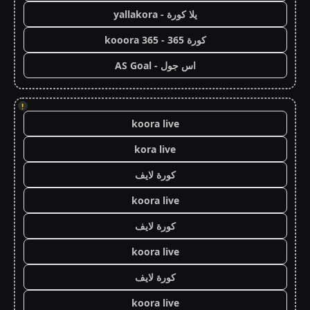
يلا كورة - yallakora
كورة 365 - kooora 365
اس جول - AS Goal
!
koora live
kora live
كورة لايف
koora live
كورة لايف
koora live
كورة لايف
koora live