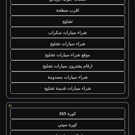
اقرب سطحة
تشليح
شراء سيارات سكراب
شراء سيارات تشليح
موقع شراء سيارات تشليح
ارقام يشترون سيارات تشليح
شراء سيارات مصدومة
شراء سيارات قديمة تشليح
!
كورة 365
كورة سيتي