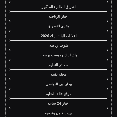
اشراق العالم عالم كبير
اخبار الرياضة
منتدى الاشراق
اعلانات الباك لينك 2026
شوف رياضة
باك لينك وجيست بوست
مصادر التعليم
مجلة تقنية
يو ان بي الرياضي
موقع حالة للتعليم
اخبار 24 ساعة
هيدب فنون وترفيه