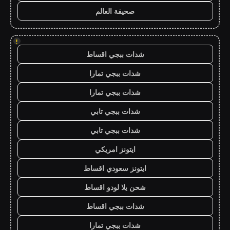
صحيفة العالم
!
شدات ببجي اقساط
شدات ببجي تمارا
شدات ببجي تمارا
شدات ببجي تابي
شدات ببجي تابي
ايتونز امريكي
ايتونز سعودي اقساط
شحن يلا لودو اقساط
شدات ببجي اقساط
شدات ببجي تمارا