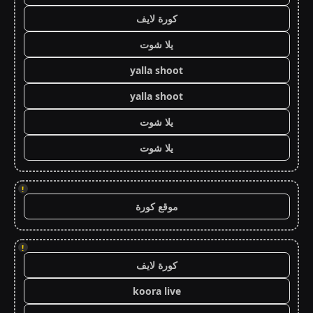
كورة لايف
يلا شوت
yalla shoot
yalla shoot
يلا شوت
يلا شوت
!
موقع كورة
!
كورة لايف
koora live