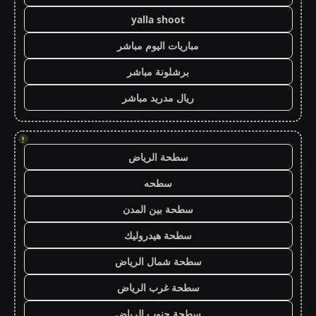
yalla shoot
مباريات اليوم مباشر
برشلونة مباشر
ريال مدريد مباشر
!
سطحة الرياض
سطحه
سطحة بين المدن
سطحة هيدروليك
سطحة شمال الرياض
سطحة غرب الرياض
سطحة جنوب الرياض