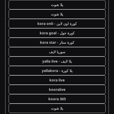
يلا شوت
يلا شوت
كورة اون لاين - kora onli
كورة جول - kora goal
كورة ستار - kora star
سوريا لايف
يلا لايف - yalla live
يلا كورة - yallakora
kora live
kooralive
koora 365
يلا شوت