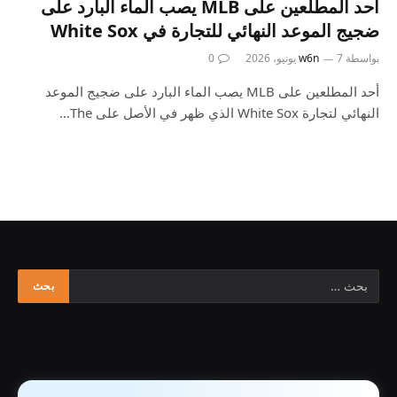
أحد المطلعين على MLB يصب الماء البارد على
ضجيج الموعد النهائي للتجارة في White Sox
بواسطة
7 يونيو، 2026
w6n
0
أحد المطلعين على MLB يصب الماء البارد على ضجيج الموعد
النهائي لتجارة White Sox الذي ظهر في الأصل على The…