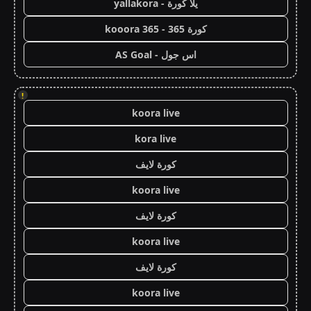
يلا كورة - yallakora
كورة 365 - kooora 365
اس جول - AS Goal
!
koora live
kora live
كورة لايف
koora live
كورة لايف
koora live
كورة لايف
koora live