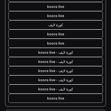
koora live
koora live
كورة لايف
koora live
koora live
كورة لايف - koora live
كورة لايف - koora live
كورة لايف - koora live
كورة لايف - koora live
كورة لايف - koora live
koora live