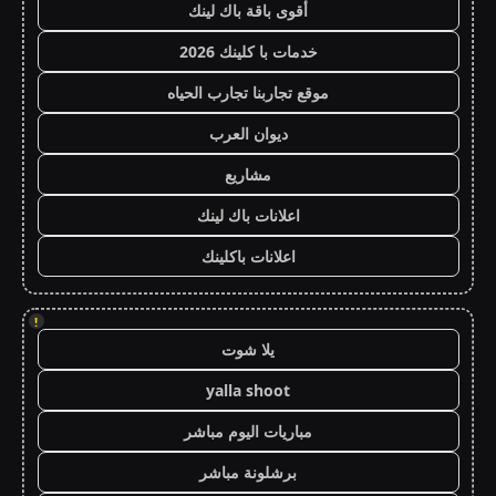
أقوى باقة باك لينك
خدمات با كلينك 2026
موقع تجاربنا تجارب الحياه
ديوان العرب
مشاريع
اعلانات باك لينك
اعلانات باكلينك
!
يلا شوت
yalla shoot
مباريات اليوم مباشر
برشلونة مباشر