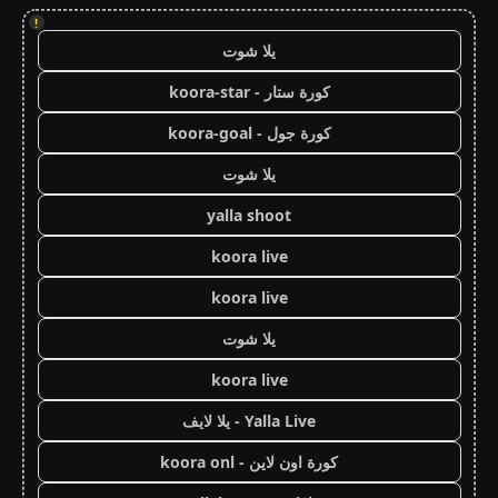
!
يلا شوت
كورة ستار - koora-star
كورة جول - koora-goal
يلا شوت
yalla shoot
koora live
koora live
يلا شوت
koora live
Yalla Live - يلا لايف
كورة اون لاين - koora onl