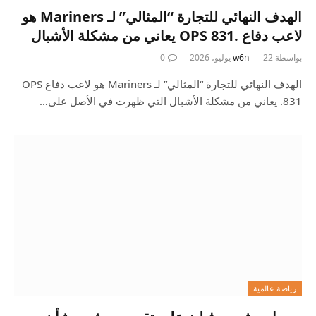
الهدف النهائي للتجارة “المثالي” لـ Mariners هو
لاعب دفاع .831 OPS يعاني من مشكلة الأشبال
بواسطة
22 يوليو، 2026
w6n
0
الهدف النهائي للتجارة “المثالي” لـ Mariners هو لاعب دفاع OPS
.831 يعاني من مشكلة الأشبال التي ظهرت في الأصل على…
رياضة عالمية