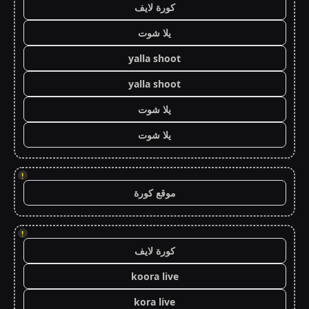
كورة لايف
يلا شوت
yalla shoot
yalla shoot
يلا شوت
يلا شوت
!
موقع كورة
!
كورة لايف
koora live
kora live