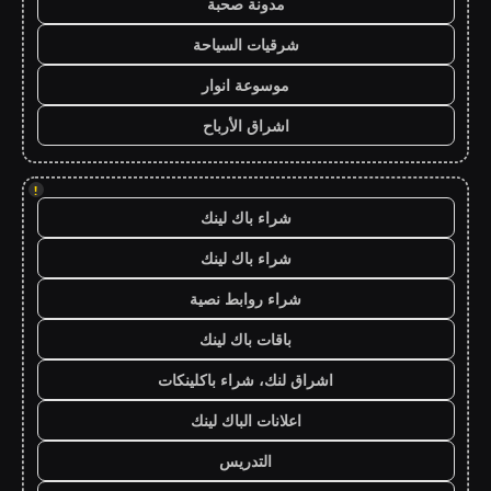
مدونة صحبة
شرقيات السياحة
موسوعة انوار
اشراق الأرباح
!
شراء باك لينك
شراء باك لينك
شراء روابط نصية
باقات باك لينك
اشراق لنك، شراء باكلينكات
اعلانات الباك لينك
التدريس