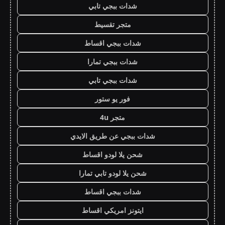
شدات ببجي تابي
متجر تقسيط
شدات ببجي اقساط
شدات ببجي تمارا
شدات ببجي تابي
فور يو ستور
متجر 4u
شدات ببجي عن طريق الايدي
شحن يلا لودو اقساط
شحن يلا لودو تابي تمارا
شدات ببجي اقساط
ايتونز امريكي اقساط