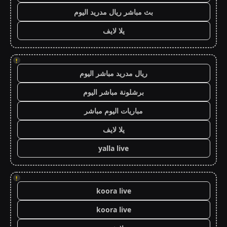
بث مباشر ريال مدريد اليوم
يلا لايف
!
ريال مدريد مباشر اليوم
برشلونة مباشر اليوم
مباريات اليوم مباشر
يلا لايف
yalla live
!
koora live
koora live