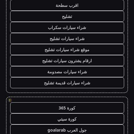
اقرب سطحة
تشليح
شراء سيارات سكراب
شراء سيارات تشليح
موقع شراء سيارات تشليح
ارقام يشترون سيارات تشليح
شراء سيارات مصدومة
شراء سيارات قديمة تشليح
!
كورة 365
كورة سيتي
جول العرب goalarab