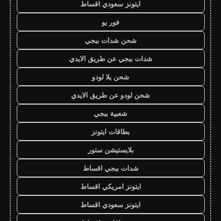
ايتونز سعودي اقساط
فور يو
شحن شدات ببجي
شدات ببجي عن طريق الايدي
شحن يلا لودو
شحن لودو عن طريق الايدي
شعبية ببجي
بطاقات ايتونز
بلايستيشن ستور
شدات ببجي اقساط
ايتونز امريكي اقساط
ايتونز سعودي اقساط