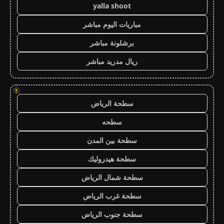
yalla shoot
مباريات اليوم مباشر
برشلونة مباشر
ريال مدريد مباشر
!
سطحة الرياض
سطحه
سطحة بين المدن
سطحة هيدروليك
سطحة شمال الرياض
سطحة غرب الرياض
سطحة جنوب الرياض