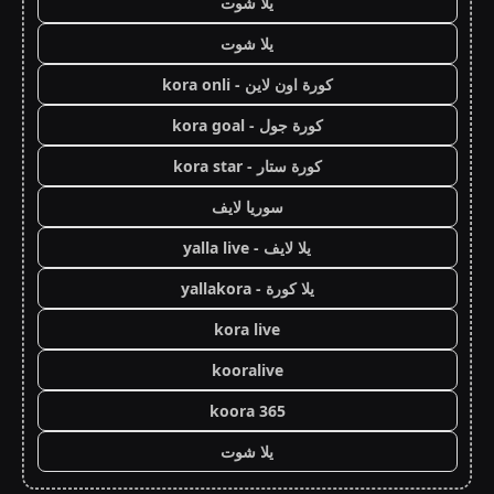
يلا شوت
يلا شوت
كورة اون لاين - kora onli
كورة جول - kora goal
كورة ستار - kora star
سوريا لايف
يلا لايف - yalla live
يلا كورة - yallakora
kora live
kooralive
koora 365
يلا شوت