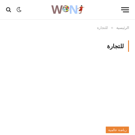
الرئيسية
للتجارة
»
للتجارة
رياضة عالمية