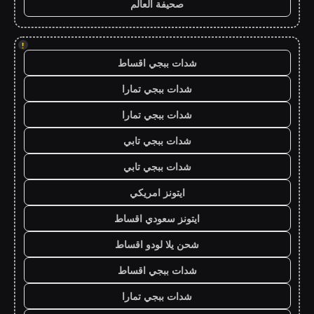
صحيفة العالم
!
شدات ببجي اقساط
شدات ببجي تمارا
شدات ببجي تمارا
شدات ببجي تابي
شدات ببجي تابي
ايتونز امريكي
ايتونز سعودي اقساط
شحن يلا لودو اقساط
شدات ببجي اقساط
شدات ببجي تمارا