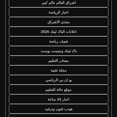
اشراق العالم عالم كبير
اخبار الرياضة
منتدى الاشراق
اعلانات الباك لينك 2026
شوف رياضة
باك لينك وجيست بوست
مصادر التعليم
مجلة تقنية
يو ان بي الرياضي
موقع حالة للتعليم
اخبار 24 ساعة
هيدب فنون وترفيه