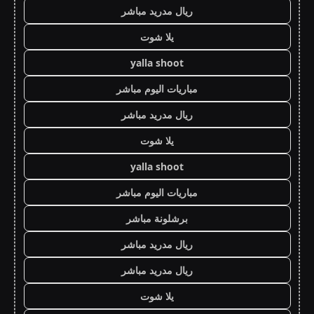
ريال مدريد مباشر
يلا شوت
yalla shoot
مباريات اليوم مباشر
ريال مدريد مباشر
يلا شوت
yalla shoot
مباريات اليوم مباشر
برشلونة مباشر
ريال مدريد مباشر
ريال مدريد مباشر
يلا شوت