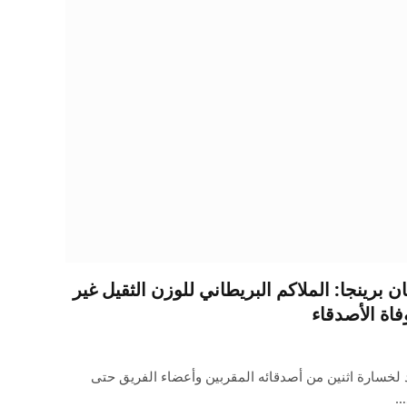
برينجا: الملاكم البريطاني للوزن الثقيل غير
اة الأصدقاء
 لخسارة اثنين من أصدقائه المقربين وأعضاء الفريق حتى
…