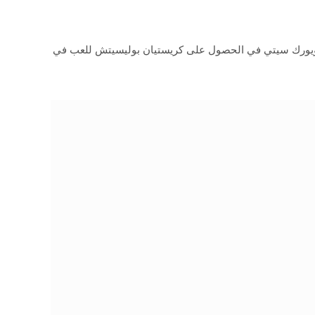
يويورك سيتي في الحصول على كريستيان بوليسيتش للعب في