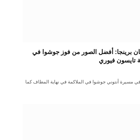
ن برينجا: أفضل الصور من فوز جوشوا في
ة تايسون فيوري
في مسيرة أنتوني جوشوا في الملاكمة في نهاية المطاف كما