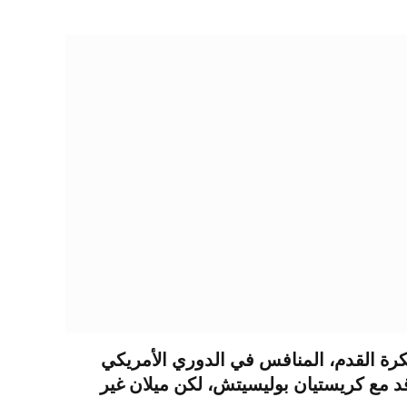
كرة القدم، المنافس في الدوري الأمريكي
اقد مع كريستيان بوليسيتش، لكن ميلان غير