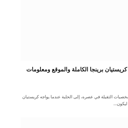
ريستيان برينجا الكاملة والموقع ومعلومات
خصيات الثقيلة في عصره، إلى الحلبة عندما يواجه كريستيان
 ليكون…