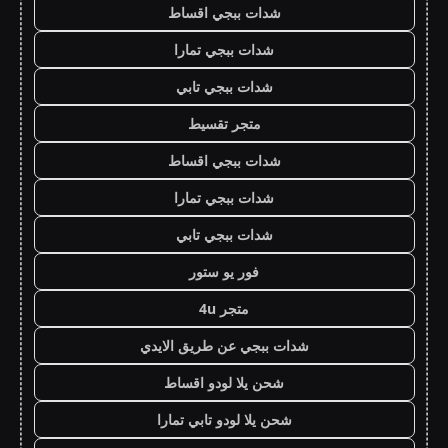
شدات ببجي اقساط
شدات ببجي تمارا
شدات ببجي تابي
متجر تقسيط
شدات ببجي اقساط
شدات ببجي تمارا
شدات ببجي تابي
فور يو ستور
متجر 4u
شدات ببجي عن طريق الايدي
شحن يلا لودو اقساط
شحن يلا لودو تابي تمارا