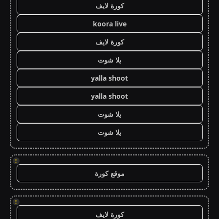
كورة لايف
koora live
كورة لايف
يلا شوت
yalla shoot
yalla shoot
يلا شوت
يلا شوت
!
موقع كورة
!
كورة لايف