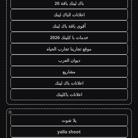
باك لينك باقة 20
اعلانات الباك لينك
أقوى باقة باك لينك
خدمات با كلينك 2026
موقع تجاربنا تجارب الحياه
ديوان العرب
مشاريع
اعلانات باك لينك
اعلانات باكلينك
!
يلا شوت
yalla shoot