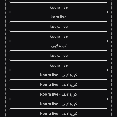
koora live
kora live
koora live
koora live
كورة لايف
koora live
koora live
كورة لايف - koora live
كورة لايف - koora live
كورة لايف - koora live
كورة لايف - koora live
كورة لايف - koora live