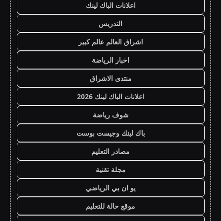
اعلانات الباك لينك
التدريس
اشراق العالم عالم كبير
اخبار الرياضة
منتدى الاشراق
اعلانات الباك لينك 2026
شوف رياضة
باك لينك وجيست بوست
مصادر التعليم
مجلة تقنية
يو ان بي الرياضي
موقع حالة للتعليم