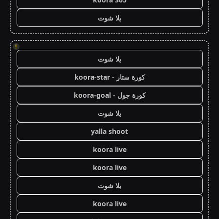
يلا شوت
!
يلا شوت
كورة ستار - koora-star
كورة جول - koora-goal
يلا شوت
yalla shoot
koora live
koora live
يلا شوت
koora live