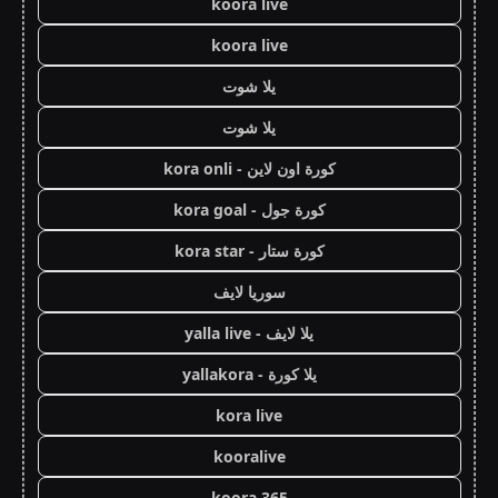
koora live
koora live
يلا شوت
يلا شوت
كورة اون لاين - kora onli
كورة جول - kora goal
كورة ستار - kora star
سوريا لايف
يلا لايف - yalla live
يلا كورة - yallakora
kora live
kooralive
koora 365