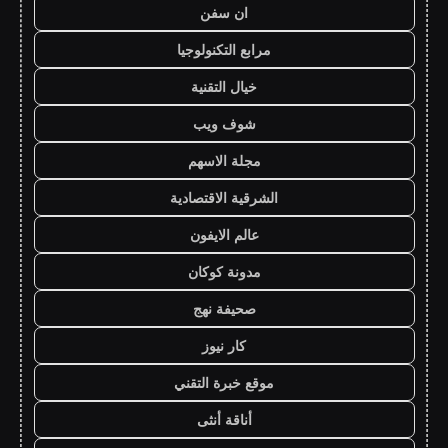
ان سفن
مرابع التكنولوجيا
خيال التقنية
شوف ويب
مجلة الاسهم
الشرقية الاقتصادية
عالم الايفون
مدونة كوكان
صحيفة نهج
كار نيوز
موقع خبرة التقني
أناقة أنثى