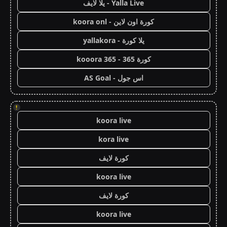
Yalla Live - يلا لايف
كورة اون لاين - koora onl
يلا كورة - yallakora
كورة 365 - kooora 365
اس جول - AS Goal
!
koora live
kora live
كورة لايف
koora live
كورة لايف
koora live