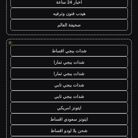
اخبار 24 ساعة
هيدب فنون وترفيه
صحيفة العالم
!
شدات ببجي اقساط
شدات ببجي تمارا
شدات ببجي تمارا
شدات ببجي تابي
شدات ببجي تابي
ايتونز امريكي
ايتونز سعودي اقساط
شحن يلا لودو اقساط