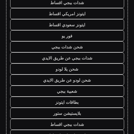
شدات ببجي اقساط
ايتونز امريكي اقساط
ايتونز سعودي اقساط
فور يو
شحن شدات ببجي
شدات ببجي عن طريق الايدي
شحن يلا لودو
شحن لودو عن طريق الايدي
شعبية ببجي
بطاقات ايتونز
بلايستيشن ستور
شدات ببجي اقساط