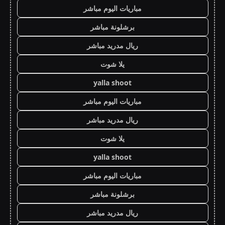
مباريات اليوم مباشر
برشلونة مباشر
ريال مدريد مباشر
يلا شوت
yalla shoot
مباريات اليوم مباشر
ريال مدريد مباشر
يلا شوت
yalla shoot
مباريات اليوم مباشر
برشلونة مباشر
ريال مدريد مباشر