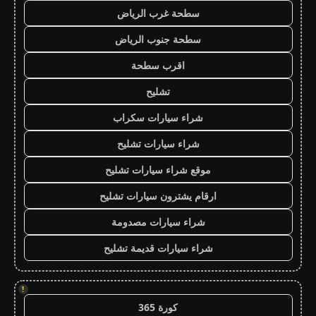
سطحة غرب الرياض
سطحة جنوب الرياض
اقرب سطحة
تشليح
شراء سيارات سكراب
شراء سيارات تشليح
موقع شراء سيارات تشليح
ارقام يشترون سيارات تشليح
شراء سيارات مصدومة
شراء سيارات قديمة تشليح
!
كورة 365