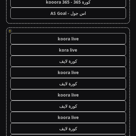
كورة 365 - kooora 365
اس جول - AS Goal
!
koora live
kora live
كورة لايف
koora live
كورة لايف
koora live
كورة لايف
koora live
كورة لايف