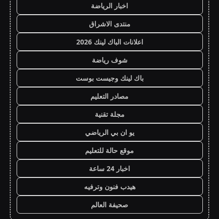
اخبار الرياضة
منتدى الاشراق
اعلانات الباك لينك 2026
شوف رياضة
باك لينك وجيست بوست
مصادر التعليم
مجلة تقنية
يو ان بي الرياضي
موقع حالة للتعليم
اخبار 24 ساعة
هيدب فنون وترفيه
صحيفة العالم