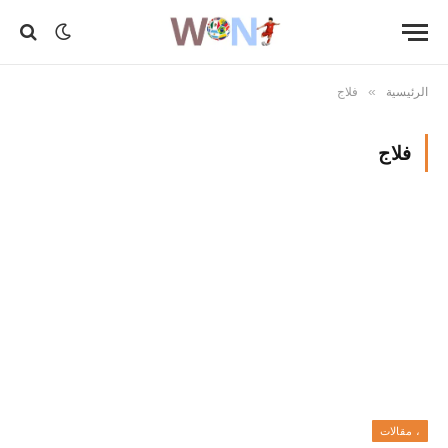
الرئيسية
فلاج
»
فلاج
، مقالات