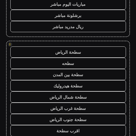
مباريات اليوم مباشر
برشلونة مباشر
ريال مدريد مباشر
!
سطحة الرياض
سطحه
سطحة بين المدن
سطحة هيدروليك
سطحة شمال الرياض
سطحة غرب الرياض
سطحة جنوب الرياض
اقرب سطحة