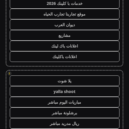
خدمات با كلينك 2026
موقع تجاربنا تجارب الحياه
ديوان العرب
مشاريع
اعلانات باك لينك
اعلانات باكلينك
!
يلا شوت
yalla shoot
مباريات اليوم مباشر
برشلونة مباشر
ريال مدريد مباشر