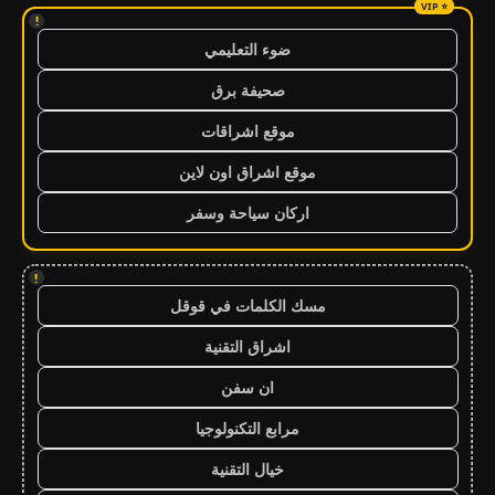
!
ضوء التعليمي
صحيفة برق
موقع اشراقات
موقع اشراق اون لاين
اركان سياحة وسفر
!
مسك الكلمات في قوقل
اشراق التقنية
ان سفن
مرابع التكنولوجيا
خيال التقنية