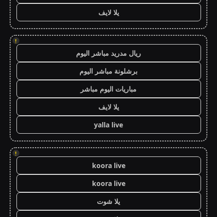
يلا لايف
!
ريال مدريد مباشر اليوم
برشلونة مباشر اليوم
مباريات اليوم مباشر
يلا لايف
yalla live
!
koora live
koora live
يلا شوت