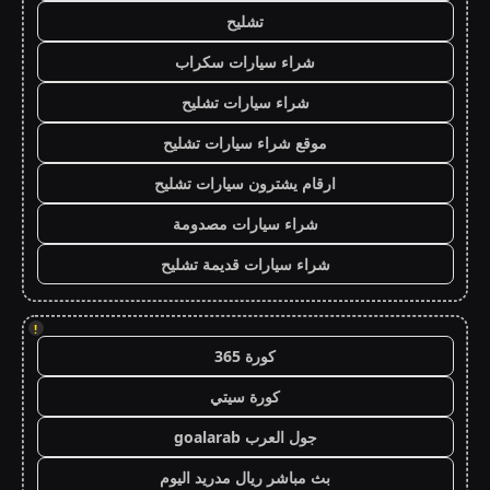
تشليح
شراء سيارات سكراب
شراء سيارات تشليح
موقع شراء سيارات تشليح
ارقام يشترون سيارات تشليح
شراء سيارات مصدومة
شراء سيارات قديمة تشليح
!
كورة 365
كورة سيتي
جول العرب goalarab
بث مباشر ريال مدريد اليوم