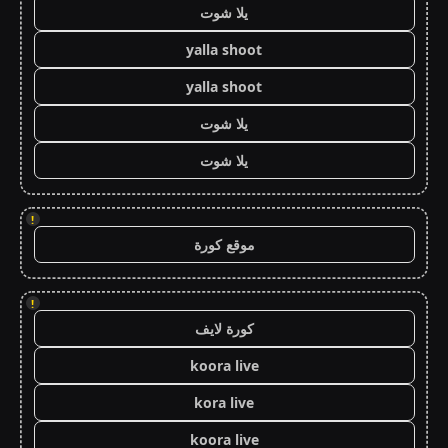
يلا شوت
yalla shoot
yalla shoot
يلا شوت
يلا شوت
!
موقع كورة
!
كورة لايف
koora live
kora live
koora live