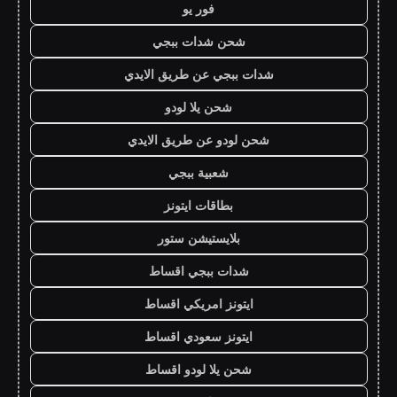
فور يو
شحن شدات ببجي
شدات ببجي عن طريق الايدي
شحن يلا لودو
شحن لودو عن طريق الايدي
شعبية ببجي
بطاقات ايتونز
بلايستيشن ستور
شدات ببجي اقساط
ايتونز امريكي اقساط
ايتونز سعودي اقساط
شحن يلا لودو اقساط