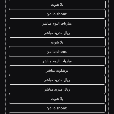
يلا شوت
yalla shoot
مباريات اليوم مباشر
ريال مدريد مباشر
يلا شوت
yalla shoot
مباريات اليوم مباشر
برشلونة مباشر
ريال مدريد مباشر
ريال مدريد مباشر
يلا شوت
yalla shoot