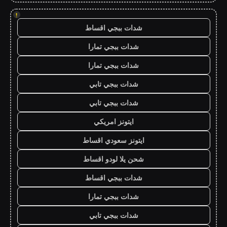
!
شدات ببجي اقساط
شدات ببجي تمارا
شدات ببجي تمارا
شدات ببجي تابي
شدات ببجي تابي
ايتونز امريكي
ايتونز سعودي اقساط
شحن يلا لودو اقساط
شدات ببجي اقساط
شدات ببجي تمارا
شدات ببجي تابي