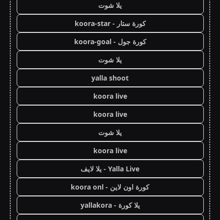
يلا شوت
كورة ستار - koora-star
كورة جول - koora-goal
يلا شوت
yalla shoot
koora live
koora live
يلا شوت
koora live
Yalla Live - يلا لايف
كورة اون لاين - koora onl
يلا كورة - yallakora