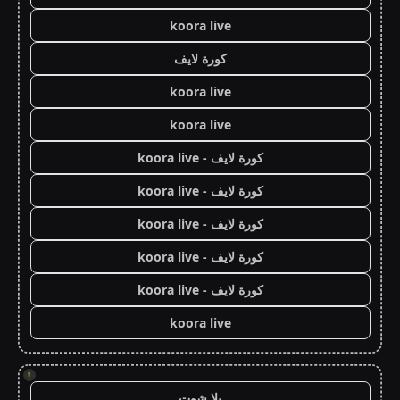
koora live
كورة لايف
koora live
koora live
كورة لايف - koora live
كورة لايف - koora live
كورة لايف - koora live
كورة لايف - koora live
كورة لايف - koora live
koora live
!
يلا شوت