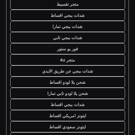
متجر تقسيط
شدات ببجي اقساط
شدات ببجي تمارا
شدات ببجي تابي
فور يو ستور
متجر 4u
شدات ببجي عن طريق الايدي
شحن يلا لودو اقساط
شحن يلا لودو تابي تمارا
شدات ببجي اقساط
ايتونز امريكي اقساط
ايتونز سعودي اقساط