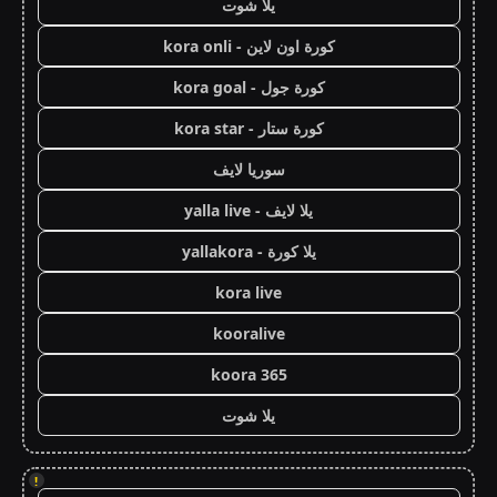
يلا شوت
كورة اون لاين - kora onli
كورة جول - kora goal
كورة ستار - kora star
سوريا لايف
يلا لايف - yalla live
يلا كورة - yallakora
kora live
kooralive
koora 365
يلا شوت
!