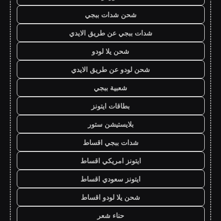
شحن شدات ببجي
شدات ببجي عن طريق الايدي
شحن يلا لودو
شحن لودو عن طريق الايدي
شعبية ببجي
بطاقات ايتونز
بلايستيشن ستور
شدات ببجي اقساط
ايتونز امريكي اقساط
ايتونز سعودي اقساط
شحن يلا لودو اقساط
حناء شعر