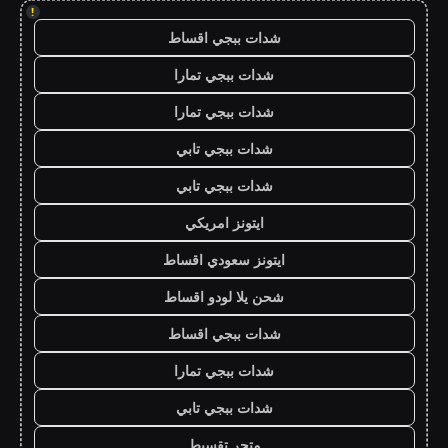
!
شدات ببجي اقساط
شدات ببجي تمارا
شدات ببجي تمارا
شدات ببجي تابي
شدات ببجي تابي
ايتونز امريكي
ايتونز سعودي اقساط
شحن يلا لودو اقساط
شدات ببجي اقساط
شدات ببجي تمارا
شدات ببجي تابي
متجر تقسيط