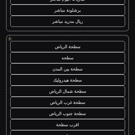
برشلونة مباشر
ريال مدريد مباشر
!
سطحة الرياض
سطحه
سطحة بين المدن
سطحة هيدروليك
سطحة شمال الرياض
سطحة غرب الرياض
سطحة جنوب الرياض
اقرب سطحة