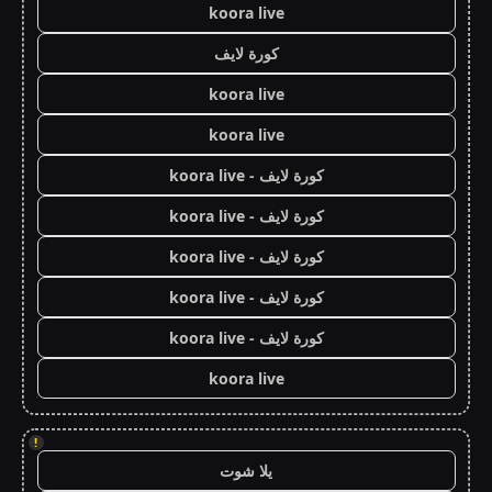
koora live
كورة لايف
koora live
koora live
كورة لايف - koora live
كورة لايف - koora live
كورة لايف - koora live
كورة لايف - koora live
كورة لايف - koora live
koora live
!
يلا شوت