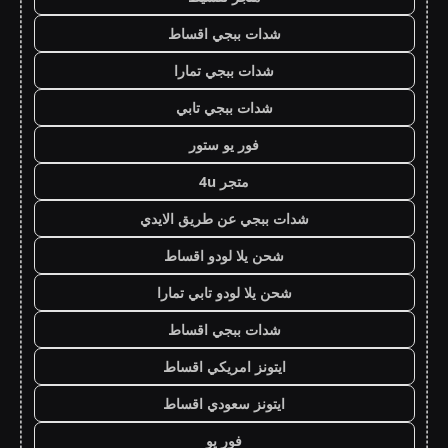
شدات ببجي اقساط
شدات ببجي تمارا
شدات ببجي تابي
فور يو ستور
متجر 4u
شدات ببجي عن طريق الايدي
شحن يلا لودو اقساط
شحن يلا لودو تابي تمارا
شدات ببجي اقساط
ايتونز امريكي اقساط
ايتونز سعودي اقساط
فور يو