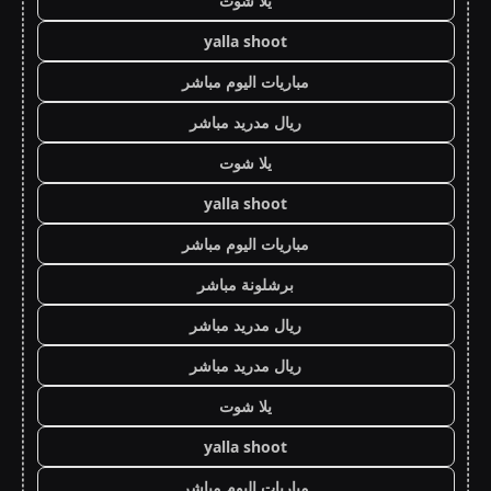
يلا شوت
yalla shoot
مباريات اليوم مباشر
ريال مدريد مباشر
يلا شوت
yalla shoot
مباريات اليوم مباشر
برشلونة مباشر
ريال مدريد مباشر
ريال مدريد مباشر
يلا شوت
yalla shoot
مباريات اليوم مباشر