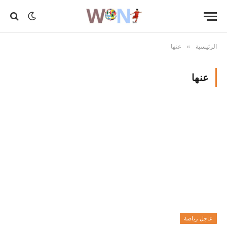
الرئيسية
عنها
»
عنها
عاجل رياضة