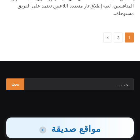
المنافسين، لعبة إطلاق نار متعددة اللاعبين تعتمد على الفريق
مستوحاة…
2
1
مواقع صديقة
+