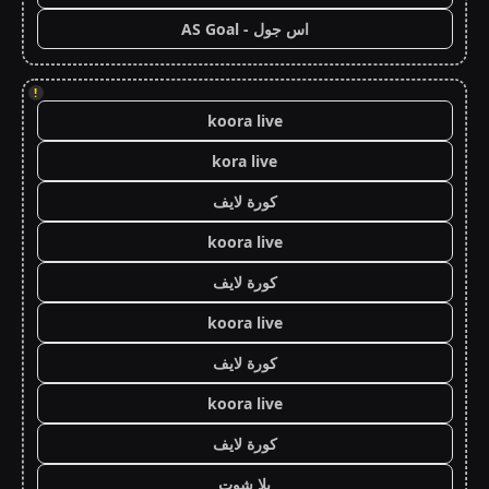
اس جول - AS Goal
!
koora live
kora live
كورة لايف
koora live
كورة لايف
koora live
كورة لايف
koora live
كورة لايف
يلا شوت