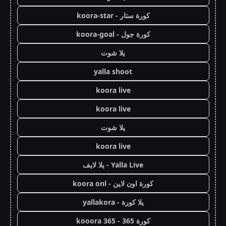
كورة ستار - koora-star
كورة جول - koora-goal
يلا شوت
yalla shoot
koora live
koora live
يلا شوت
koora live
Yalla Live - يلا لايف
كورة اون لاين - koora onl
يلا كورة - yallakora
كورة 365 - kooora 365