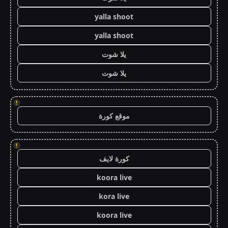
yalla shoot
yalla shoot
يلا شوت
يلا شوت
!
موقع كورة
!
كورة لايف
koora live
kora live
koora live