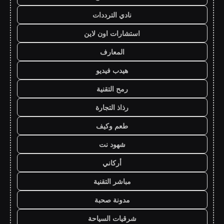
نادي الترددات
استشارات اون لاين
المعارف
هيدب فيديو
رمح التقنية
رذاذ التجارة
طعم وكيف
شهود نت
أركاني
مباشر التقنية
مدونة صحبة
شرقيات السياحة