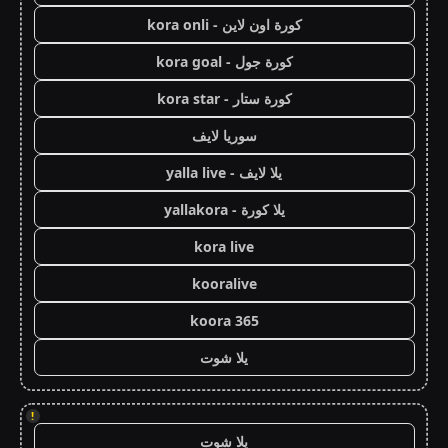
كورة اون لاين - kora onli
كورة جول - kora goal
كورة ستار - kora star
سوريا لايف
يلا لايف - yalla live
يلا كورة - yallakora
kora live
kooralive
koora 365
يلا شوت
!
يلا شوت