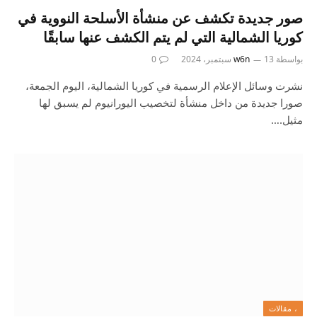
صور جديدة تكشف عن منشأة الأسلحة النووية في
كوريا الشمالية التي لم يتم الكشف عنها سابقًا
بواسطة
13 سبتمبر، 2024
w6n
0
نشرت وسائل الإعلام الرسمية في كوريا الشمالية، اليوم الجمعة،
صورا جديدة من داخل منشأة لتخصيب اليورانيوم لم يسبق لها
مثيل.…
، مقالات