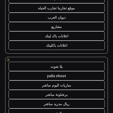
موقع تجاربنا تجارب الحياه
ديوان العرب
مشاريع
اعلانات باك لينك
اعلانات باكلينك
!
يلا شوت
yalla shoot
مباريات اليوم مباشر
برشلونة مباشر
ريال مدريد مباشر