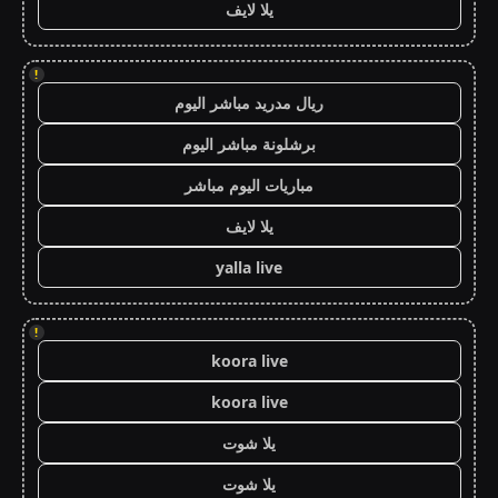
يلا لايف
!
ريال مدريد مباشر اليوم
برشلونة مباشر اليوم
مباريات اليوم مباشر
يلا لايف
yalla live
!
koora live
koora live
يلا شوت
يلا شوت