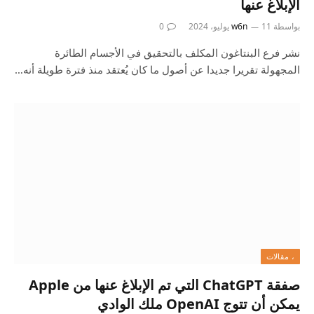
الإبلاغ عنها
بواسطة
11 يوليو، 2024
w6n
0
نشر فرع البنتاغون المكلف بالتحقيق في الأجسام الطائرة
المجهولة تقريرا جديدا عن أصول ما كان يُعتقد منذ فترة طويلة أنه…
، مقالات
صفقة ChatGPT التي تم الإبلاغ عنها من Apple
يمكن أن تتوج OpenAI ملك الوادي