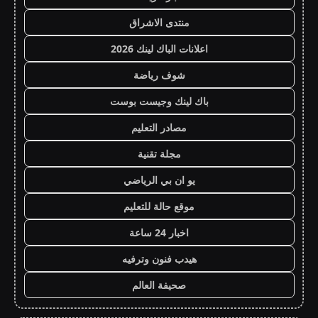
منتدى الاشراق
اعلانات الباك لينك 2026
شوف رياضة
باك لينك وجيست بوست
مصادر التعليم
مجلة تقنية
يو ان بي الرياضي
موقع حالة للتعليم
اخبار 24 ساعة
هيدب فنون وترفيه
صحيفة العالم