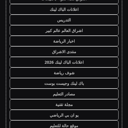
اعلانات الباك لينك
التدريس
اشراق العالم عالم كبير
اخبار الرياضة
منتدى الاشراق
اعلانات الباك لينك 2026
شوف رياضة
باك لينك وجيست بوست
مصادر التعليم
مجلة تقنية
يو ان بي الرياضي
موقع حالة للتعليم