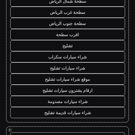
سطحة شمال الرياض
سطحة غرب الرياض
سطحة جنوب الرياض
اقرب سطحة
تشليح
شراء سيارات سكراب
شراء سيارات تشليح
موقع شراء سيارات تشليح
ارقام يشترون سيارات تشليح
شراء سيارات مصدومة
شراء سيارات قديمة تشليح
!