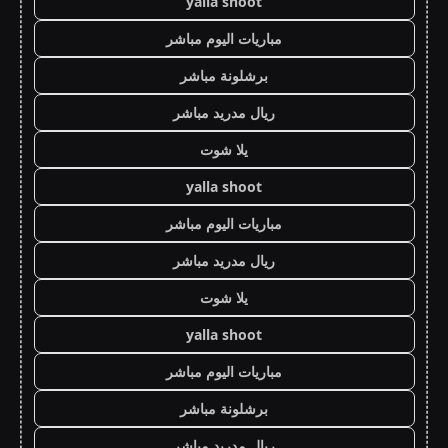
yalla shoot
مباريات اليوم مباشر
برشلونة مباشر
ريال مدريد مباشر
يلا شوت
yalla shoot
مباريات اليوم مباشر
ريال مدريد مباشر
يلا شوت
yalla shoot
مباريات اليوم مباشر
برشلونة مباشر
ريال مدريد مباشر