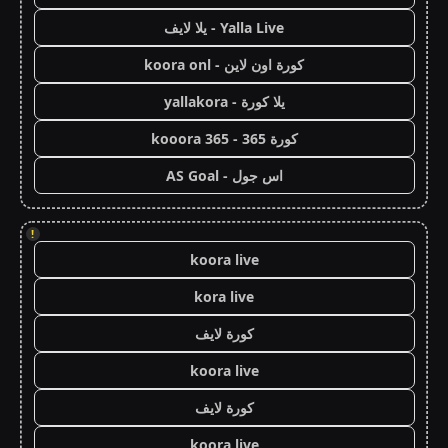
Yalla Live - يلا لايف
كورة اون لاين - koora onl
يلا كورة - yallakora
كورة 365 - kooora 365
اس جول - AS Goal
!
koora live
kora live
كورة لايف
koora live
كورة لايف
koora live