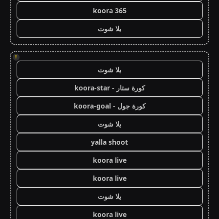
koora 365
يلا شوت
!
يلا شوت
كورة ستار - koora-star
كورة جول - koora-goal
يلا شوت
yalla shoot
koora live
koora live
يلا شوت
koora live