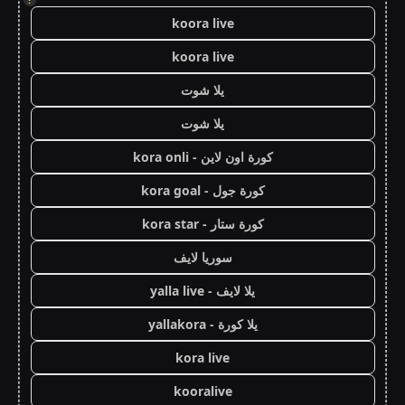
koora live
koora live
يلا شوت
يلا شوت
كورة اون لاين - kora onli
كورة جول - kora goal
كورة ستار - kora star
سوريا لايف
يلا لايف - yalla live
يلا كورة - yallakora
kora live
kooralive