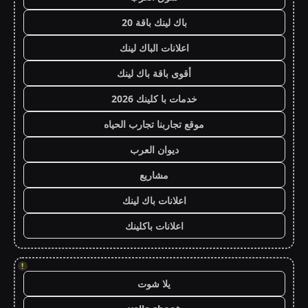
باك لينك باقة 20
اعلانات الباك لينك
أقوى باقة باك لينك
خدمات با كلينك 2026
موقع تجاربنا تجارب الحياه
ديوان العرب
مشاريع
اعلانات باك لينك
اعلانات باكلينك
!
يلا شوت