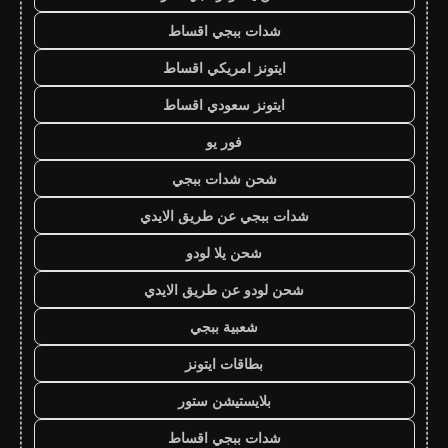
شدات ببجي اقساط
ايتونز امريكي اقساط
ايتونز سعودي اقساط
فور يو
شحن شدات ببجي
شدات ببجي عن طريق الايدي
شحن يلا لودو
شحن لودو عن طريق الايدي
شعبية ببجي
بطاقات ايتونز
بلايستيشن ستور
شدات ببجي اقساط