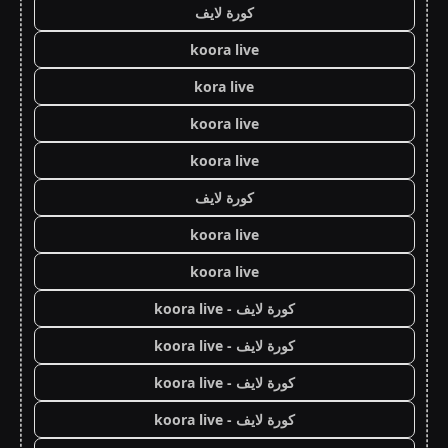
كورة لايف
koora live
kora live
koora live
koora live
كورة لايف
koora live
koora live
كورة لايف - koora live
كورة لايف - koora live
كورة لايف - koora live
كورة لايف - koora live