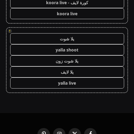
كورة لايف - koora live
koora live
!
يلا شوت
yalla shoot
يلا شوت زون
يلا لايف
yalla live