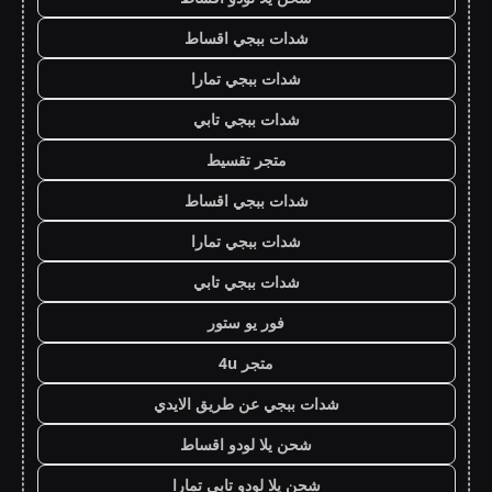
شدات ببجي اقساط
شدات ببجي تمارا
شدات ببجي تابي
متجر تقسيط
شدات ببجي اقساط
شدات ببجي تمارا
شدات ببجي تابي
فور يو ستور
متجر 4u
شدات ببجي عن طريق الايدي
شحن يلا لودو اقساط
شحن يلا لودو تابي تمارا