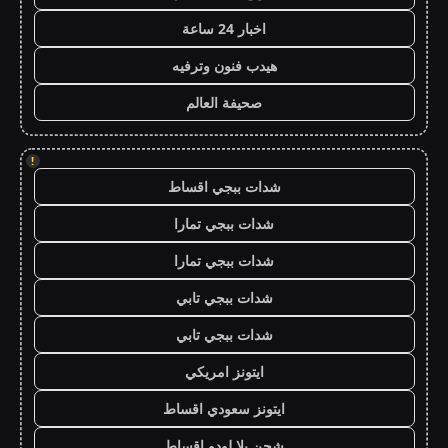
اخبار 24 ساعة
هيدب فنون وترفيه
صحيفة العالم
!
شدات ببجي اقساط
شدات ببجي تمارا
شدات ببجي تمارا
شدات ببجي تابي
شدات ببجي تابي
ايتونز امريكي
ايتونز سعودي اقساط
شحن يلا لودو اقساط