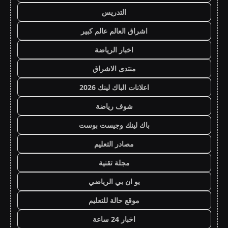
التدريس
اشراق العالم عالم كبير
اخبار الرياضة
منتدى الاشراق
اعلانات الباك لينك 2026
شوف رياضة
باك لينك وجيست بوست
مصادر التعليم
مجلة تقنية
يو ان بي الرياضي
موقع حالة للتعليم
اخبار 24 ساعة