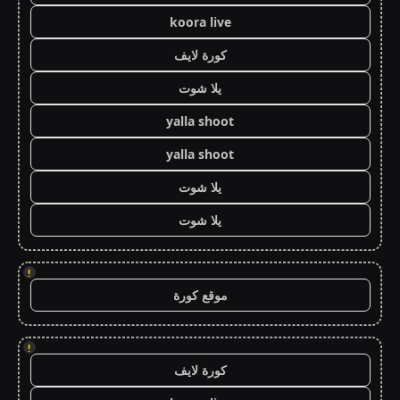
koora live
كورة لايف
يلا شوت
yalla shoot
yalla shoot
يلا شوت
يلا شوت
!
موقع كورة
!
كورة لايف