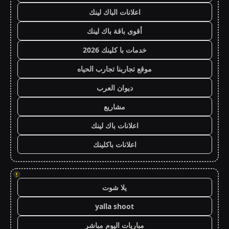
اعلانات الباك لينك
أقوى باقة باك لينك
خدمات با كلينك 2026
موقع تجاربنا تجارب الحياه
ديوان العرب
مشاريع
اعلانات باك لينك
اعلانات باكلينك
!
يلا شوت
yalla shoot
مباريات اليوم مباشر