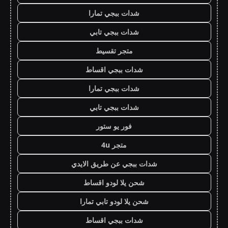
شدات ببجي تمارا
شدات ببجي تابي
متجر تقسيط
شدات ببجي اقساط
شدات ببجي تمارا
شدات ببجي تابي
فور يو ستور
متجر 4u
شدات ببجي عن طريق الايدي
شحن يلا لودو اقساط
شحن يلا لودو تابي تمارا
شدات ببجي اقساط