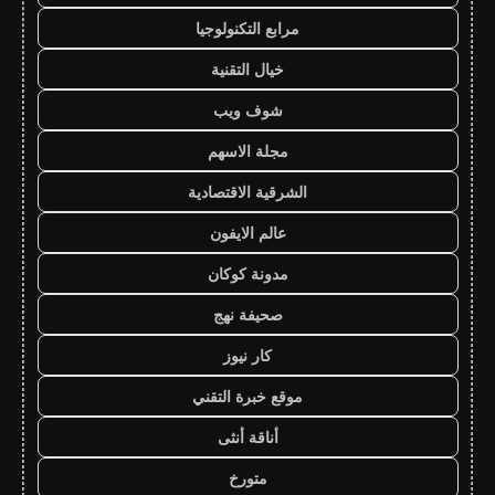
مرابع التكنولوجيا
خيال التقنية
شوف ويب
مجلة الاسهم
الشرقية الاقتصادية
عالم الايفون
مدونة كوكان
صحيفة نهج
كار نيوز
موقع خبرة التقني
أناقة أنثى
متورخ