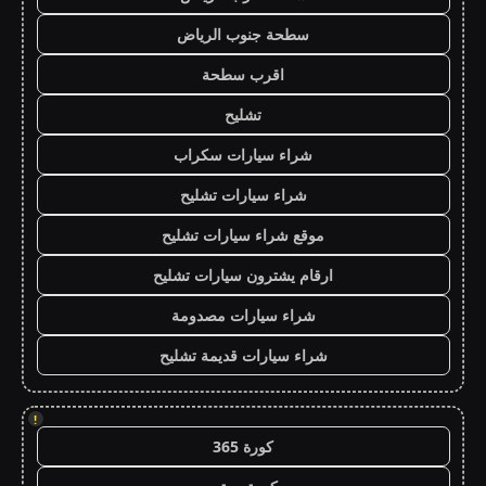
سطحة جنوب الرياض
اقرب سطحة
تشليح
شراء سيارات سكراب
شراء سيارات تشليح
موقع شراء سيارات تشليح
ارقام يشترون سيارات تشليح
شراء سيارات مصدومة
شراء سيارات قديمة تشليح
!
كورة 365