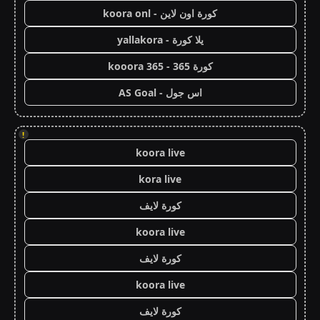
كورة اون لاين - koora onl
يلا كورة - yallakora
كورة 365 - kooora 365
اس جول - AS Goal
!
koora live
kora live
كورة لايف
koora live
كورة لايف
koora live
كورة لايف