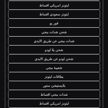
ايتونز امريكي اقساط
ايتونز سعودي اقساط
فور يو
شحن شدات ببجي
شدات ببجي عن طريق الايدي
شحن يلا لودو
شحن لودو عن طريق الايدي
شعبية ببجي
بطاقات ايتونز
بلايستيشن ستور
شدات ببجي اقساط
ايتونز امريكي اقساط