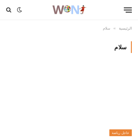
الرئيسية
سلام
»
سلام
عاجل رياضة