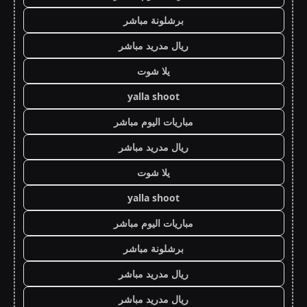
برشلونة مباشر
ريال مدريد مباشر
يلا شوت
yalla shoot
مباريات اليوم مباشر
ريال مدريد مباشر
يلا شوت
yalla shoot
مباريات اليوم مباشر
برشلونة مباشر
ريال مدريد مباشر
ريال مدريد مباشر