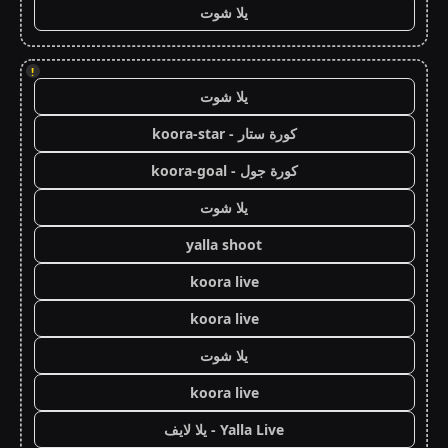
يلا شوت
!
يلا شوت
كورة ستار - koora-star
كورة جول - koora-goal
يلا شوت
yalla shoot
koora live
koora live
يلا شوت
koora live
Yalla Live - يلا لايف