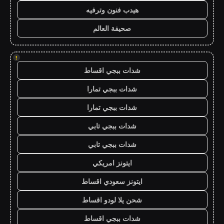
هيدب فنون وترفيه
صحيفة العالم
!
شدات ببجي اقساط
شدات ببجي تمارا
شدات ببجي تمارا
شدات ببجي تابي
شدات ببجي تابي
ايتونز امريكي
ايتونز سعودي اقساط
شحن يلا لودو اقساط
شدات ببجي اقساط