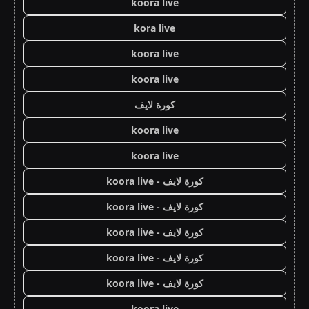
koora live
kora live
koora live
koora live
كورة لايف
koora live
koora live
كورة لايف - koora live
كورة لايف - koora live
كورة لايف - koora live
كورة لايف - koora live
كورة لايف - koora live
koora live