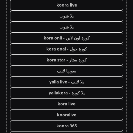
koora live
يلا شوت
يلا شوت
كورة اون لاين - kora onli
كورة جول - kora goal
كورة ستار - kora star
سوريا لايف
يلا لايف - yalla live
يلا كورة - yallakora
kora live
kooralive
koora 365