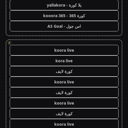
يلا كورة - yallakora
كورة 365 - kooora 365
اس جول - AS Goal
!
koora live
kora live
كورة لايف
koora live
كورة لايف
koora live
كورة لايف
koora live