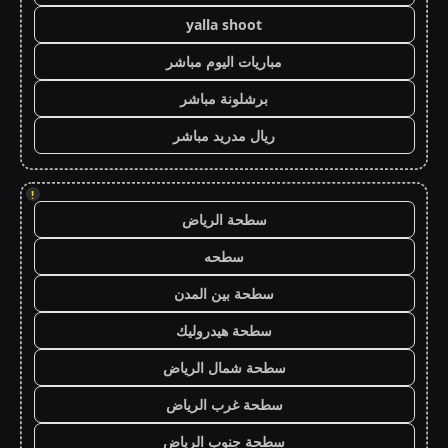
yalla shoot
مباريات اليوم مباشر
برشلونة مباشر
ريال مدريد مباشر
!
سطحة الرياض
سطحه
سطحة بين المدن
سطحة هيدروليك
سطحة شمال الرياض
سطحة غرب الرياض
سطحة جنوب الرياض