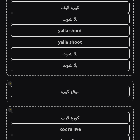
كورة لايف
يلا شوت
yalla shoot
yalla shoot
يلا شوت
يلا شوت
!
موقع كورة
!
كورة لايف
koora live