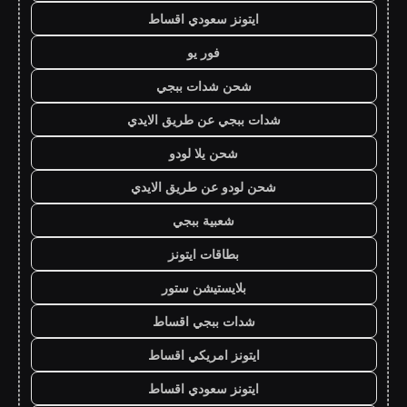
ايتونز سعودي اقساط
فور يو
شحن شدات ببجي
شدات ببجي عن طريق الايدي
شحن يلا لودو
شحن لودو عن طريق الايدي
شعبية ببجي
بطاقات ايتونز
بلايستيشن ستور
شدات ببجي اقساط
ايتونز امريكي اقساط
ايتونز سعودي اقساط