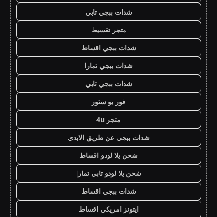
شدات ببجي تابي
متجر تقسيط
شدات ببجي اقساط
شدات ببجي تمارا
شدات ببجي تابي
فور يو ستور
متجر 4u
شدات ببجي عن طريق الايدي
شحن يلا لودو اقساط
شحن يلا لودو تابي تمارا
شدات ببجي اقساط
ايتونز امريكي اقساط