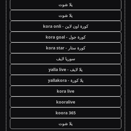
يلا شوت
يلا شوت
كورة اون لاين - kora onli
كورة جول - kora goal
كورة ستار - kora star
سوريا لايف
يلا لايف - yalla live
يلا كورة - yallakora
kora live
kooralive
koora 365
يلا شوت