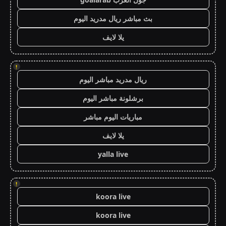
بث مباشر ريال مدريد اليوم
يلا لايف
!
ريال مدريد مباشر اليوم
برشلونة مباشر اليوم
مباريات اليوم مباشر
يلا لايف
yalla live
!
koora live
koora live