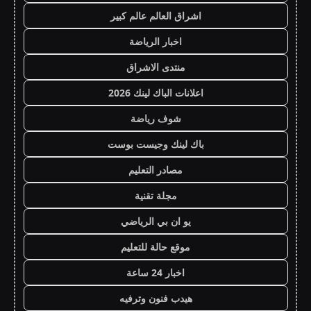
اشراق العالم عالم كبير
اخبار الرياضة
منتدى الاشراق
اعلانات الباك لينك 2026
شوف رياضة
باك لينك وجيست بوست
مصادر التعليم
مجلة تقنية
يو ان بي الرياضي
موقع حالة للتعليم
اخبار 24 ساعة
هيدب فنون وترفيه