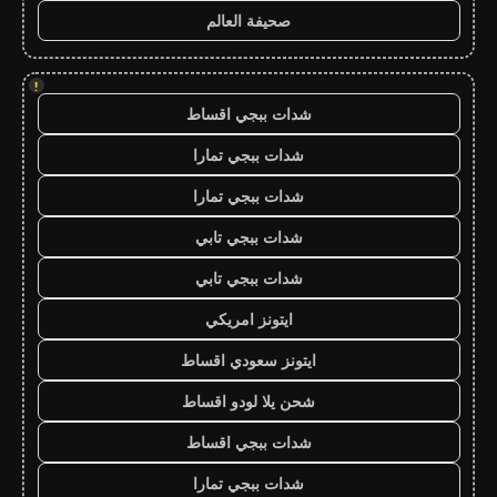
صحيفة العالم
!
شدات ببجي اقساط
شدات ببجي تمارا
شدات ببجي تمارا
شدات ببجي تابي
شدات ببجي تابي
ايتونز امريكي
ايتونز سعودي اقساط
شحن يلا لودو اقساط
شدات ببجي اقساط
شدات ببجي تمارا