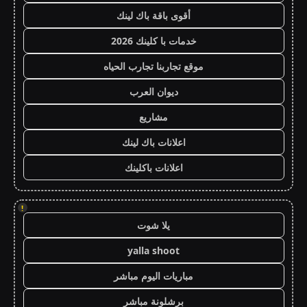
أقوى باقة باك لينك
خدمات با كلينك 2026
موقع تجاربنا تجارب الحياه
ديوان العرب
مشاريع
اعلانات باك لينك
اعلانات باكلينك
!
يلا شوت
yalla shoot
مباريات اليوم مباشر
برشلونة مباشر