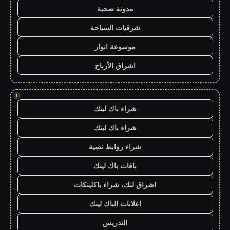
مدونة صحبة
شرقيات السياحة
موسوعة انوار
اشراق الأرباح
!
شراء باك لينك
شراء باك لينك
شراء روابط نصية
باقات باك لينك
اشراق لنك، شراء باكلينكات
اعلانات الباك لينك
التدريس