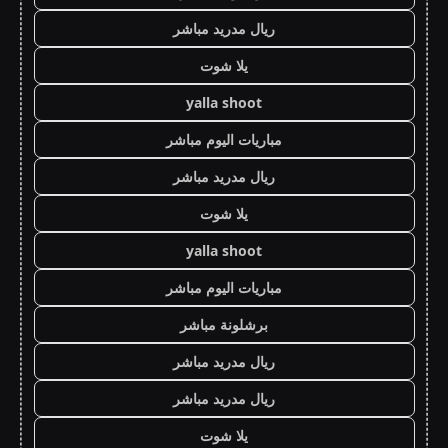
ريال مدريد مباشر
يلا شوت
yalla shoot
مباريات اليوم مباشر
ريال مدريد مباشر
يلا شوت
yalla shoot
مباريات اليوم مباشر
برشلونة مباشر
ريال مدريد مباشر
ريال مدريد مباشر
يلا شوت