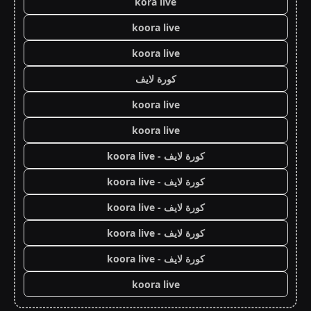
kora live
koora live
koora live
كورة لايف
koora live
koora live
كورة لايف - koora live
كورة لايف - koora live
كورة لايف - koora live
كورة لايف - koora live
كورة لايف - koora live
koora live