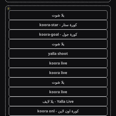
!
يلا شوت
كورة ستار - koora-star
كورة جول - koora-goal
يلا شوت
yalla shoot
koora live
koora live
يلا شوت
koora live
Yalla Live - يلا لايف
كورة اون لاين - koora onl