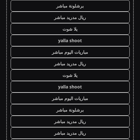
برشلونة مباشر
ريال مدريد مباشر
يلا شوت
yalla shoot
مباريات اليوم مباشر
ريال مدريد مباشر
يلا شوت
yalla shoot
مباريات اليوم مباشر
برشلونة مباشر
ريال مدريد مباشر
ريال مدريد مباشر