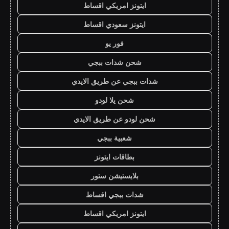
ايتونز امريكي اقساط
ايتونز سعودي اقساط
فور يو
شحن شدات ببجي
شدات ببجي عن طريق الايدي
شحن يلا لودو
شحن لودو عن طريق الايدي
شعبية ببجي
بطاقات ايتونز
بلايستيشن ستور
شدات ببجي اقساط
ايتونز امريكي اقساط