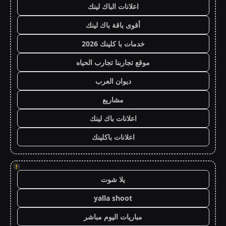
اعلانات الباك لينك
أقوى باقة باك لينك
خدمات با كلينك 2026
موقع تجاربنا تجارب الحياه
ديوان العرب
مشاريع
اعلانات باك لينك
اعلانات باكلينك
!
يلا شوت
yalla shoot
مباريات اليوم مباشر