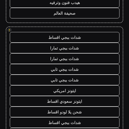
هيدب فنون وترفيه
صحيفة العالم
!
شدات ببجي اقساط
شدات ببجي تمارا
شدات ببجي تمارا
شدات ببجي تابي
شدات ببجي تابي
ايتونز امريكي
ايتونز سعودي اقساط
شحن يلا لودو اقساط
شدات ببجي اقساط