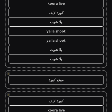
koora live
كورة لايف
يلا شوت
yalla shoot
yalla shoot
يلا شوت
يلا شوت
!
موقع كورة
!
كورة لايف
koora live