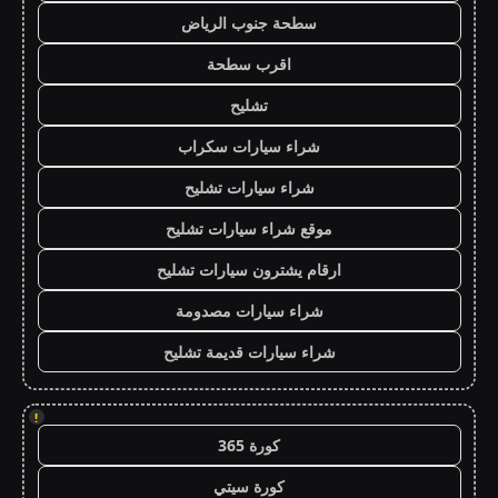
سطحة جنوب الرياض
اقرب سطحة
تشليح
شراء سيارات سكراب
شراء سيارات تشليح
موقع شراء سيارات تشليح
ارقام يشترون سيارات تشليح
شراء سيارات مصدومة
شراء سيارات قديمة تشليح
!
كورة 365
كورة سيتي