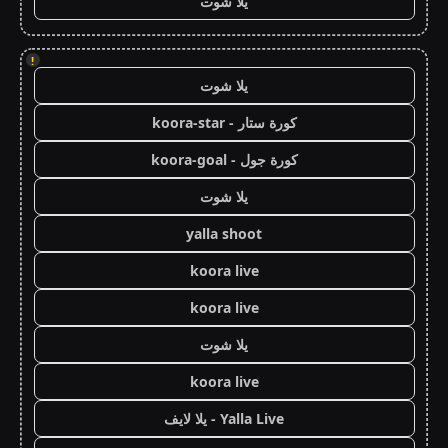
يلا شوت
!
يلا شوت
كورة ستار - koora-star
كورة جول - koora-goal
يلا شوت
yalla shoot
koora live
koora live
يلا شوت
koora live
Yalla Live - يلا لايف