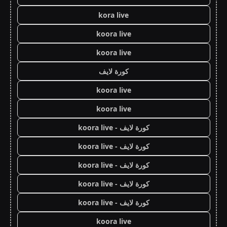
kora live
koora live
koora live
كورة لايف
koora live
koora live
كورة لايف - koora live
كورة لايف - koora live
كورة لايف - koora live
كورة لايف - koora live
كورة لايف - koora live
koora live