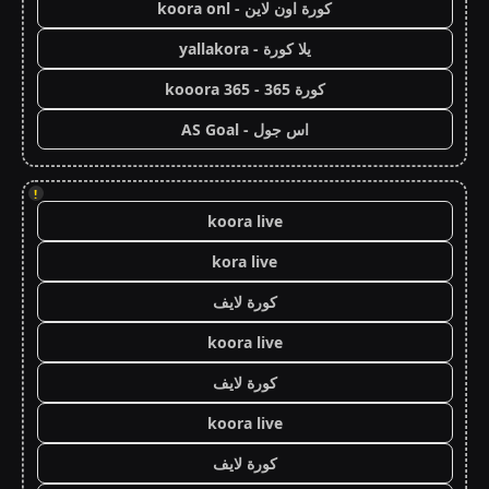
كورة اون لاين - koora onl
يلا كورة - yallakora
كورة 365 - kooora 365
اس جول - AS Goal
!
koora live
kora live
كورة لايف
koora live
كورة لايف
koora live
كورة لايف