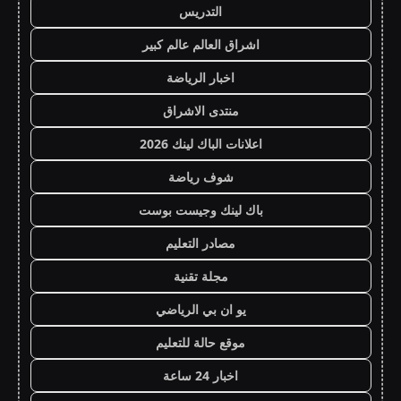
التدريس
اشراق العالم عالم كبير
اخبار الرياضة
منتدى الاشراق
اعلانات الباك لينك 2026
شوف رياضة
باك لينك وجيست بوست
مصادر التعليم
مجلة تقنية
يو ان بي الرياضي
موقع حالة للتعليم
اخبار 24 ساعة