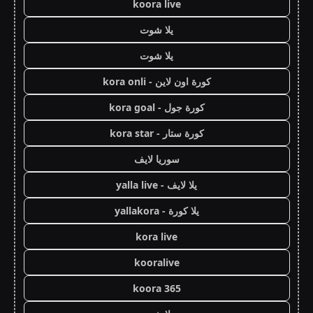
koora live
يلا شوت
يلا شوت
كورة اون لاين - kora onli
كورة جول - kora goal
كورة ستار - kora star
سوريا لايف
يلا لايف - yalla live
يلا كورة - yallakora
kora live
kooralive
koora 365