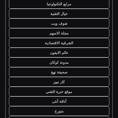
مرابع التكنولوجيا
خيال التقنية
شوف ويب
مجلة الاسهم
الشرقية الاقتصادية
عالم الايفون
مدونة كوكان
صحيفة نهج
كار نيوز
موقع خبرة التقني
أناقة أنثى
متورخ