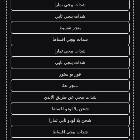
شدات ببجي تمارا
شدات ببجي تابي
متجر تقسيط
شدات ببجي اقساط
شدات ببجي تمارا
شدات ببجي تابي
فور يو ستور
متجر 4u
شدات ببجي عن طريق الايدي
شحن يلا لودو اقساط
شحن يلا لودو تابي تمارا
شدات ببجي اقساط