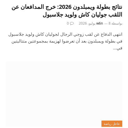
نتائج بطولة ويمبلدون 2026: خرج المدافعان عن
اللقب جوليان كاش ولويد جلاسبول
بواسطة
8 يوليو، 2026
w6n
0
انتهى الدفاع عن لقب زوجي الرجال لجوليان كاش ولويد جلاسبول
في بطولة ويمبلدون بعد أن تعرضوا لهزيمة بمجموعتين متتاليتين
في…
عاجل رياضة