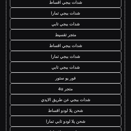
شدات ببجي اقساط
شدات ببجي تمارا
شدات ببجي تابي
متجر تقسيط
شدات ببجي اقساط
شدات ببجي تمارا
شدات ببجي تابي
فور يو ستور
متجر 4u
شدات ببجي عن طريق الايدي
شحن يلا لودو اقساط
شحن يلا لودو تابي تمارا