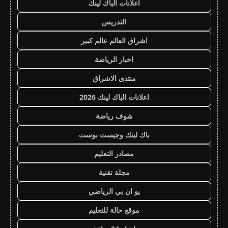
اعلانات الباك لينك
التدريس
اشراق العالم عالم كبير
اخبار الرياضة
منتدى الاشراق
اعلانات الباك لينك 2026
شوف رياضة
باك لينك وجيست بوست
مصادر التعليم
مجلة تقنية
يو ان بي الرياضي
موقع حالة للتعليم