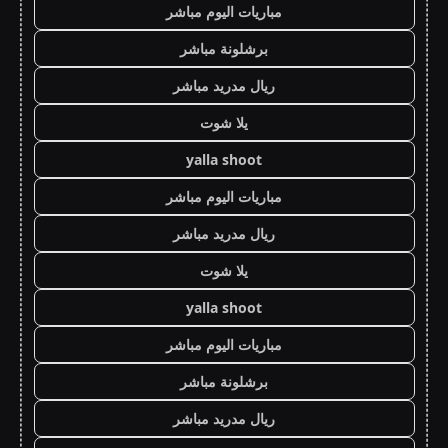
مباريات اليوم مباشر
برشلونة مباشر
ريال مدريد مباشر
يلا شوت
yalla shoot
مباريات اليوم مباشر
ريال مدريد مباشر
يلا شوت
yalla shoot
مباريات اليوم مباشر
برشلونة مباشر
ريال مدريد مباشر