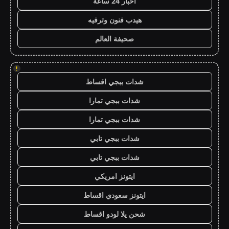
اخبار 24 ساعة
هيدب فنون وترفيه
صحيفة العالم
!
شدات ببجي اقساط
شدات ببجي تمارا
شدات ببجي تمارا
شدات ببجي تابي
شدات ببجي تابي
ايتونز امريكي
ايتونز سعودي اقساط
شحن يلا لودو اقساط