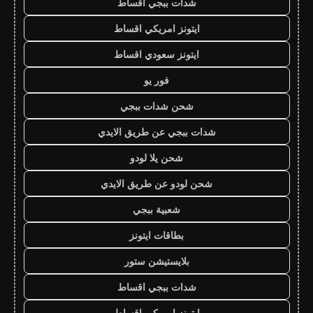
شدات ببجي اقساط
ايتونز امريكي اقساط
ايتونز سعودي اقساط
فور يو
شحن شدات ببجي
شدات ببجي عن طريق الايدي
شحن يلا لودو
شحن لودو عن طريق الايدي
شعبية ببجي
بطاقات ايتونز
بلايستيشن ستور
شدات ببجي اقساط
ايتونز امريكي اقساط