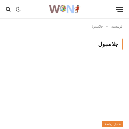
الرئيسية
جلاسبول
»
جلاسبول
عاجل رياضة