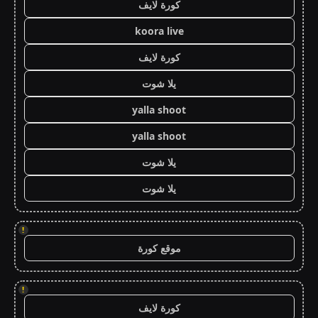
كورة لايف
koora live
كورة لايف
يلا شوت
yalla shoot
yalla shoot
يلا شوت
يلا شوت
!
موقع كورة
!
كورة لايف