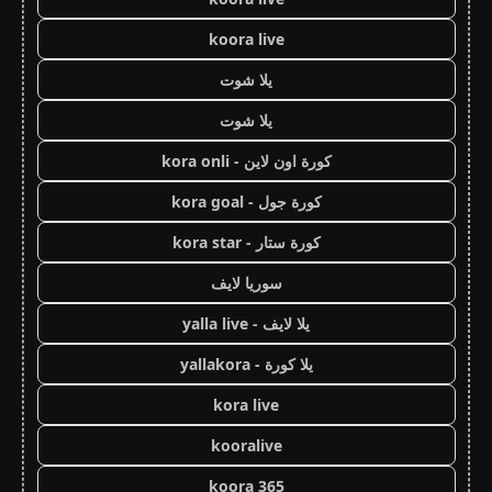
koora live
يلا شوت
يلا شوت
كورة اون لاين - kora onli
كورة جول - kora goal
كورة ستار - kora star
سوريا لايف
يلا لايف - yalla live
يلا كورة - yallakora
kora live
kooralive
koora 365