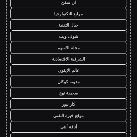
ان سفن
مرابع التكنولوجيا
خيال التقنية
شوف ويب
مجلة الاسهم
الشرقية الاقتصادية
عالم الايفون
مدونة كوكان
صحيفة نهج
كار نيوز
موقع خبرة التقني
أناقة أنثى