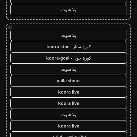
يلا شوت
!
يلا شوت
كورة ستار - koora-star
كورة جول - koora-goal
يلا شوت
yalla shoot
koora live
koora live
يلا شوت
koora live