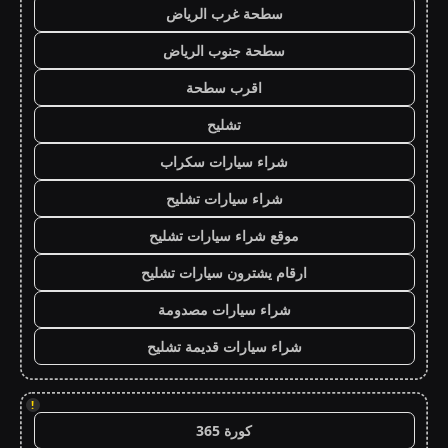
سطحة غرب الرياض
سطحة جنوب الرياض
اقرب سطحة
تشليح
شراء سيارات سكراب
شراء سيارات تشليح
موقع شراء سيارات تشليح
ارقام يشترون سيارات تشليح
شراء سيارات مصدومة
شراء سيارات قديمة تشليح
!
كورة 365