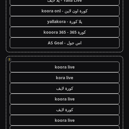
Yalla Live - يلا لايف
كورة اون لاين - koora onl
يلا كورة - yallakora
كورة 365 - kooora 365
اس جول - AS Goal
!
koora live
kora live
كورة لايف
koora live
كورة لايف
koora live