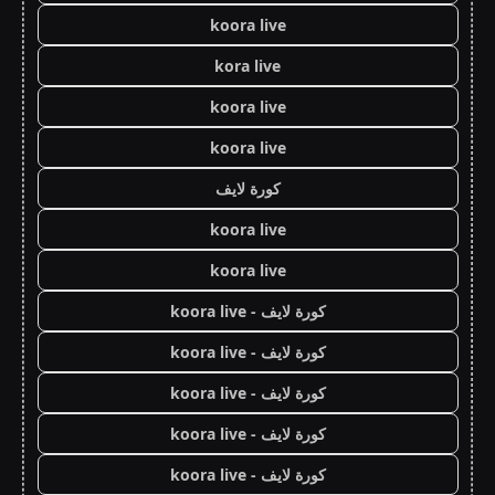
koora live
kora live
koora live
koora live
كورة لايف
koora live
koora live
كورة لايف - koora live
كورة لايف - koora live
كورة لايف - koora live
كورة لايف - koora live
كورة لايف - koora live