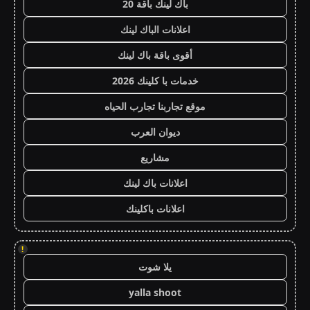
باك لينك باقة 20
اعلانات الباك لينك
أقوى باقة باك لينك
خدمات با كلينك 2026
موقع تجاربنا تجارب الحياه
ديوان العرب
مشاريع
اعلانات باك لينك
اعلانات باكلينك
!
يلا شوت
yalla shoot