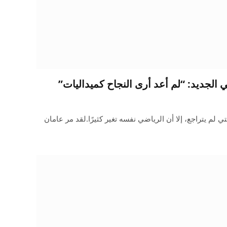
الجديد: “لم أعد أرى النجاح كميداليات”
ي لم يتراجع، إلا أن الرياضي نفسه تغير كثيرًا.لقد مر عامان