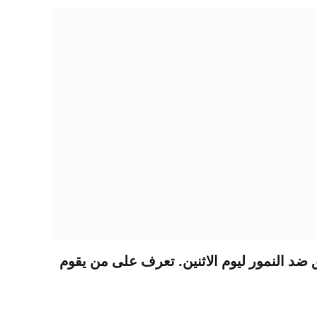
ق ضد النمور ليوم الاثنين. تعرف على من يقوم