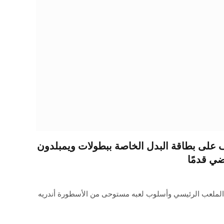
 على بطاقة البدل الخاصة ببطولات ويمبلدون
ضي قدمًا
 الملعب الرئيسي وأسلوب لعبه مستوحى من الأسطورة أندريه