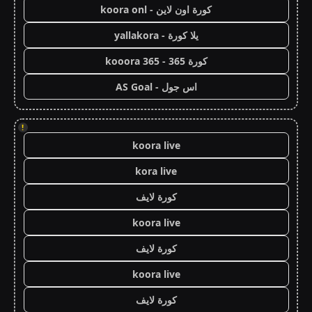
كورة اون لاين - koora onl
يلا كورة - yallakora
كورة 365 - kooora 365
اس جول - AS Goal
!
koora live
kora live
كورة لايف
koora live
كورة لايف
koora live
كورة لايف