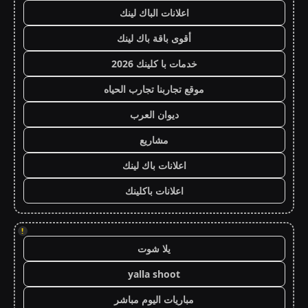
اعلانات الباك لينك
أقوى باقة باك لينك
خدمات با كلينك 2026
موقع تجاربنا تجارب الحياه
ديوان العرب
مشاريع
اعلانات باك لينك
اعلانات باكلينك
!
يلا شوت
yalla shoot
مباريات اليوم مباشر