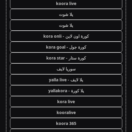
koora live
يلا شوت
يلا شوت
كورة اون لاين - kora onli
كورة جول - kora goal
كورة ستار - kora star
سوريا لايف
يلا لايف - yalla live
يلا كورة - yallakora
kora live
kooralive
koora 365