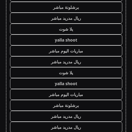
برشلونة مباشر
ريال مدريد مباشر
يلا شوت
yalla shoot
مباريات اليوم مباشر
ريال مدريد مباشر
يلا شوت
yalla shoot
مباريات اليوم مباشر
برشلونة مباشر
ريال مدريد مباشر
ريال مدريد مباشر