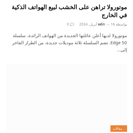
موتورولا تراهن على الخشب لبيع الهواتف الذكية
في الخارج
بواسطة
16 أبريل، 2024
w6n
0
موتورولا لديها أعلن عائلتها الجديدة من الهواتف الرائدة، سلسلة
Edge 50. تضم السلسلة ثلاثة موديلات جديدة، من الطراز الفاخر
إلى…
، مقالات