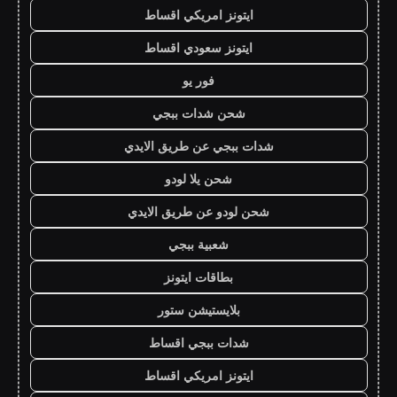
ايتونز امريكي اقساط
ايتونز سعودي اقساط
فور يو
شحن شدات ببجي
شدات ببجي عن طريق الايدي
شحن يلا لودو
شحن لودو عن طريق الايدي
شعبية ببجي
بطاقات ايتونز
بلايستيشن ستور
شدات ببجي اقساط
ايتونز امريكي اقساط