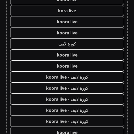
kora live
koora live
koora live
كورة لايف
koora live
koora live
كورة لايف - koora live
كورة لايف - koora live
كورة لايف - koora live
كورة لايف - koora live
كورة لايف - koora live
koora live