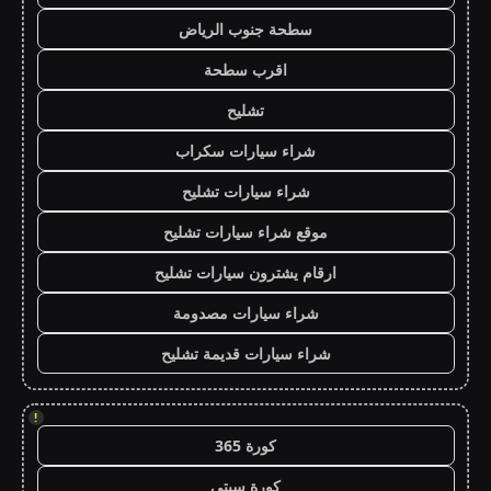
سطحة جنوب الرياض
اقرب سطحة
تشليح
شراء سيارات سكراب
شراء سيارات تشليح
موقع شراء سيارات تشليح
ارقام يشترون سيارات تشليح
شراء سيارات مصدومة
شراء سيارات قديمة تشليح
!
كورة 365
كورة سيتي