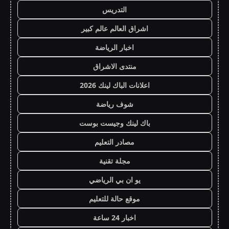
التدريس
اشراق العالم عالم كبير
اخبار الرياضة
منتدى الاشراق
اعلانات الباك لينك 2026
شوف رياضة
باك لينك وجيست بوست
مصادر التعليم
مجلة تقنية
يو ان بي الرياضي
موقع حالة للتعليم
اخبار 24 ساعة