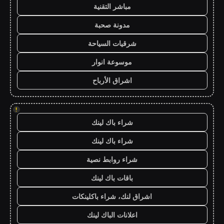
مباشر التقنية
مدونة صحبة
شرقيات السياحة
موسوعة انوار
اشراق الأرباح
!
شراء باك لينك
شراء باك لينك
شراء روابط نصية
باقات باك لينك
اشراق لنك، شراء باكلينكات
اعلانات الباك لينك