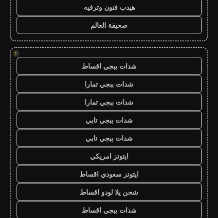
هيدب فنون وترفيه
صحيفة العالم
!
شدات ببجي اقساط
شدات ببجي تمارا
شدات ببجي تمارا
شدات ببجي تابي
شدات ببجي تابي
ايتونز امريكي
ايتونز سعودي اقساط
شحن يلا لودو اقساط
شدات ببجي اقساط