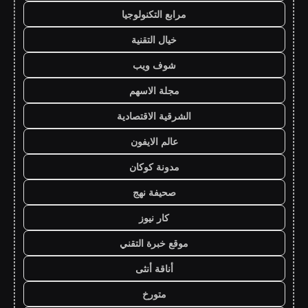
مرابع التكنولوجيا
خيال التقنية
شوف ويب
مجلة الاسهم
الشرقية الاقتصادية
عالم الايفون
مدونة كوكان
صحيفة نهج
كار نيوز
موقع خبرة التقني
أناقة أنثى
متورخ