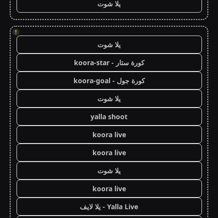
يلا شوت
!
يلا شوت
كورة ستار - koora-star
كورة جول - koora-goal
يلا شوت
yalla shoot
koora live
koora live
يلا شوت
koora live
Yalla Live - يلا لايف