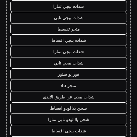
شدات ببجي تمارا
شدات ببجي تابي
متجر تقسيط
شدات ببجي اقساط
شدات ببجي تمارا
شدات ببجي تابي
فور يو ستور
متجر 4u
شدات ببجي عن طريق الايدي
شحن يلا لودو اقساط
شحن يلا لودو تابي تمارا
شدات ببجي اقساط