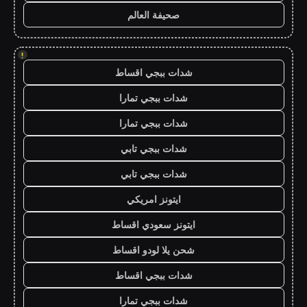
صحيفة العالم
!
شدات ببجي اقساط
شدات ببجي تمارا
شدات ببجي تمارا
شدات ببجي تابي
شدات ببجي تابي
ايتونز امريكي
ايتونز سعودي اقساط
شحن يلا لودو اقساط
شدات ببجي اقساط
شدات ببجي تمارا