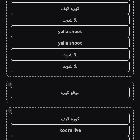
كورة لايف
يلا شوت
yalla shoot
yalla shoot
يلا شوت
يلا شوت
!
موقع كورة
!
كورة لايف
koora live