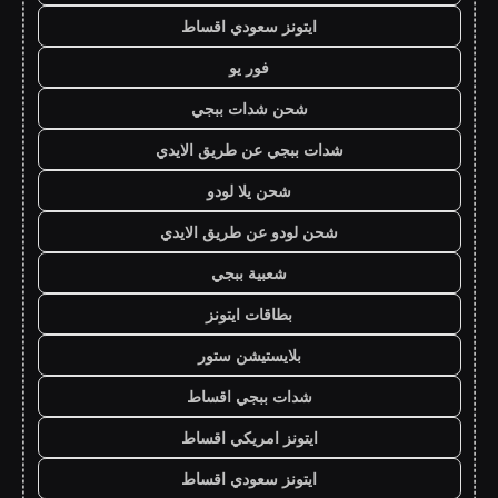
ايتونز سعودي اقساط
فور يو
شحن شدات ببجي
شدات ببجي عن طريق الايدي
شحن يلا لودو
شحن لودو عن طريق الايدي
شعبية ببجي
بطاقات ايتونز
بلايستيشن ستور
شدات ببجي اقساط
ايتونز امريكي اقساط
ايتونز سعودي اقساط