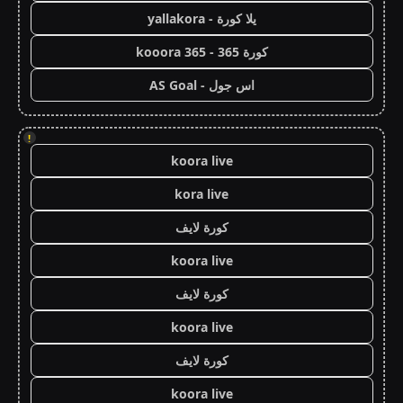
يلا كورة - yallakora
كورة 365 - kooora 365
اس جول - AS Goal
!
koora live
kora live
كورة لايف
koora live
كورة لايف
koora live
كورة لايف
koora live