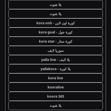
يلا شوت
يلا شوت
كورة اون لاين - kora onli
كورة جول - kora goal
كورة ستار - kora star
سوريا لايف
يلا لايف - yalla live
يلا كورة - yallakora
kora live
kooralive
koora 365
يلا شوت