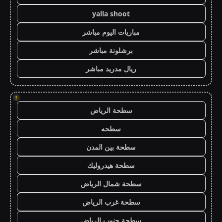
yalla shoot
مباريات اليوم مباشر
برشلونة مباشر
ريال مدريد مباشر
!
سطحة الرياض
سطحه
سطحة بين المدن
سطحة هيدروليك
سطحة شمال الرياض
سطحة غرب الرياض
سطحة جنوب الرياض