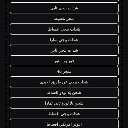
شدات ببجي تابي
متجر تقسيط
شدات ببجي اقساط
شدات ببجي تمارا
شدات ببجي تابي
فور يو ستور
متجر 4u
شدات ببجي عن طريق الايدي
شحن يلا لودو اقساط
شحن يلا لودو تابي تمارا
شدات ببجي اقساط
ايتونز امريكي اقساط