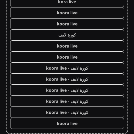
kora live
koora live
koora live
كورة لايف
koora live
koora live
كورة لايف - koora live
كورة لايف - koora live
كورة لايف - koora live
كورة لايف - koora live
كورة لايف - koora live
koora live