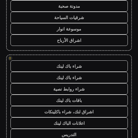
مدونة صحبة
شرقيات السياحة
موسوعة انوار
اشراق الأرباح
!
شراء باك لينك
شراء باك لينك
شراء روابط نصية
باقات باك لينك
اشراق لنك، شراء باكلينكات
اعلانات الباك لينك
التدريس