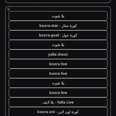
!
يلا شوت
كورة ستار - koora-star
كورة جول - koora-goal
يلا شوت
yalla shoot
koora live
koora live
يلا شوت
koora live
Yalla Live - يلا لايف
كورة اون لاين - koora onl