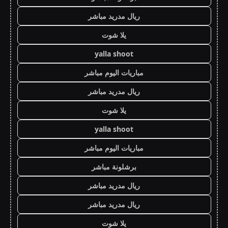
ريال مدريد مباشر
يلا شوت
yalla shoot
مباريات اليوم مباشر
ريال مدريد مباشر
يلا شوت
yalla shoot
مباريات اليوم مباشر
برشلونة مباشر
ريال مدريد مباشر
ريال مدريد مباشر
يلا شوت