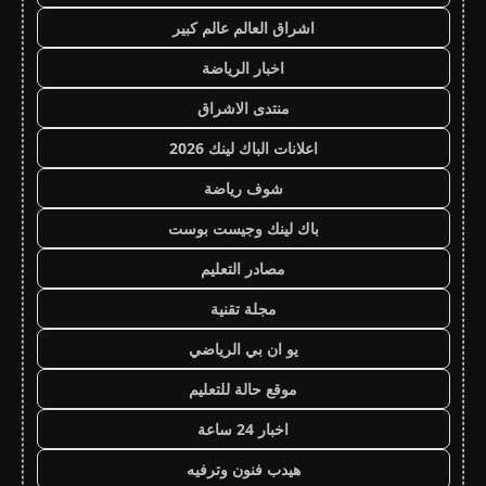
اشراق العالم عالم كبير
اخبار الرياضة
منتدى الاشراق
اعلانات الباك لينك 2026
شوف رياضة
باك لينك وجيست بوست
مصادر التعليم
مجلة تقنية
يو ان بي الرياضي
موقع حالة للتعليم
اخبار 24 ساعة
هيدب فنون وترفيه