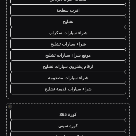
اقرب سطحة
تشليح
شراء سيارات سكراب
شراء سيارات تشليح
موقع شراء سيارات تشليح
ارقام يشترون سيارات تشليح
شراء سيارات مصدومة
شراء سيارات قديمة تشليح
!
كورة 365
كورة سيتي