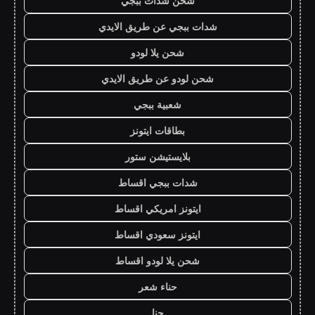
شحن شدات ببجي
شدات ببجي عن طريق الايدي
شحن يلا لودو
شحن لودو عن طريق الايدي
شعبية ببجي
بطاقات ايتونز
بلايستيشن ستور
شدات ببجي اقساط
ايتونز امريكي اقساط
ايتونز سعودي اقساط
شحن يلا لودو اقساط
حناء شعر
حنا