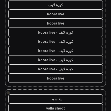
كورة لايف
koora live
koora live
كورة لايف - koora live
كورة لايف - koora live
كورة لايف - koora live
كورة لايف - koora live
كورة لايف - koora live
koora live
!
يلا شوت
yalla shoot