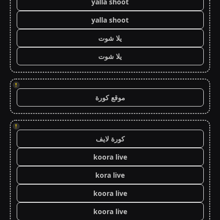
yalla shoot
yalla shoot
يلا شوت
يلا شوت
!
موقع كورة
!
كورة لايف
koora live
kora live
koora live
koora live