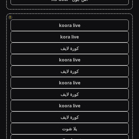
!
koora live
kora live
كورة لايف
koora live
كورة لايف
koora live
كورة لايف
koora live
كورة لايف
يلا شوت