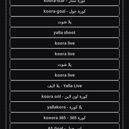
كورة ستار - koora-star
كورة جول - koora-goal
يلا شوت
yalla shoot
koora live
koora live
يلا شوت
koora live
Yalla Live - يلا لايف
كورة اون لاين - koora onl
يلا كورة - yallakora
كورة 365 - kooora 365
اس جول - AS Goal