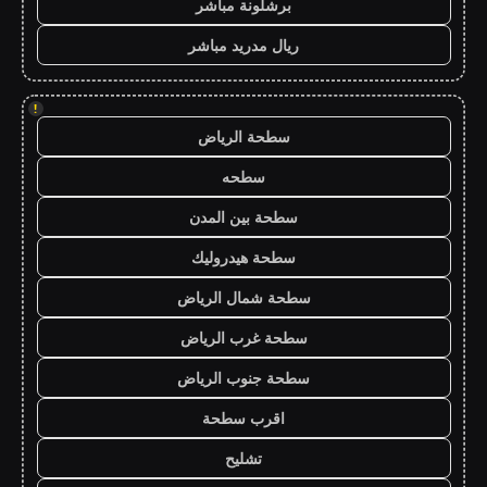
برشلونة مباشر
ريال مدريد مباشر
!
سطحة الرياض
سطحه
سطحة بين المدن
سطحة هيدروليك
سطحة شمال الرياض
سطحة غرب الرياض
سطحة جنوب الرياض
اقرب سطحة
تشليح