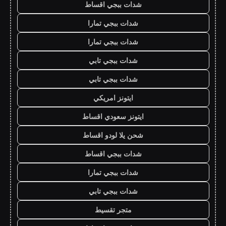
شدات ببجي اقساط
شدات ببجي تمارا
شدات ببجي تمارا
شدات ببجي تابي
شدات ببجي تابي
ايتونز امريكي
ايتونز سعودي اقساط
شحن يلا لودو اقساط
شدات ببجي اقساط
شدات ببجي تمارا
شدات ببجي تابي
متجر تقسيط