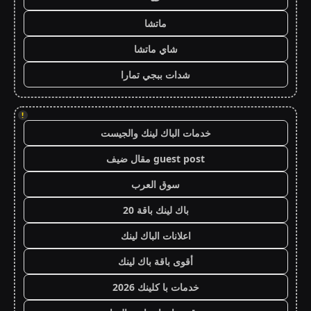
ماتشا
شاي ماتشا
شدات ببجي تمارا
!
خدمات الباك لينك والجيست
guest post مقال ضيف
سوق العرب
باك لينك باقة 20
اعلانات الباك لينك
أقوى باقة باك لينك
خدمات با كلينك 2026