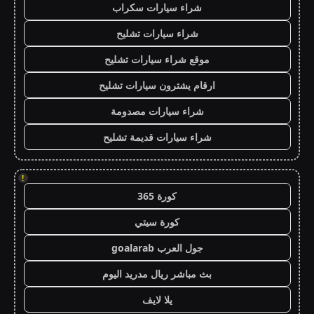
شراء سيارات سكراب
شراء سيارات تشليح
موقع شراء سيارات تشليح
ارقام يشترون سيارات تشليح
شراء سيارات مصدومة
شراء سيارات قديمة تشليح
!
كورة 365
كورة سيتي
جول العرب goalarab
بث مباشر ريال مدريد اليوم
يلا لايف