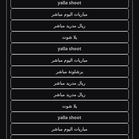
yalla shoot
مباريات اليوم مباشر
ريال مدريد مباشر
يلا شوت
yalla shoot
مباريات اليوم مباشر
برشلونة مباشر
ريال مدريد مباشر
ريال مدريد مباشر
يلا شوت
yalla shoot
مباريات اليوم مباشر