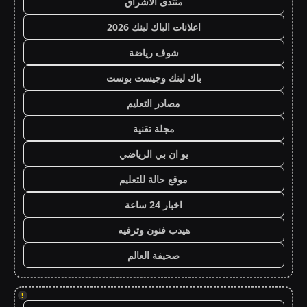
منتدى الاشراق
اعلانات الباك لينك 2026
شوف رياضة
باك لينك وجيست بوست
مصادر التعليم
مجلة تقنية
يو ان بي الرياضي
موقع حالة للتعليم
اخبار 24 ساعة
هيدب فنون وترفيه
صحيفة العالم
!