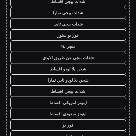
شدات ببجي اقساط
شدات ببجي تمارا
شدات ببجي تابي
فور يو ستور
متجر 4u
شدات ببجي عن طريق الايدي
شحن يلا لودو اقساط
شحن يلا لودو تابي تمارا
شدات ببجي اقساط
ايتونز امريكي اقساط
ايتونز سعودي اقساط
فور يو