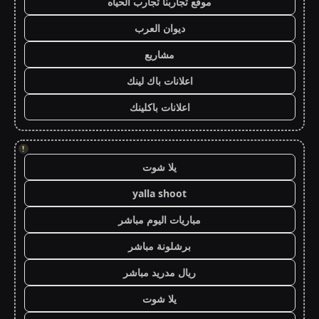
موقع تجاربنا تجارب الحياه
ديوان العرب
مشاريع
اعلانات باك لينك
اعلانات باكلينك
!
يلا شوت
yalla shoot
مباريات اليوم مباشر
برشلونة مباشر
ريال مدريد مباشر
يلا شوت