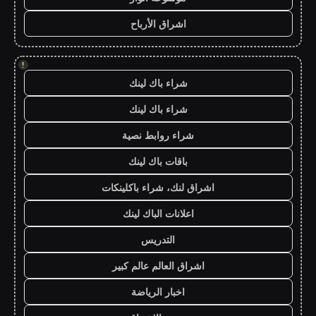
اشراق الأرباح
!
شراء باك لينك
شراء باك لينك
شراء روابط نصية
باقات باك لينك
اشراق لنك، شراء باكلينكات
اعلانات الباك لينك
التدريس
اشراق العالم عالم كبير
اخبار الرياضة