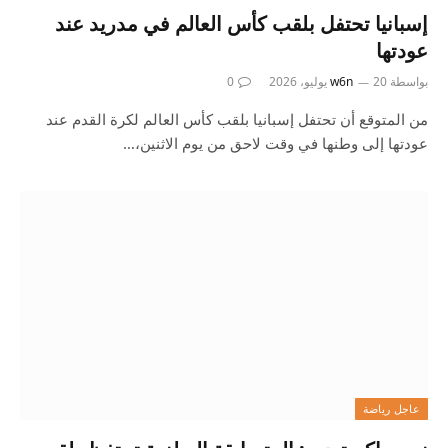
إسبانيا تحتفل بلقب كأس العالم في مدريد عند
عودتها
بواسطة
20 يوليو، 2026
w6n
0
من المتوقع أن تحتفل إسبانيا بلقب كأس العالم لكرة القدم عند
عودتها إلى وطنها في وقت لاحق من يوم الاثنين،…
عاجل رياضة