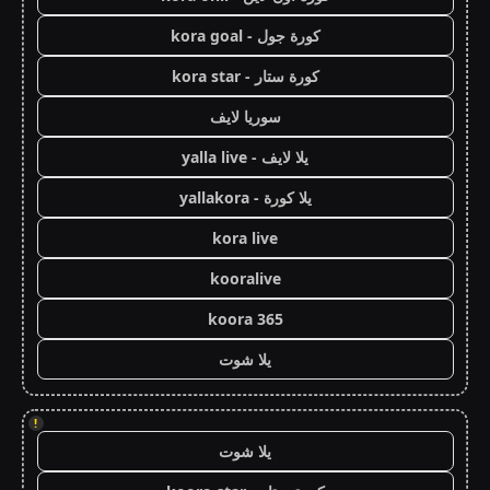
كورة جول - kora goal
كورة ستار - kora star
سوريا لايف
يلا لايف - yalla live
يلا كورة - yallakora
kora live
kooralive
koora 365
يلا شوت
!
يلا شوت