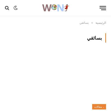
الرئيسية
بسائقي
»
بسائقي
، مقالات