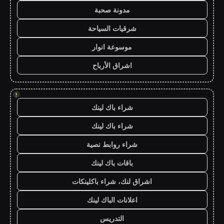
مدونة صحبة
شرقيات السياحة
موسوعة انوار
اشراق الأرباح
!
شراء باك لينك
شراء باك لينك
شراء روابط نصية
باقات باك لينك
اشراق لنك، شراء باكلينكات
اعلانات الباك لينك
التدريس