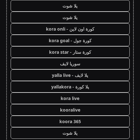
يلا شوت
يلا شوت
كورة اون لاين - kora onli
كورة جول - kora goal
كورة ستار - kora star
سوريا لايف
يلا لايف - yalla live
يلا كورة - yallakora
kora live
kooralive
koora 365
يلا شوت