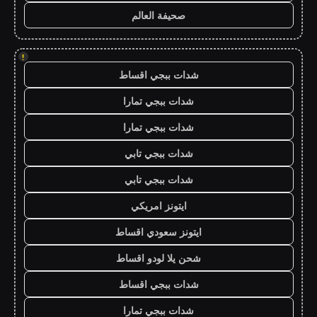
صحيفة العالم
!
شدات ببجي اقساط
شدات ببجي تمارا
شدات ببجي تمارا
شدات ببجي تابي
شدات ببجي تابي
ايتونز امريكي
ايتونز سعودي اقساط
شحن يلا لودو اقساط
شدات ببجي اقساط
شدات ببجي تمارا