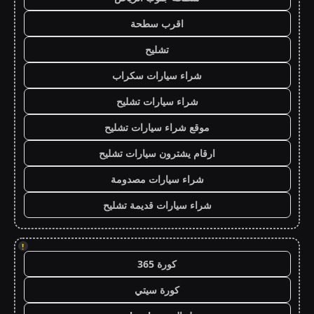
اقرب سطحة
تشليح
شراء سيارات سكراب
شراء سيارات تشليح
موقع شراء سيارات تشليح
ارقام يشترون سيارات تشليح
شراء سيارات مصدومة
شراء سيارات قديمة تشليح
!
كورة 365
كورة سيتي