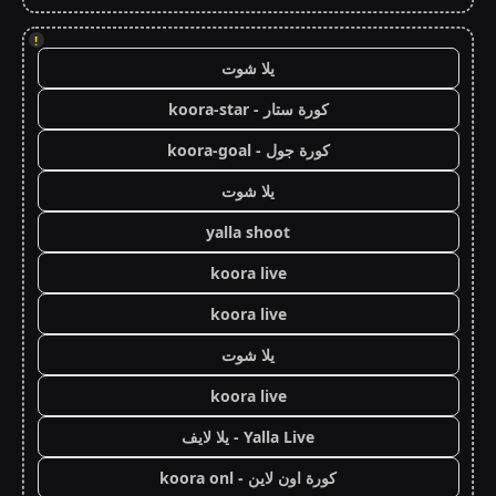
!
يلا شوت
كورة ستار - koora-star
كورة جول - koora-goal
يلا شوت
yalla shoot
koora live
koora live
يلا شوت
koora live
Yalla Live - يلا لايف
كورة اون لاين - koora onl