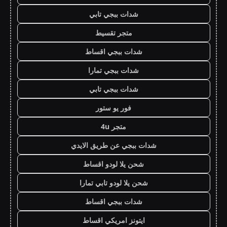
شدات ببجي تابي
متجر تقسيط
شدات ببجي اقساط
شدات ببجي تمارا
شدات ببجي تابي
فور يو ستور
متجر 4u
شدات ببجي عن طريق الايدي
شحن يلا لودو اقساط
شحن يلا لودو تابي تمارا
شدات ببجي اقساط
ايتونز امريكي اقساط