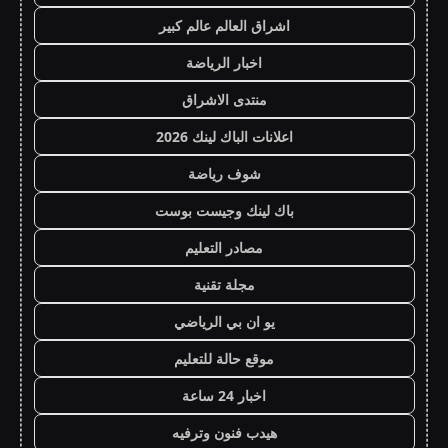
اشراق العالم عالم كبير
اخبار الرياضة
منتدى الاشراق
اعلانات الباك لينك 2026
شوف رياضة
باك لينك وجيست بوست
مصادر التعليم
مجلة تقنية
يو ان بي الرياضي
موقع حالة للتعليم
اخبار 24 ساعة
هيدب فنون وترفيه