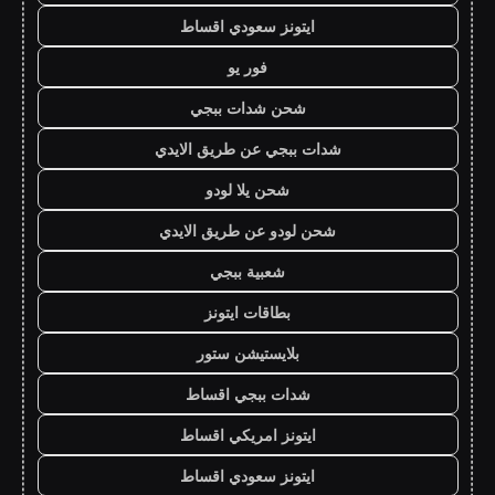
ايتونز سعودي اقساط
فور يو
شحن شدات ببجي
شدات ببجي عن طريق الايدي
شحن يلا لودو
شحن لودو عن طريق الايدي
شعبية ببجي
بطاقات ايتونز
بلايستيشن ستور
شدات ببجي اقساط
ايتونز امريكي اقساط
ايتونز سعودي اقساط