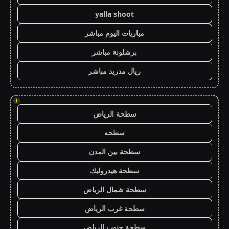
yalla shoot
مباريات اليوم مباشر
برشلونة مباشر
ريال مدريد مباشر
!
سطحة الرياض
سطحه
سطحة بين المدن
سطحة هيدروليك
سطحة شمال الرياض
سطحة غرب الرياض
سطحة جنوب الرياض