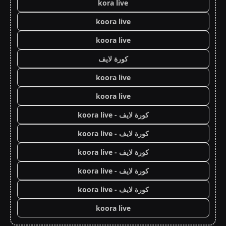
kora live
koora live
koora live
كورة لايف
koora live
koora live
كورة لايف - koora live
كورة لايف - koora live
كورة لايف - koora live
كورة لايف - koora live
كورة لايف - koora live
koora live