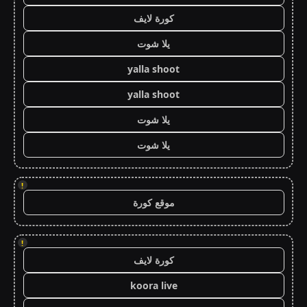
كورة لايف
يلا شوت
yalla shoot
yalla shoot
يلا شوت
يلا شوت
!
موقع كورة
!
كورة لايف
koora live