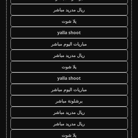
ريال مدريد مباشر
يلا شوت
yalla shoot
مباريات اليوم مباشر
ريال مدريد مباشر
يلا شوت
yalla shoot
مباريات اليوم مباشر
برشلونة مباشر
ريال مدريد مباشر
ريال مدريد مباشر
يلا شوت