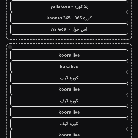
يلا كورة - yallakora
كورة 365 - kooora 365
اس جول - AS Goal
!
koora live
kora live
كورة لايف
koora live
كورة لايف
koora live
كورة لايف
koora live