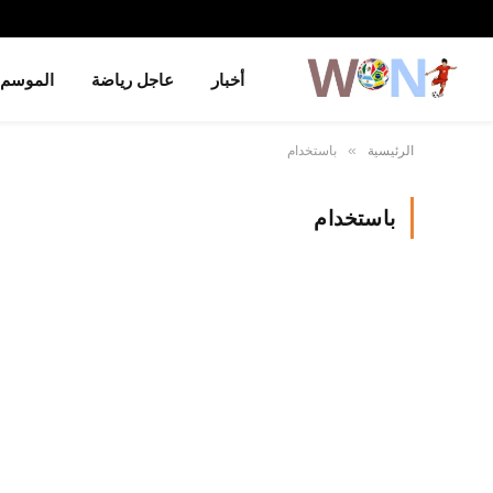
أخبار
عاجل رياضة
الموسم
الرئيسية
باستخدام
»
باستخدام