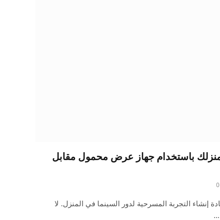
 منزلك باستخدام جهاز عرض محمول مقابل
0
دة إنشاء التجربة المسرحية لدور السينما في المنزل. لا
…