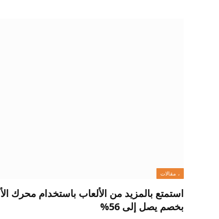
، مقالات
بخصم يصل إلى 56%