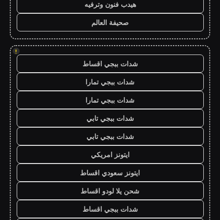
هيدب فنون وترفيه
صحيفة العالم
!
شدات ببجي اقساط
شدات ببجي تمارا
شدات ببجي تمارا
شدات ببجي تابي
شدات ببجي تابي
ايتونز امريكي
ايتونز سعودي اقساط
شحن يلا لودو اقساط
شدات ببجي اقساط