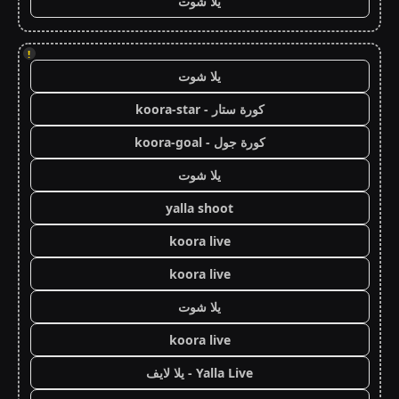
يلا شوت
!
يلا شوت
كورة ستار - koora-star
كورة جول - koora-goal
يلا شوت
yalla shoot
koora live
koora live
يلا شوت
koora live
Yalla Live - يلا لايف