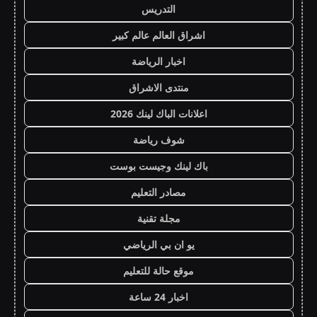
التدريس
اشراق العالم عالم كبير
اخبار الرياضة
منتدى الاشراق
اعلانات الباك لينك 2026
شوف رياضة
باك لينك وجيست بوست
مصادر التعليم
مجلة تقنية
يو ان بي الرياضي
موقع حالة للتعليم
اخبار 24 ساعة