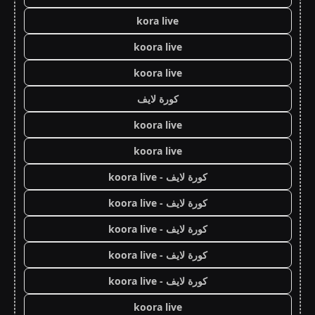
kora live
koora live
koora live
كورة لايف
koora live
koora live
كورة لايف - koora live
كورة لايف - koora live
كورة لايف - koora live
كورة لايف - koora live
كورة لايف - koora live
koora live