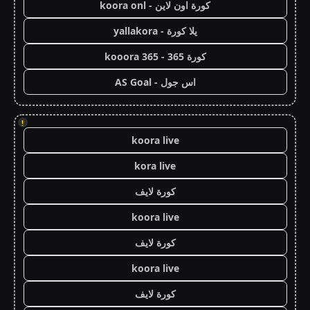
كورة اون لاين - koora onl
يلا كورة - yallakora
كورة 365 - kooora 365
اس جول - AS Goal
!
koora live
kora live
كورة لايف
koora live
كورة لايف
koora live
كورة لايف