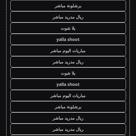
برشلونة مباشر
ريال مدريد مباشر
يلا شوت
yalla shoot
مباريات اليوم مباشر
ريال مدريد مباشر
يلا شوت
yalla shoot
مباريات اليوم مباشر
برشلونة مباشر
ريال مدريد مباشر
ريال مدريد مباشر