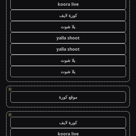
koora live
كورة لايف
يلا شوت
yalla shoot
yalla shoot
يلا شوت
يلا شوت
!
موقع كورة
!
كورة لايف
koora live