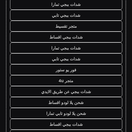
شدات ببجي تمارا
شدات ببجي تابي
متجر تقسيط
شدات ببجي اقساط
شدات ببجي تمارا
شدات ببجي تابي
فور يو ستور
متجر 4u
شدات ببجي عن طريق الايدي
شحن يلا لودو اقساط
شحن يلا لودو تابي تمارا
شدات ببجي اقساط