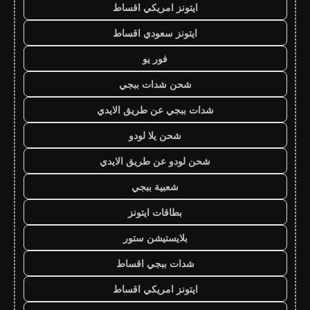
ايتونز امريكي اقساط
ايتونز سعودي اقساط
فور يو
شحن شدات ببجي
شدات ببجي عن طريق الايدي
شحن يلا لودو
شحن لودو عن طريق الايدي
شعبية ببجي
بطاقات ايتونز
بلايستيشن ستور
شدات ببجي اقساط
ايتونز امريكي اقساط