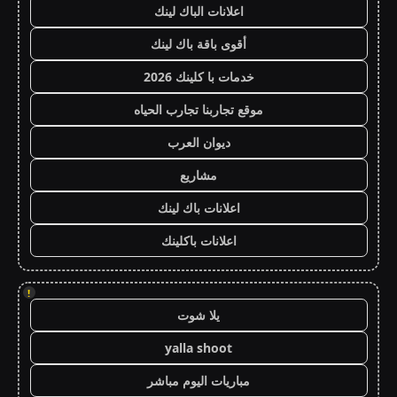
اعلانات الباك لينك
أقوى باقة باك لينك
خدمات با كلينك 2026
موقع تجاربنا تجارب الحياه
ديوان العرب
مشاريع
اعلانات باك لينك
اعلانات باكلينك
!
يلا شوت
yalla shoot
مباريات اليوم مباشر