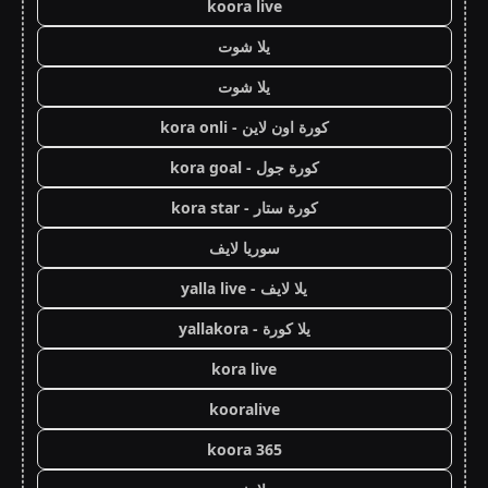
koora live
يلا شوت
يلا شوت
كورة اون لاين - kora onli
كورة جول - kora goal
كورة ستار - kora star
سوريا لايف
يلا لايف - yalla live
يلا كورة - yallakora
kora live
kooralive
koora 365