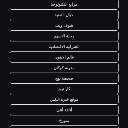
مرابع التكنولوجيا
خيال التقنية
شوف ويب
مجلة الاسهم
الشرقية الاقتصادية
عالم الايفون
مدونة كوكان
صحيفة نهج
كار نيوز
موقع خبرة التقني
أناقة أنثى
متورخ