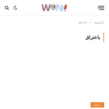
الرئيسية
باختراق
»
باختراق
، مقالات