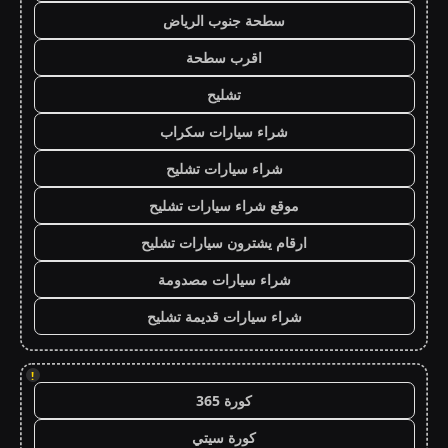
سطحة جنوب الرياض
اقرب سطحة
تشليح
شراء سيارات سكراب
شراء سيارات تشليح
موقع شراء سيارات تشليح
ارقام يشترون سيارات تشليح
شراء سيارات مصدومة
شراء سيارات قديمة تشليح
!
كورة 365
كورة سيتي