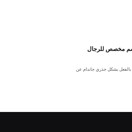
 بالفعل بشكل جذري جاندام عن