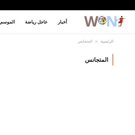
أخبار
عاجل رياضة
الموسم
الرئيسية
المتجانس
»
المتجانس