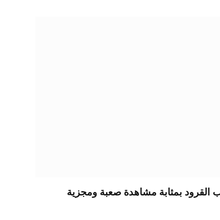
القرود بمثابة مشاهدة صعبة ومجزية