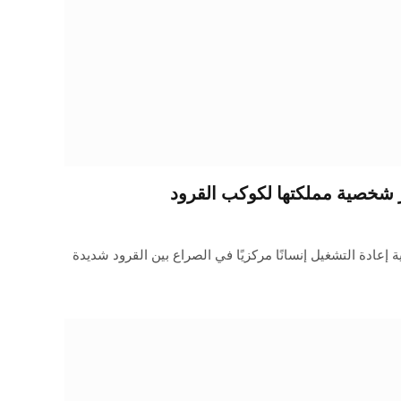
 شخصية مملكتها لكوكب القرود
عادة التشغيل إنسانًا مركزيًا في الصراع بين القرود شديدة