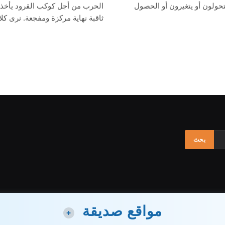
يتحولون أو يتغيرون أو الحصول
الحرب من أجل كوكب القرود يأخذ 
ثاقبة نهاية مركزة ومفجعة. نرى كل
مواقع صديقة
+