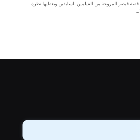
قصة قيصر المروعة من الفيلمين السابقين ويعطيها نظرة
ا…