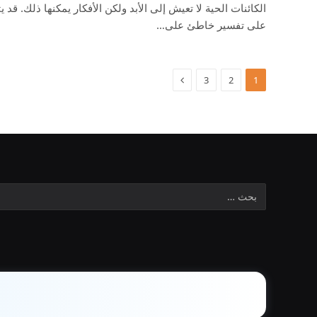
الكائنات الحية لا تعيش إلى الأبد ولكن الأفكار يمكنها ذلك. قد 
على تفسير خاطئ على…
3
2
1