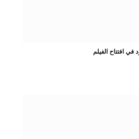
في افتتاح الفيلم